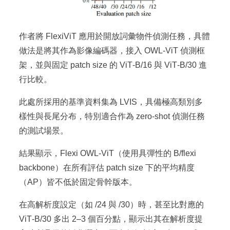
作者將 FlexiViT 應用於開放詞彙物件偵測任務，具體
做法是將其作為影像編碼器，接入 OWL‑ViT 偵測框
架，並與固定 patch size 的 ViT‑B/16 與 ViT‑B/30 進
行比較。
此處所採用的基準資料集為 LVIS，具備極高類別多
樣性與長尾分布，特別適合作為 zero-shot 偵測任務
的測試場景。
結果顯示，Flexi OWL‑ViT（使用具彈性的 B/flexi
backbone）在所有評估 patch size 下的平均精度
（AP）皆不低於固定骨幹版本。
在高解析度設定（如 /24 與 /30）時，甚至比對應的
ViT‑B/30 多出 2–3 個百分點，顯示出其在解析度提