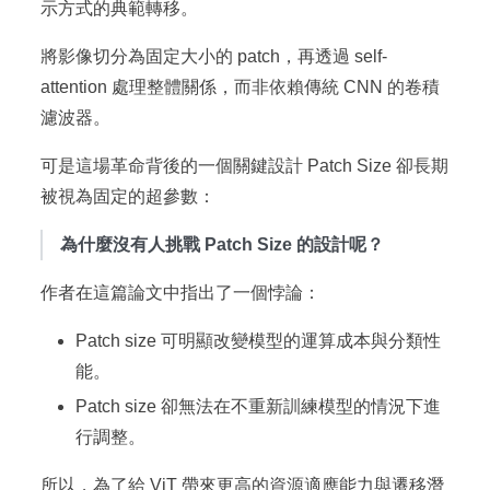
示方式的典範轉移。
將影像切分為固定大小的 patch，再透過 self-
attention 處理整體關係，而非依賴傳統 CNN 的卷積
濾波器。
可是這場革命背後的一個關鍵設計 Patch Size 卻長期
被視為固定的超參數：
為什麼沒有人挑戰 Patch Size 的設計呢？
作者在這篇論文中指出了一個悖論：
Patch size 可明顯改變模型的運算成本與分類性
能。
Patch size 卻無法在不重新訓練模型的情況下進
行調整。
所以，為了給 ViT 帶來更高的資源適應能力與遷移潛