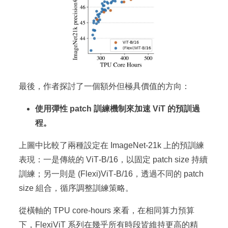
最後，作者探討了一個額外但極具價值的方向：
使用彈性 patch 訓練機制來加速 ViT 的預訓過
程。
上圖中比較了兩種設定在 ImageNet‑21k 上的預訓練
表現：一是傳統的 ViT‑B/16，以固定 patch size 持續
訓練；另一則是 (Flexi)ViT‑B/16，透過不同的 patch
size 組合，循序調整訓練策略。
從橫軸的 TPU core-hours 來看，在相同算力預算
下，FlexiViT 系列在幾乎所有時段皆維持更高的精