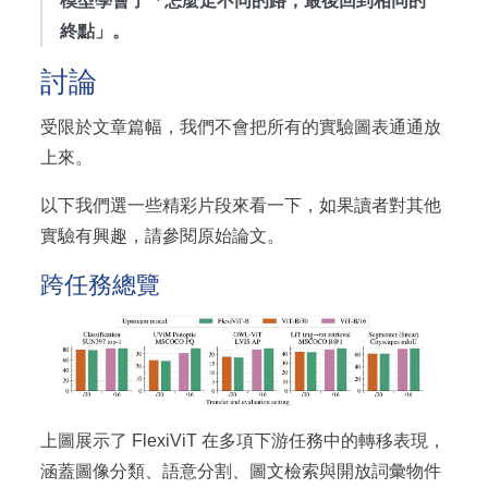
模型學會了「怎麼走不同的路，最後回到相同的
終點」。
討論
受限於文章篇幅，我們不會把所有的實驗圖表通通放
上來。
以下我們選一些精彩片段來看一下，如果讀者對其他
實驗有興趣，請參閱原始論文。
跨任務總覽
上圖展示了 FlexiViT 在多項下游任務中的轉移表現，
涵蓋圖像分類、語意分割、圖文檢索與開放詞彙物件