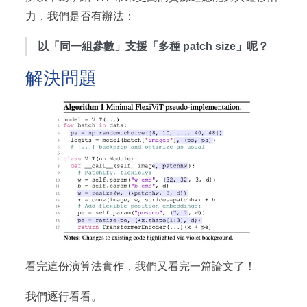
力，我們是否有辦法：
以「同一組參數」支援「多種 patch size」呢？
解決問題
看完這份演算法實作，我們又看完一篇論文了！
我們逐行看看。