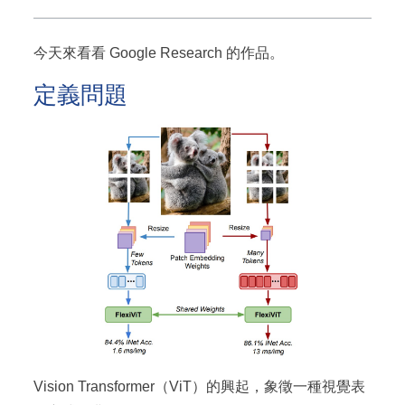
今天來看看 Google Research 的作品。
定義問題
Vision Transformer（ViT）的興起，象徵一種視覺表