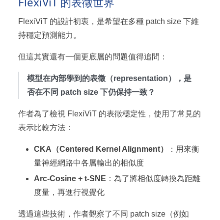
FlexiViT 的表徵世界
FlexiViT 的設計初衷，是希望在多種 patch size 下維
持穩定預測能力。
但這其實還有一個更底層的問題值得追問：
模型在內部學到的表徵（representation），是
否在不同 patch size 下仍保持一致？
作者為了檢視 FlexiViT 的表徵穩定性，使用了常見的
表示比較方法：
CKA（Centered Kernel Alignment）
：用來衡
量神經網路中各層輸出的相似度
Arc-Cosine + t-SNE
：為了將相似度轉換為距離
度量，再進行視覺化
透過這些技術，作者觀察了不同 patch size（例如