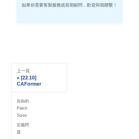
如果你需要客製服務或長期顧問，歡迎與我聯繫！
上一頁
[22.10]
CAFormer
自由的
Patch
Sizes
定義問
題