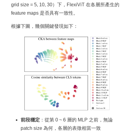
grid size = 5, 10, 30）下，FlexiViT 在各層所產生的
feature maps 是否具有一致性。
根據下圖，幾個關鍵發現如下：
前段穩定
：從第 0 ~ 6 層的 MLP 之前，無論
patch size 為何，各層的表徵相當一致