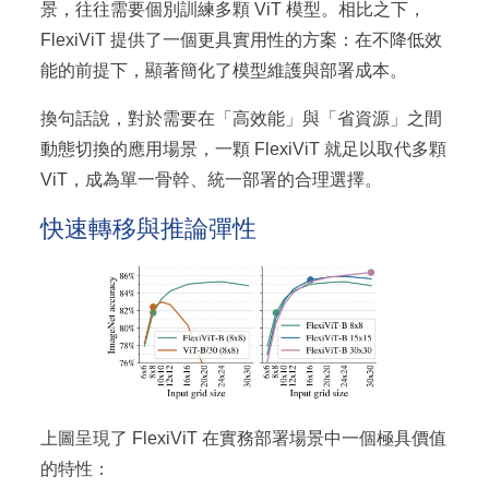
景，往往需要個別訓練多顆 ViT 模型。相比之下，
FlexiViT 提供了一個更具實用性的方案：在不降低效
能的前提下，顯著簡化了模型維護與部署成本。
換句話說，對於需要在「高效能」與「省資源」之間
動態切換的應用場景，一顆 FlexiViT 就足以取代多顆
ViT，成為單一骨幹、統一部署的合理選擇。
快速轉移與推論彈性
上圖呈現了 FlexiViT 在實務部署場景中一個極具價值
的特性：