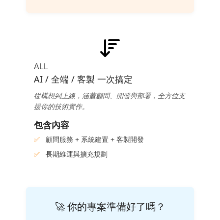
ALL
AI / 全端 / 客製 一次搞定
從構想到上線，涵蓋顧問、開發與部署，全方位支
援你的技術實作。
包含內容
顧問服務 + 系統建置 + 客製開發
長期維運與擴充規劃
🚀 你的專案準備好了嗎？