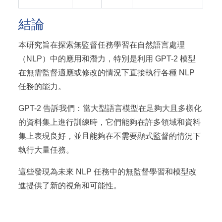
結論
本研究旨在探索無監督任務學習在自然語言處理
（NLP）中的應用和潛力，特別是利用 GPT-2 模型
在無需監督適應或修改的情況下直接執行各種 NLP
任務的能力。
GPT-2 告訴我們：當大型語言模型在足夠大且多樣化
的資料集上進行訓練時，它們能夠在許多領域和資料
集上表現良好，並且能夠在不需要顯式監督的情況下
執行大量任務。
這些發現為未來 NLP 任務中的無監督學習和模型改
進提供了新的視角和可能性。