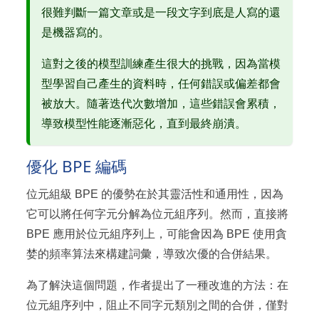
很難判斷一篇文章或是一段文字到底是人寫的還
是機器寫的。
這對之後的模型訓練產生很大的挑戰，因為當模
型學習自己產生的資料時，任何錯誤或偏差都會
被放大。隨著迭代次數增加，這些錯誤會累積，
導致模型性能逐漸惡化，直到最終崩潰。
優化 BPE 編碼
位元組級 BPE 的優勢在於其靈活性和通用性，因為
它可以將任何字元分解為位元組序列。然而，直接將
BPE 應用於位元組序列上，可能會因為 BPE 使用貪
婪的頻率算法來構建詞彙，導致次優的合併結果。
為了解決這個問題，作者提出了一種改進的方法：在
位元組序列中，阻止不同字元類別之間的合併，僅對