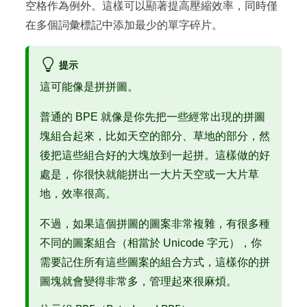
空格作為例外。這樣可以顯著提高壓縮效率，同時僅
在多個詞彙標記中添加最少的單字碎片。
提示
這可能像是拼拼圖。
普通的 BPE 就像是你先把一些經常出現的拼圖
塊組合起來，比如天空的部分、草地的部分，然
後把這些組合好的大塊放到一起拼。這樣做的好
處是，你很快就能拼出一大片天空或一大片草
地，效率很高。
不過，如果這個拼圖的圖案非常複雜，有很多種
不同的圖案組合（相當於 Unicode 字元），你
需要記住所有這些圖案的組合方式，這樣你的拼
圖塊就會變得非常多，管理起來很麻煩。