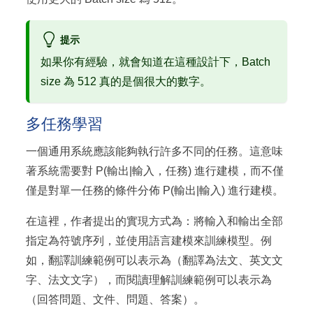
提示
如果你有經驗，就會知道在這種設計下，Batch
size 為 512 真的是個很大的數字。
多任務學習
一個通用系統應該能夠執行許多不同的任務。這意味
著系統需要對 P(輸出|輸入，任務) 進行建模，而不僅
僅是對單一任務的條件分佈 P(輸出|輸入) 進行建模。
在這裡，作者提出的實現方式為：將輸入和輸出全部
指定為符號序列，並使用語言建模來訓練模型。例
如，翻譯訓練範例可以表示為（翻譯為法文、英文文
字、法文文字），而閱讀理解訓練範例可以表示為
（回答問題、文件、問題、答案）。