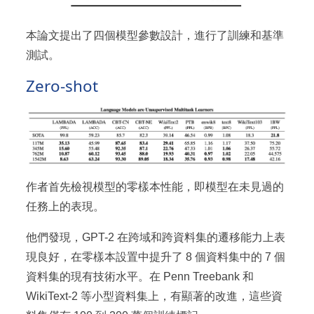
本論文提出了四個模型參數設計，進行了訓練和基準
測試。
Zero-shot
作者首先檢視模型的零樣本性能，即模型在未見過的
任務上的表現。
他們發現，GPT-2 在跨域和跨資料集的遷移能力上表
現良好，在零樣本設置中提升了 8 個資料集中的 7 個
資料集的現有技術水平。在 Penn Treebank 和
WikiText-2 等小型資料集上，有顯著的改進，這些資