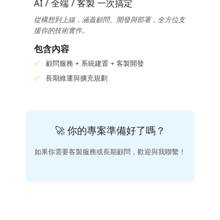
AI / 全端 / 客製 一次搞定
從構想到上線，涵蓋顧問、開發與部署，全方位支
援你的技術實作。
包含內容
顧問服務 + 系統建置 + 客製開發
長期維運與擴充規劃
🚀 你的專案準備好了嗎？
如果你需要客製服務或長期顧問，歡迎與我聯繫！