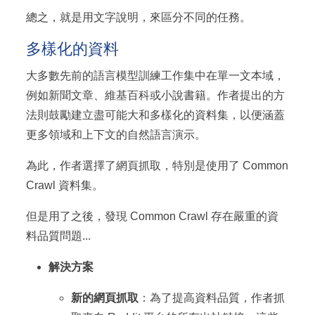
總之，就是用文字說明，來區分不同的任務。
多樣化的資料
大多數先前的語言模型訓練工作集中在單一文本域，
例如新聞文章、維基百科或小說書籍。作者提出的方
法則鼓勵建立盡可能大和多樣化的資料集，以便涵蓋
更多領域和上下文的自然語言演示。
為此，作者選擇了網頁抓取，特別是使用了 Common
Crawl 資料集。
但是用了之後，發現 Common Crawl 存在嚴重的資
料品質問題...
解決方案
新的網頁抓取
：為了提高資料品質，作者抓