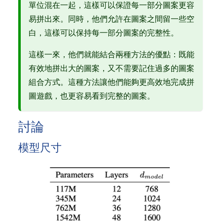
單位混在一起，這樣可以保證每一部分圖案更容
易拼出來。同時，他們允許在圖案之間留一些空
白，這樣可以保持每一部分圖案的完整性。
這樣一來，他們就能結合兩種方法的優點：既能
有效地拼出大的圖案，又不需要記住過多的圖案
組合方式。這種方法讓他們能夠更高效地完成拼
圖遊戲，也更容易看到完整的圖案。
討論
模型尺寸