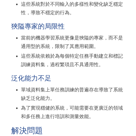
這些系統對於不同輸入的多樣性和變化缺乏穩定
性，導致不穩定的行為。
狹隘專家的局限性
當前的機器學習系統更像是狹隘的專家，而不是
通用型的系統，限制了其應用範圍。
這些系統依賴於為每個特定任務手動建立和標記
訓練資料集，過程繁瑣且不具通用性。
泛化能力不足
單域資料集上單任務訓練的普遍存在導致了系統
缺乏泛化能力。
為了實現穩健的系統，可能需要在更廣泛的領域
和多任務上進行培訓和測量效能。
解決問題