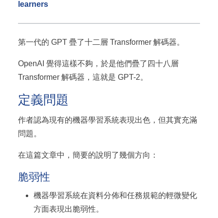
learners
第一代的 GPT 疊了十二層 Transformer 解碼器。
OpenAI 覺得這樣不夠，於是他們疊了四十八層
Transformer 解碼器，這就是 GPT-2。
定義問題
作者認為現有的機器學習系統表現出色，但其實充滿
問題。
在這篇文章中，簡要的說明了幾個方向：
脆弱性
機器學習系統在資料分佈和任務規範的輕微變化
方面表現出脆弱性。