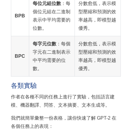
每位元組位數
：每
分數愈低，表示模
個位元組在二進制
型壓縮和預測的效
BPB
表示中平均需要的
率越高，即模型越
位數。
優秀。
每字元位數
：每個
分數愈低，表示模
字元在二進制表示
型壓縮和預測的效
BPC
中平均需要的位
率越高，即模型越
數。
優秀。
各類實驗
作者在各種不同的任務上進行了實驗，包括語言建
模、機器翻譯、問答、文本摘要、文本生成等。
我們就簡單彙整一份表格，讓你快速了解 GPT-2 在
各個任務上的表現：