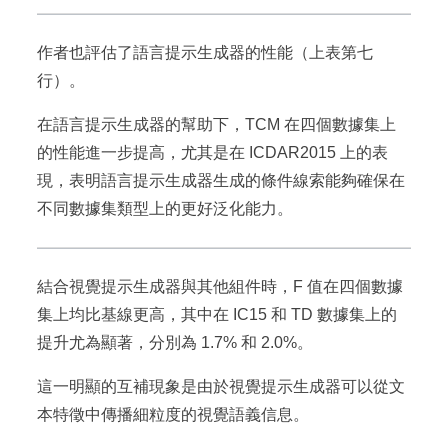
作者也評估了語言提示生成器的性能（上表第七
行）。
在語言提示生成器的幫助下，TCM 在四個數據集上
的性能進一步提高，尤其是在 ICDAR2015 上的表
現，表明語言提示生成器生成的條件線索能夠確保在
不同數據集類型上的更好泛化能力。
結合視覺提示生成器與其他組件時，F 值在四個數據
集上均比基線更高，其中在 IC15 和 TD 數據集上的
提升尤為顯著，分別為 1.7% 和 2.0%。
這一明顯的互補現象是由於視覺提示生成器可以從文
本特徵中傳播細粒度的視覺語義信息。