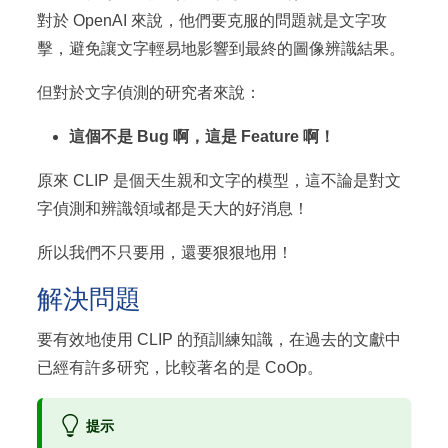
對於 OpenAI 來說，他們要克服的問題就是文字攻
擊，避免讓文字輕易地影響到最終的圖像辨識結果。
但對於文字偵測的研究者來說：
這個不是 Bug 啊，這是 Feature 啊！
原來 CLIP 是個天生親和文字的模型，這不論是對文
字偵測和辨識領域都是天大的好消息！
所以我們不只要用，還要狠狠地用！
解決問題
要有效地使用 CLIP 的預訓練知識，在過去的文獻中
已經有許多研究，比較著名的是 CoOp。
提示