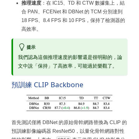
推理速度
：在 IC15、TD 和 CTW 數據集上，結
合 PAN、FCENet 和 DBNet 的 TCM 分別達到
18 FPS、8.4 FPS 和 10 FPS，保持了檢測器的
高效率。
提示
我們認為這個推理速度的影響還是很明顯的，論
文中說「保持」了高效率，可能過於樂觀了。
預訓練 CLIP Backbone
首先測試僅將 DBNet 的原始骨幹網路替換為 CLIP 的
預訓練影像編碼器 ResNet50，以量化骨幹網路對性