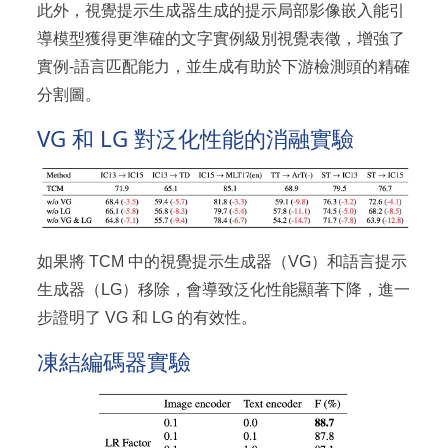
此外，視覺提示生成器生成的提示局部影像嵌入能引
導模型獲得更準確的文字實例級別視覺表徵，增強了
實例-語言匹配能力，並生成有助於下游檢測頭的精確
分割圖。
VG 和 LG 對泛化性能的消融實驗
如果將 TCM 中的視覺提示生成器（VG）和語言提示
生成器（LG）移除，會導致泛化性能顯著下降，進一
步證明了 VG 和 LG 的有效性。
凍結編碼器實驗