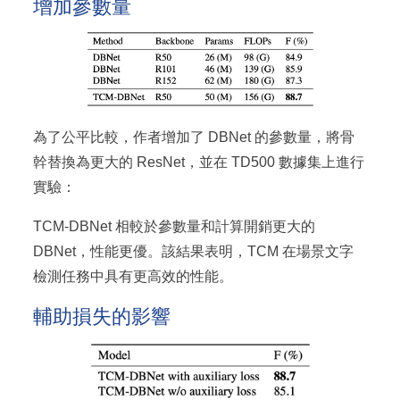
增加參數量
為了公平比較，作者增加了 DBNet 的參數量，將骨
幹替換為更大的 ResNet，並在 TD500 數據集上進行
實驗：
TCM-DBNet 相較於參數量和計算開銷更大的
DBNet，性能更優。該結果表明，TCM 在場景文字
檢測任務中具有更高效的性能。
輔助損失的影響