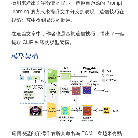
徵用來產出文字分支的提示，透過自適應的 Prompt
learning 的方式來提升文字分支的表現，這個技巧在
後續研究中得到廣泛的應用。
在這篇文章中，作者也是基於這個技巧，提出了一個
提取 CLIP 知識的模型架構。
模型架構
這個模型的架構作者將其命名為 TCM，看起來有點