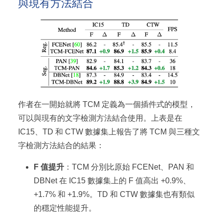
與現有方法結合
作者在一開始就將 TCM 定義為一個插件式的模型，
可以與現有的文字檢測方法結合使用。上表是在
IC15、TD 和 CTW 數據集上報告了將 TCM 與三種文
字檢測方法結合的結果：
F 值提升
：TCM 分別比原始 FCENet、PAN 和
DBNet 在 IC15 數據集上的 F 值高出 +0.9%、
+1.7% 和 +1.9%。TD 和 CTW 數據集也有類似
的穩定性能提升。