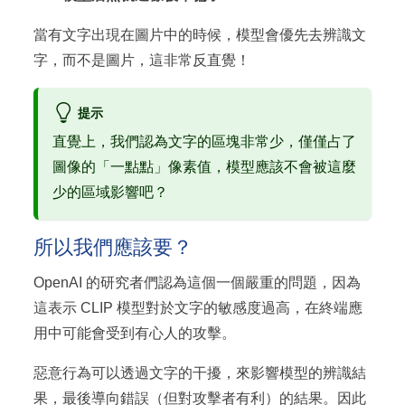
當有文字出現在圖片中的時候，模型會優先去辨識文
字，而不是圖片，這非常反直覺！
提示
直覺上，我們認為文字的區塊非常少，僅僅占了
圖像的「一點點」像素值，模型應該不會被這麼
少的區域影響吧？
所以我們應該要？
OpenAI 的研究者們認為這個一個嚴重的問題，因為
這表示 CLIP 模型對於文字的敏感度過高，在終端應
用中可能會受到有心人的攻擊。
惡意行為可以透過文字的干擾，來影響模型的辨識結
果，最後導向錯誤（但對攻擊者有利）的結果。因此