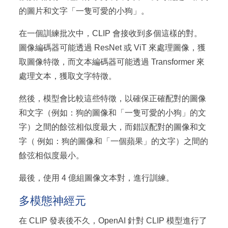
的圖片和文字「一隻可愛的小狗」。
在一個訓練批次中，CLIP 會接收到多個這樣的對。
圖像編碼器可能透過 ResNet 或 ViT 來處理圖像，獲
取圖像特徵，而文本編碼器可能透過 Transformer 來
處理文本，獲取文字特徵。
然後，模型會比較這些特徵，以確保正確配對的圖像
和文字（例如：狗的圖像和「一隻可愛的小狗」的文
字）之間的餘弦相似度最大，而錯誤配對的圖像和文
字（ 例如：狗的圖像和「一個蘋果」的文字）之間的
餘弦相似度最小。
最後，使用 4 億組圖像文本對，進行訓練。
多模態神經元
在 CLIP 發表後不久，OpenAI 針對 CLIP 模型進行了