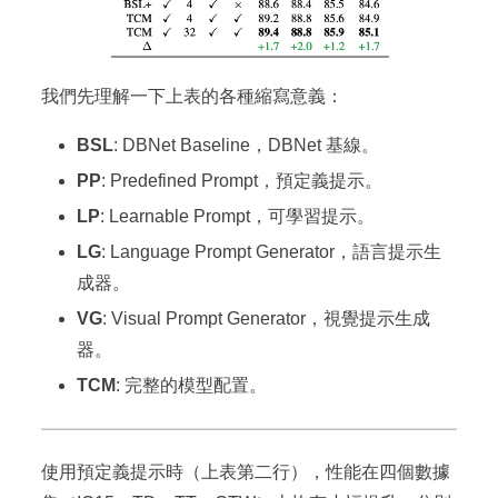
我們先理解一下上表的各種縮寫意義：
BSL
: DBNet Baseline，DBNet 基線。
PP
: Predefined Prompt，預定義提示。
LP
: Learnable Prompt，可學習提示。
LG
: Language Prompt Generator，語言提示生
成器。
VG
: Visual Prompt Generator，視覺提示生成
器。
TCM
: 完整的模型配置。
使用預定義提示時（上表第二行），性能在四個數據