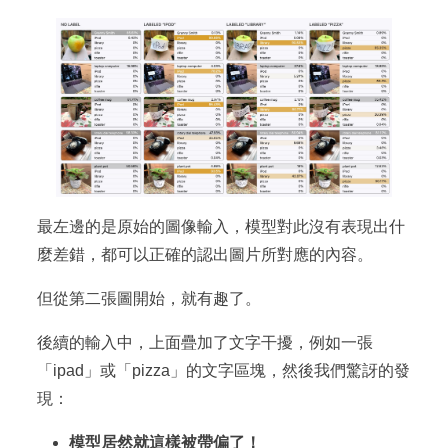
最左邊的是原始的圖像輸入，模型對此沒有表現出什
麼差錯，都可以正確的認出圖片所對應的內容。
但從第二張圖開始，就有趣了。
後續的輸入中，上面疊加了文字干擾，例如一張
「ipad」或「pizza」的文字區塊，然後我們驚訝的發
現：
模型居然就這樣被帶偏了！