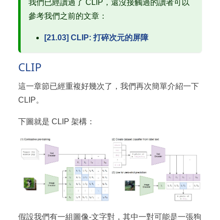
我們已經讀過了 CLIP，還沒接觸過的讀者可以
參考我們之前的文章：
[21.03] CLIP: 打碎次元的屏障
CLIP
這一章節已經重複好幾次了，我們再次簡單介紹一下
CLIP。
下圖就是 CLIP 架構：
假設我們有一組圖像-文字對，其中一對可能是一張狗