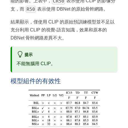
CR50
能的影響。上表中，
表示使用 CLIP 的影像分
R50
支，而
表示使用 DBNet 的原始骨幹網路。
結果顯示，僅使用 CLIP 的原始預訓練模型並不足以
充分利用 CLIP 的視覺-語言知識，效果和原本的
DBNet 骨幹網路差異不大。
提示
不能無腦用 CLIP。
模型組件的有效性