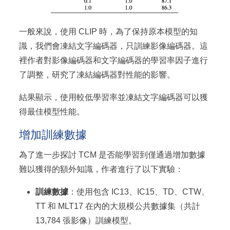
一般來說，使用 CLIP 時，為了保持原本模型的知
識，我們會凍結文字編碼器，只訓練影像編碼器。這
裡作者對影像編碼器和文字編碼器的學習率因子進行
了調整，研究了凍結編碼器對性能的影響。
結果顯示，使用較低學習率並凍結文字編碼器可以獲
得最佳模型性能。
增加訓練數據
為了進一步探討 TCM 是否能學習到僅通過增加數據
難以獲得的額外知識，作者進行了以下實驗：
訓練數據
：使用包含 IC13、IC15、TD、CTW、
TT 和 MLT17 在內的大規模公共數據集（共計
13,784 張影像）訓練模型。