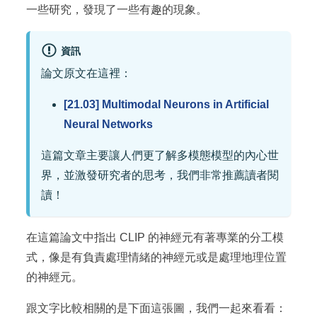
一些研究，發現了一些有趣的現象。
資訊
論文原文在這裡：
[21.03] Multimodal Neurons in Artificial
Neural Networks
這篇文章主要讓人們更了解多模態模型的內心世
界，並激發研究者的思考，我們非常推薦讀者閱
讀！
在這篇論文中指出 CLIP 的神經元有著專業的分工模
式，像是有負責處理情緒的神經元或是處理地理位置
的神經元。
跟文字比較相關的是下面這張圖，我們一起來看看：