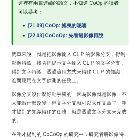
這裡有兩篇連續的論文，不知道 CoOp 的讀者
可以參考：
[21.09] CoOp: 搖曳的呢喃
[22.03] CoCoOp: 先看過影像再說
簡單來說，就是把影像輸入 CLIP 的影像分支，得到
影像特徵；接著把提示文字輸入 CLIP 的文字分支，
得到文字特徵。透過這種方式來轉移 CLIP 的知識，
進而應用在文字偵測的任務上。
影像分支沒什麼好動手腳的，因為影像就是影像，不
太能做什麼改變；但文字分支就可以大作文章了，剛
才提到的知識轉移的任務，就是透過文字分支來完成
的。
在剛才提到的 CoCoOp 的研究中，研究者將影像特