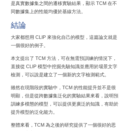
是真實數據集之間的遷移實驗結果，顯示 TCM 在不
同數據集上的性能均優於基線方法。
結論
大家都想用 CLIP 來強化自己的模型，這篇論文就是
一個很好的例子。
本文提出了 TCM 方法，可在無需預訓練的情況下，
直接從 CLIP 模型中挖掘先驗知識並應用於場景文字
檢測，可以說是建立了一個新的文字檢測範式。
雖然在現階段的實驗中，TCM 的性能提升並不是很
明顯，但是從跨數據集泛化的實驗結果來看，說明預
訓練多模態的模型，可以提供更廣泛的知識，有助於
提升模型的泛化能力。
整體來看，TCM 為之後的研究提供了一個很好的思