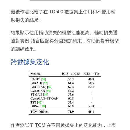
最後作者比較了在 TD500 數據集上使用和不使用輔
助損失的結果：
結果顯示使用輔助損失的模型性能更高。輔助損失通
過對實例-語言匹配得分圖施加約束，有助於提升模型
的訓練效果。
跨數據集泛化
作者測試了 TCM 在不同數據集上的泛化能力，上表