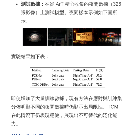
測試數據
：在從 ArT 精心收集的夜間數據（326
張影像）上測試模型。夜間樣本示例如下圖所
示。
實驗結果如下表：
即使增加了大量訓練數據，現有方法在應對與訓練集
分佈明顯不同的夜間數據時仍顯示出局限性。TCM
在此情況下仍表現穩健，展現出不可替代的泛化能
力。