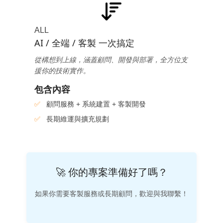
ALL
AI / 全端 / 客製 一次搞定
從構想到上線，涵蓋顧問、開發與部署，全方位支
援你的技術實作。
包含內容
顧問服務 + 系統建置 + 客製開發
長期維運與擴充規劃
🚀 你的專案準備好了嗎？
如果你需要客製服務或長期顧問，歡迎與我聯繫！