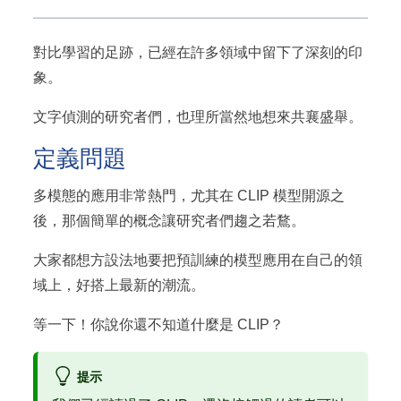
對比學習的足跡，已經在許多領域中留下了深刻的印
象。
文字偵測的研究者們，也理所當然地想來共襄盛舉。
定義問題
多模態的應用非常熱門，尤其在 CLIP 模型開源之
後，那個簡單的概念讓研究者們趨之若鶩。
大家都想方設法地要把預訓練的模型應用在自己的領
域上，好搭上最新的潮流。
等一下！你說你還不知道什麼是 CLIP？
提示