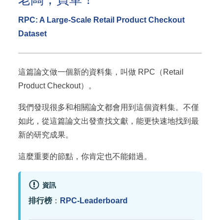
RPC: A Large-Scale Retail Product Checkout
Dataset
這篇論文做一個新的資料集，叫做 RPC（Retail
Product Checkout）。
我們發現很多和相關論文都會用到這個資料集。不僅
如此，從這篇論文出發查找文獻，能更快速地找到最
新的研究成果。
這麼重要的節點，你肯定也不能錯過。
資訊
排行榜
：
RPC-Leaderboard