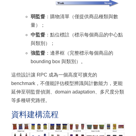
弱監督
：購物清單（僅提供商品種類與數
量）；
中監督
：點位標註（標示每個商品的中心點
與類別）；
強監督
：邊界框（完整標示每個商品的
bounding box 與類別）。
這些設計讓 RPC 成為一個高度可擴充的
benchmark，不僅能評估模型辨識與計數能力，更能
延伸至弱監督偵測、domain adaptation、多尺度分類
等多種研究路徑。
資料建構流程