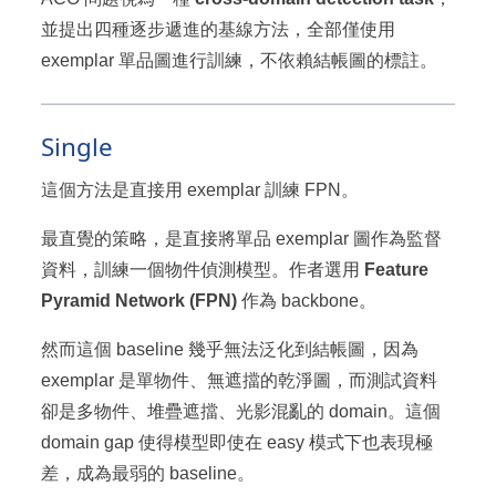
並提出四種逐步遞進的基線方法，全部僅使用
exemplar 單品圖進行訓練，不依賴結帳圖的標註。
Single
這個方法是直接用 exemplar 訓練 FPN。
最直覺的策略，是直接將單品 exemplar 圖作為監督
資料，訓練一個物件偵測模型。作者選用
Feature
Pyramid Network (FPN)
作為 backbone。
然而這個 baseline 幾乎無法泛化到結帳圖，因為
exemplar 是單物件、無遮擋的乾淨圖，而測試資料
卻是多物件、堆疊遮擋、光影混亂的 domain。這個
domain gap 使得模型即使在 easy 模式下也表現極
差，成為最弱的 baseline。