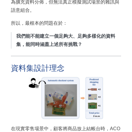
為擴充資料分佈，但無法真正模擬測試場景的雜訊與
語意組合。
所以，最根本的問題在於：
我們能不能建立一個足夠大、足夠多樣化的資料
集，能同時涵蓋上述所有挑戰？
資料集設計理念
在現實零售場景中，顧客將商品放上結帳台時，ACO