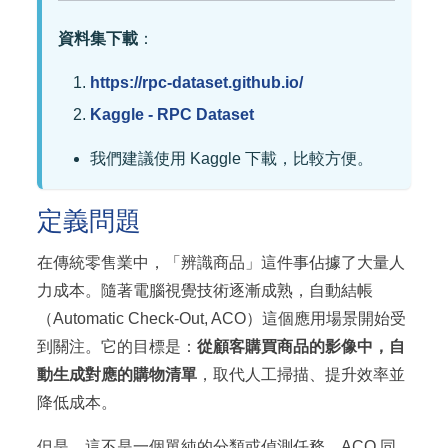
資料集下載
：
https://rpc-dataset.github.io/
Kaggle - RPC Dataset
我們建議使用 Kaggle 下載，比較方便。
定義問題
在傳統零售業中，「辨識商品」這件事佔據了大量人
力成本。隨著電腦視覺技術逐漸成熟，自動結帳
（Automatic Check-Out, ACO）這個應用場景開始受
到關注。它的目標是：
從顧客購買商品的影像中，自
動生成對應的購物清單
，取代人工掃描、提升效率並
降低成本。
但是，這不是一個單純的分類或偵測任務，ACO 同