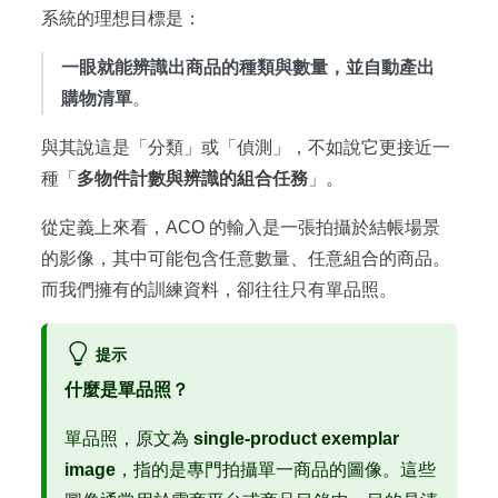
系統的理想目標是：
一眼就能辨識出商品的種類與數量，並自動產出
購物清單
。
與其說這是「分類」或「偵測」，不如說它更接近一
種「
多物件計數與辨識的組合任務
」。
從定義上來看，ACO 的輸入是一張拍攝於結帳場景
的影像，其中可能包含任意數量、任意組合的商品。
而我們擁有的訓練資料，卻往往只有單品照。
提示
什麼是單品照？
單品照，原文為
single-product exemplar
image
，指的是專門拍攝單一商品的圖像。這些