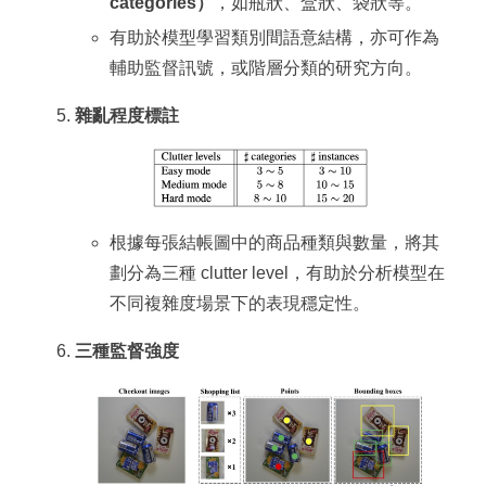
categories）
，如瓶狀、盒狀、袋狀等。
有助於模型學習類別間語意結構，亦可作為
輔助監督訊號，或階層分類的研究方向。
雜亂程度標註
根據每張結帳圖中的商品種類與數量，將其
劃分為三種 clutter level，有助於分析模型在
不同複雜度場景下的表現穩定性。
三種監督強度