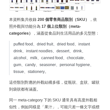
本資料集共收錄
200 個零售商品類別（SKU）
，依
照外觀與功能分為
17 個上位類別（meta-
categories）
，涵蓋從食品到生活用品的多元型態：
puffed food、dried fruit、dried food、instant
drink、instant noodles、dessert、drink、
alcohol、milk、canned food、chocolate、
gum、candy、seasoner、personal hygiene、
tissue、stationery。
這些類別對應的外觀結構多樣，從瓶狀、盒狀、罐狀
到袋狀都有涵蓋。
同一 meta-category 下的 SKU 通常具有高度外觀相
似性，例如同樣是「果汁」，可能只差一條文字或標