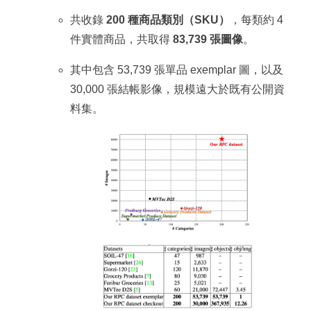
共收錄
200 種商品類別（SKU）
，每類約 4
件實體商品，共取得
83,739 張圖像
。
其中包含 53,739 張單品 exemplar 圖，以及
30,000 張結帳影像，規模遠大於既有公開資
料集。