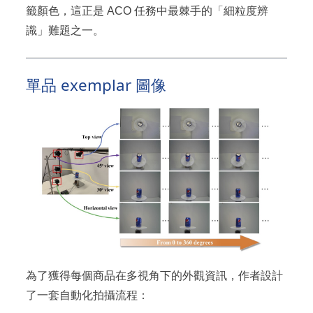
籤顏色，這正是 ACO 任務中最棘手的「細粒度辨
識」難題之一。
單品 exemplar 圖像
為了獲得每個商品在多視角下的外觀資訊，作者設計
了一套自動化拍攝流程：