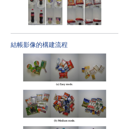
結帳影像的構建流程