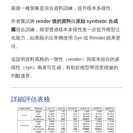
最後一種策略是混合資料訓練，提升樣本多樣性。
作者嘗試將
render 後的資料
與
原始 synthetic 合成
圖
混合訓練，期望透過樣本多樣性進一步提升模型泛
化能力，結果顯示比單獨使用 Syn 或 Render 效果更
佳。
這說明資料風格的一致性（render）與樣本組合的多
樣性（syn）兩者可互補，有助於模型學習更穩健的
判斷邊界。
詳細評估表格