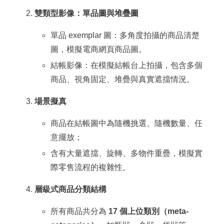
雙類型影像：單品圖與堆疊圖
單品 exemplar 圖：多角度拍攝的商品清楚
圖，模擬電商網頁商品圖。
結帳影像：在模擬結帳台上拍攝，包含多個
商品、視角固定、堆疊與真實遮擋情況。
場景擬真
商品在結帳圖中為隨機挑選、隨機數量、任
意擺放；
含有大量遮擋、旋轉、多物件重疊，模擬實
際零售流程的複雜性。
層級式商品分類結構
所有商品共分為
17 個上位類別（meta-