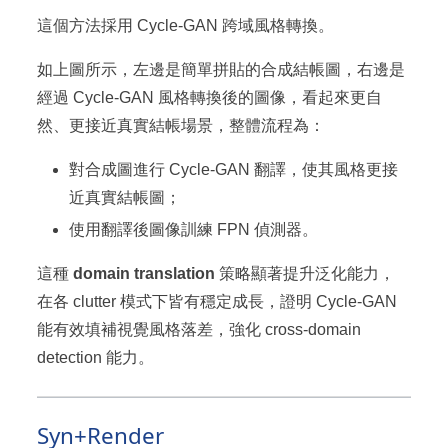
這個方法採用 Cycle-GAN 跨域風格轉換。
如上圖所示，左邊是簡單拼貼的合成結帳圖，右邊是
經過 Cycle-GAN 風格轉換後的圖像，看起來更自
然、更接近真實結帳場景，整體流程為：
對合成圖進行 Cycle-GAN 翻譯，使其風格更接
近真實結帳圖；
使用翻譯後圖像訓練 FPN 偵測器。
這種
domain translation
策略顯著提升泛化能力，
在各 clutter 模式下皆有穩定成長，證明 Cycle-GAN
能有效填補視覺風格落差，強化 cross-domain
detection 能力。
Syn+Render