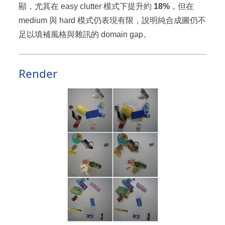
顯，尤其在 easy clutter 模式下提升約
18%
，但在
medium 與 hard 模式仍表現有限，說明純合成圖仍不
足以填補風格與雜訊的 domain gap。
Render