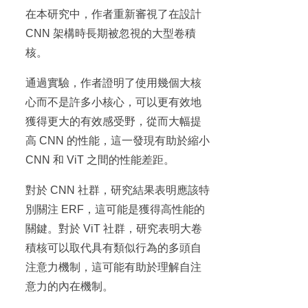
在本研究中，作者重新審視了在設計
CNN 架構時長期被忽視的大型卷積
核。
通過實驗，作者證明了使用幾個大核
心而不是許多小核心，可以更有效地
獲得更大的有效感受野，從而大幅提
高 CNN 的性能，這一發現有助於縮小
CNN 和 ViT 之間的性能差距。
對於 CNN 社群，研究結果表明應該特
別關注 ERF，這可能是獲得高性能的
關鍵。對於 ViT 社群，研究表明大卷
積核可以取代具有類似行為的多頭自
注意力機制，這可能有助於理解自注
意力的內在機制。