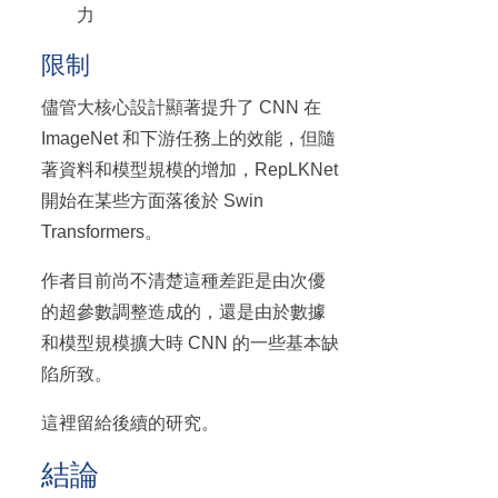
力
限制
儘管大核心設計顯著提升了 CNN 在
ImageNet 和下游任務上的效能，但隨
著資料和模型規模的增加，RepLKNet
開始在某些方面落後於 Swin
Transformers。
作者目前尚不清楚這種差距是由次優
的超參數調整造成的，還是由於數據
和模型規模擴大時 CNN 的一些基本缺
陷所致。
這裡留給後續的研究。
結論