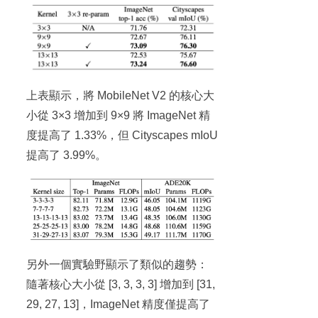
上表顯示，將 MobileNet V2 的核心大
小從 3×3 增加到 9×9 將 ImageNet 精
度提高了 1.33%，但 Cityscapes mIoU
提高了 3.99%。
另外一個實驗野顯示了類似的趨勢：
隨著核心大小從 [3, 3, 3, 3] 增加到 [31,
29, 27, 13]，ImageNet 精度僅提高了