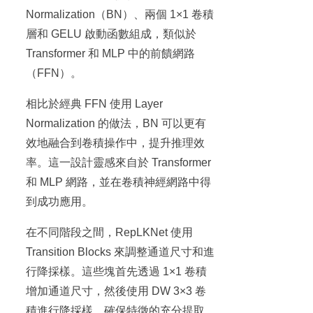
Normalization（BN）、兩個 1×1 卷積
層和 GELU 啟動函數組成，類似於
Transformer 和 MLP 中的前饋網路
（FFN）。
相比於經典 FFN 使用 Layer
Normalization 的做法，BN 可以更有
效地融合到卷積操作中，提升推理效
率。這一設計靈感來自於 Transformer
和 MLP 網路，並在卷積神經網路中得
到成功應用。
在不同階段之間，RepLKNet 使用
Transition Blocks 來調整通道尺寸和進
行降採樣。這些塊首先透過 1×1 卷積
增加通道尺寸，然後使用 DW 3×3 卷
積進行降採樣，確保特徵的充分提取