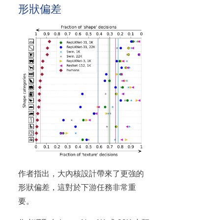
形狀偏差
作者指出，大內核設計帶來了更強的
形狀偏差，這對於下游任務非常重
要。