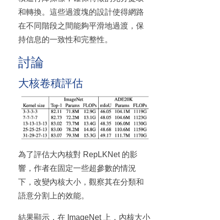
和轉換。這些過渡塊的設計使得網路
在不同階段之間能夠平滑地過渡，保
持信息的一致性和完整性。
討論
大核卷積評估
為了評估大內核對 RepLKNet 的影
響，作者在固定一些超參數的情況
下，改變內核大小，觀察其在分類和
語意分割上的效能。
結果顯示，在 ImageNet 上，內核大小