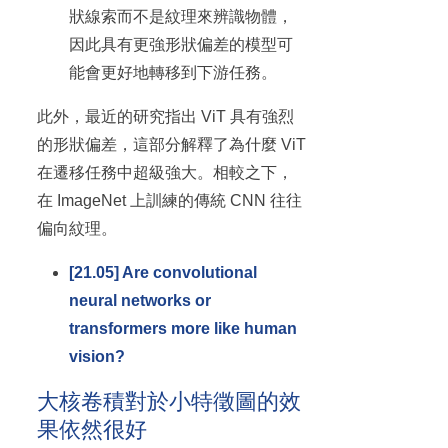
狀線索而不是紋理來辨識物體，
因此具有更強形狀偏差的模型可
能會更好地轉移到下游任務。
此外，最近的研究指出 ViT 具有強烈
的形狀偏差，這部分解釋了為什麼 ViT
在遷移任務中超級強大。相較之下，
在 ImageNet 上訓練的傳統 CNN 往往
偏向紋理。
[21.05] Are convolutional
neural networks or
transformers more like human
vision?
大核卷積對於小特徵圖的效
果依然很好