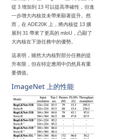
從 3 增加到 13 可以提高準確性，但進
一步增大內核並未帶來顯著提升。然
而，在 ADE20K 上，將內核從 13 擴
展到 31 帶來了更高的 mIoU，凸顯了
大內核在下游任務中的優勢。
這表明，雖然大內核對部分任務的提
升有限，但在特定應用中仍然具有重
要價值。
ImageNet 上的性能