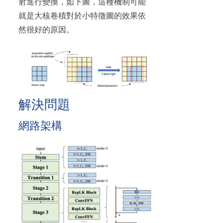
射進行變換，如下圖，這種機制可能
就是大核卷積對於小特徵圖的效果依
然很好的原因。
解決問題
網路架構