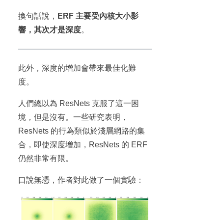
換句話說，
ERF 主要受內核大小影
響，其次才是深度
。
此外，深度的增加會帶來最佳化難
度。
人們總以為 ResNets 克服了這一困
境，但是沒有。一些研究表明，
ResNets 的行為類似於淺層網路的集
合，即使深度增加，ResNets 的 ERF
仍然非常有限。
口說無憑，作者對此做了一個實驗：