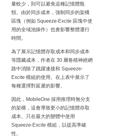
量較少，則可以避免這種記憶體瓶
頸。由於同步成本，強制同步的架構
區塊（例如 Squeeze-Excite 區塊中使
用的全域池操作）也會影響整體運行
時間。
為了展示記憶體存取成本和同步成本
等隱藏成本，作者在 30 層卷積神經網
路中消除了跳躍連接和 Squeeze-
Excite 模組的使用。在上表中展示了
每種選擇對延遲的影響。
因此，MobileOne 採用推理時無分支
的架構，這會導致更小的記憶體存取
成本。只在最大的變體中使用
Squeeze-Excite 模組，以提高準確
性。