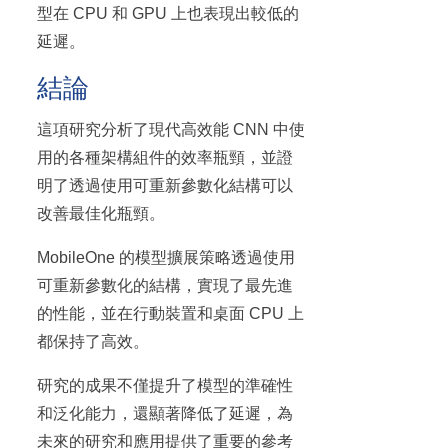
型在 CPU 和 GPU 上也表現出較低的
延遲。
結論
這項研究分析了現代高效能 CNN 中使
用的各種架構組件的效率瓶頸，並證
明了透過使用可重新參數化結構可以
改善最佳化瓶頸。
MobileOne 的模型擴展策略透過使用
可重新參數化的結構，實現了最先進
的性能，並在行動裝置和桌面 CPU 上
都保持了高效。
研究的成果不僅提升了模型的準確性
和泛化能力，還顯著降低了延遲，為
未來的研究和應用提供了重要的參考