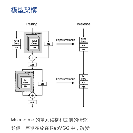
模型架構
MobileOne 的單元結構和之前的研究
類似，差別在於在 RepVGG 中，改變