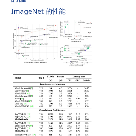
ImageNet 的性能