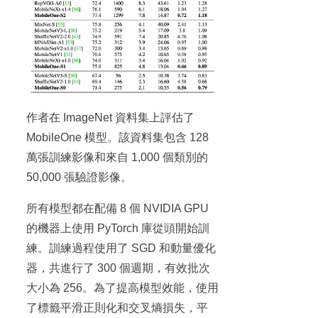
作者在 ImageNet 資料集上評估了
MobileOne 模型。該資料集包含 128
萬張訓練影像和來自 1,000 個類別的
50,000 張驗證影像。
所有模型都在配備 8 個 NVIDIA GPU
的機器上使用 PyTorch 庫從頭開始訓
練。訓練過程使用了 SGD 和動量優化
器，共進行了 300 個週期，有效批次
大小為 256。為了提高模型效能，使用
了標籤平滑正則化和交叉熵損失，平