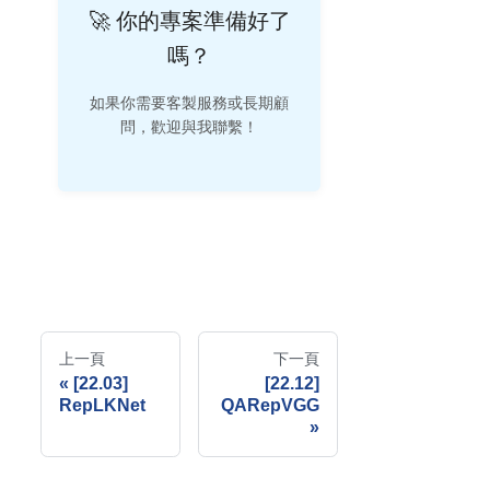
🚀 你的專案準備好了
嗎？
如果你需要客製服務或長期顧
問，歡迎與我聯繫！
上一頁
下一頁
[22.03]
[22.12]
RepLKNet
QARepVGG