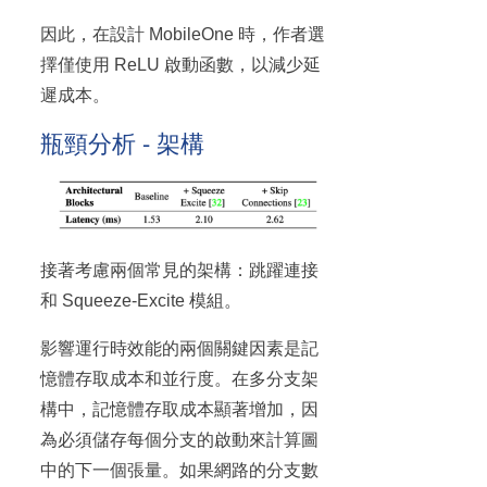
因此，在設計 MobileOne 時，作者選
擇僅使用 ReLU 啟動函數，以減少延
遲成本。
瓶頸分析 - 架構
接著考慮兩個常見的架構：跳躍連接
和 Squeeze-Excite 模組。
影響運行時效能的兩個關鍵因素是記
憶體存取成本和並行度。在多分支架
構中，記憶體存取成本顯著增加，因
為必須儲存每個分支的啟動來計算圖
中的下一個張量。如果網路的分支數