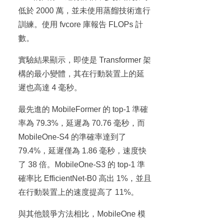
低於 2000 萬，並未使用蒸餾技術進行
訓練。使用 fvcore 庫報告 FLOPs 計
數。
實驗結果顯示，即使是 Transformer 架
構的最小變體，其在行動裝置上的延
遲也高達 4 毫秒。
最先進的 MobileFormer 的 top-1 準確
率為 79.3%，延遲為 70.76 毫秒，而
MobileOne-S4 的準確率達到了
79.4%，延遲僅為 1.86 毫秒，速度快
了 38 倍。MobileOne-S3 的 top-1 準
確率比 EfficientNet-B0 高出 1%，並且
在行動裝置上的速度提高了 11%。
與其他競爭方法相比，MobileOne 模