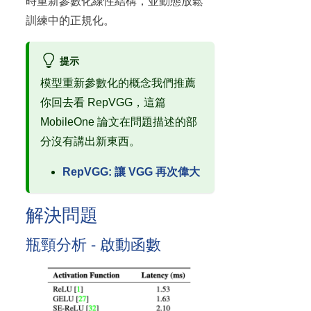
時重新參數化線性結構，並動態放鬆
訓練中的正規化。
提示
模型重新參數化的概念我們推薦
你回去看 RepVGG，這篇
MobileOne 論文在問題描述的部
分沒有講出新東西。
RepVGG: 讓 VGG 再次偉大
解決問題
瓶頸分析 - 啟動函數