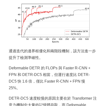
通過迭代的邊界框優化和兩階段機制，該方法進一步
提升了檢測準確性。
Deformable DETR 的 FLOPs 與 Faster R-CNN +
FPN 和 DETR-DC5 相當，但運行速度比 DETR-
DC5 快 1.6 倍，僅比 Faster R-CNN + FPN 慢
25%。
DETR-DC5 速度較慢的原因主要在於 Transformer 注
意力機制中大量的記憶體存取，而 Deformable