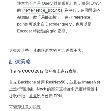
注意力不再是 Query 對整張圖計算，而是以指定
reference_points
的
為中心，在周圍偏移
幾個點，做「局部加權」。這些 reference
points 可以來自 Decoder query，也可以是
Encoder 特徵點的 grid 座標。
大概就這些，其他跟原本的 Attn 差異不大。
訓練策略
作者在
COCO 2017
資料集上進行實驗。
首先 Backbone 使用
ResNet-50
，並且在
ImageNet
上進行預訓練。Neck 的部分直接從多尺度特徵圖中
提取特徵，並且沒有使用 FPN。
可變形注意力設定：