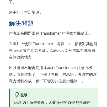
了。
這不行，肯定要改。
解決問題
作者認為問題出在 Transformer 的注意力機制上。
在圖片上使用 Transformer，每個 pixel 都要對其他所
有 pixel 做注意力運算，這表示大部分的算力都浪費
在無效的地方。
所以這裡不能再使用原本的 Transformer 注意力機
制，而是借鑒了「可變形卷積」的思路，將原本的注
意力機制改成一種「可變形的注意力機制」。
提示
此時 ViT 尚未發表，因此操作的時候都是基於