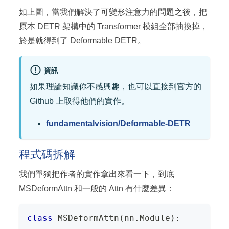
如上圖，當我們解決了可變形注意力的問題之後，把
原本 DETR 架構中的 Transformer 模組全部抽換掉，
於是就得到了 Deformable DETR。
資訊
如果理論知識你不感興趣，也可以直接到官方的
Github 上取得他們的實作。
fundamentalvision/Deformable-DETR
程式碼拆解
我們單獨把作者的實作拿出來看一下，到底
MSDeformAttn 和一般的 Attn 有什麼差異：
class
MSDeformAttn
(
nn
.
Module
)
: