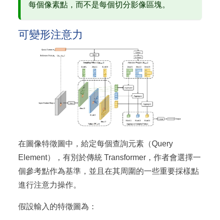
每個像素點，而不是每個切分影像區塊。
可變形注意力
在圖像特徵圖中，給定每個查詢元素（Query
Element），有別於傳統 Transformer，作者會選擇一
個參考點作為基準，並且在其周圍的一些重要採樣點
進行注意力操作。
假設輸入的特徵圖為：