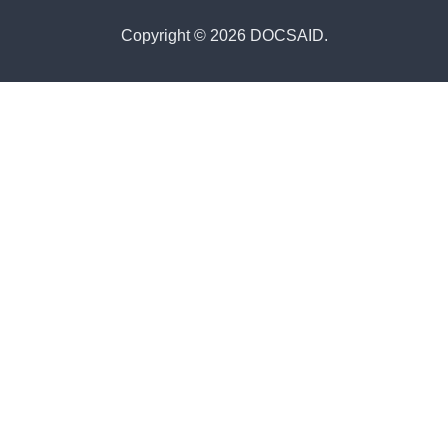
Copyright © 2026 DOCSAID.