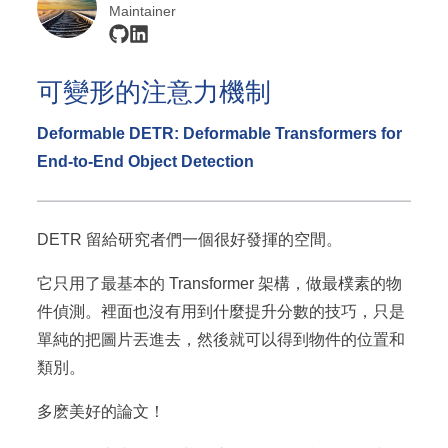
Maintainer
可變形的注意力機制
Deformable DETR: Deformable Transformers for
End-to-End Object Detection
DETR 留給研究者們一個很好發揮的空間。
它只用了最基本的 Transformer 架構，做最樸素的物
件偵測。裡面也沒有用到什麼提升分數的技巧，只是
單純的把圖片丟進去，然後就可以得到物件的位置和
類別。
多麽美好的論文！