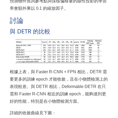
預測物件查詢參考點與採樣偏移量的線性投影的學習
率會額外乘以 0.1 的縮放因子。
討論
與 DETR 的比較
根據上表，與 Faster R-CNN + FPN 相比，DETR 需
要更多的訓練 epoch 才能收斂，且在小物體檢測上的
表現較差。與 DETR 相比，Deformable DETR 在只
需和 Faster R-CNN 相近的訓練 epoch，能夠達到更
好的性能，特別是在小物體檢測方面。
詳細的收斂曲線見下圖：