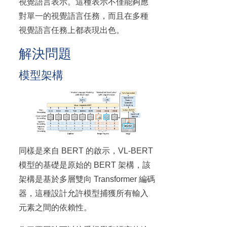
視覺語言表示。這種表示不僅能夠應
對單一的視覺語言任務，而且在多種
視覺語言任務上都表現出色。
解決問題
模型架構
同樣是來自 BERT 的啟示，VL-BERT
模型的基礎是原始的 BERT 架構，該
架構是基於多層雙向 Transformer 編碼
器，這種設計允許模型捕獲所有輸入
元素之間的依賴性。