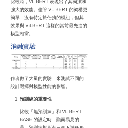
比較時，VL-BERT 表現出了其簡潔和
強大的效能。儘管 VL-BERT 的架構更
簡單，沒有特定於任務的模組，但其
效果與 ViLBERT 這樣的當前最先進的
模型相當。
消融實驗
作者做了大量的實驗，來測試不同的
設計選擇對模型性能的影響。
預訓練的重要性
比較「無預訓練」和 VL-BERT-
BASE 的設定時，顯而易見的
是，預訓練對所有三個下游任務