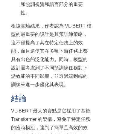
和協調視覺和語言部分的重要
性。
根據實驗結果，作者認為 VL-BERT 模
型的最重要的設計是其預訓練策略，
這不僅提高了其在特定任務上的效
能，而且還使其在多種下游任務上都
具有出色的泛化能力。同時，模型的
設計還考慮到了不同預訓練任務對下
游效能的不同影響，並透過端到端的
訓練來進一步優化其表現。
結論
VL-BERT 最大的賣點是它採用了基於
Transformer 的架構，避免了特定任務
的臨時模組，達到了簡單且高效的效