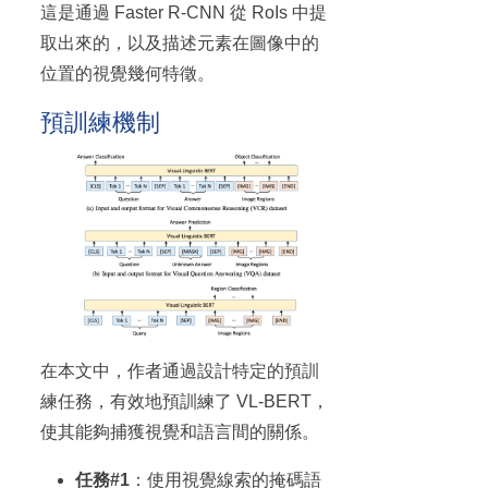
這是通過 Faster R-CNN 從 RoIs 中提
取出來的，以及描述元素在圖像中的
位置的視覺幾何特徵。
預訓練機制
在本文中，作者通過設計特定的預訓
練任務，有效地預訓練了 VL-BERT，
使其能夠捕獲視覺和語言間的關係。
任務#1
：使用視覺線索的掩碼語