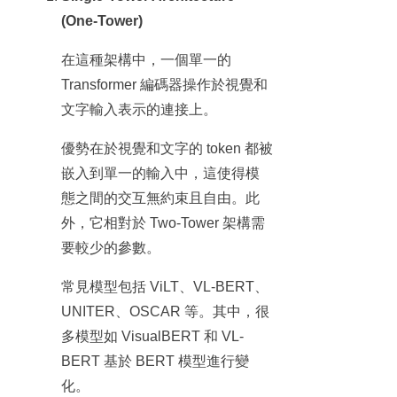
(One-Tower)
在這種架構中，一個單一的
Transformer 編碼器操作於視覺和
文字輸入表示的連接上。
優勢在於視覺和文字的 token 都被
嵌入到單一的輸入中，這使得模
態之間的交互無約束且自由。此
外，它相對於 Two-Tower 架構需
要較少的參數。
常見模型包括 ViLT、VL-BERT、
UNITER、OSCAR 等。其中，很
多模型如 VisualBERT 和 VL-
BERT 基於 BERT 模型進行變
化。