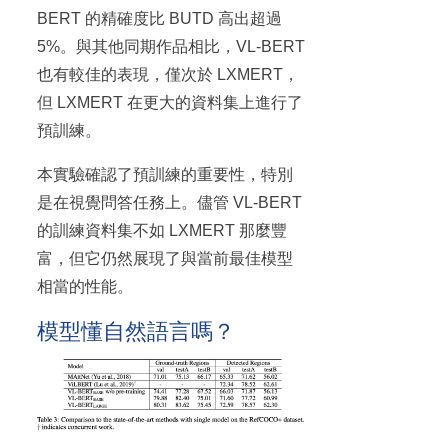
BERT 的精確度比 BUTD 高出超過
5%。與其他同期作品相比，VL-BERT
也有較佳的表現，僅次於 LXMERT，
但 LXMERT 在更大的資料集上進行了
預訓練。
本實驗確認了預訓練的重要性，特別
是在視覺問答任務上。儘管 VL-BERT
的訓練資料集不如 LXMERT 那麼豐
富，但它仍然展現了與當前最佳模型
相當的性能。
模型懂自然語言嗎？