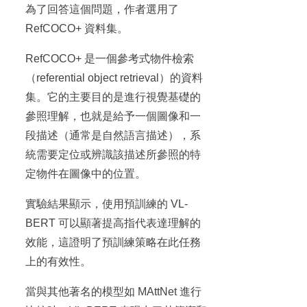
為了回答這個問題，作者選用了
RefCOCO+ 資料集。
RefCOCO+ 是一個參考式物件檢索
（referential object retrieval）的資料
集。它的主要目的是進行視覺基礎的
參照理解，也就是給予一個圖像和一
段描述（通常是自然語言描述），系
統需要定位或辨識該描述所參照的特
定物件在圖像中的位置。
實驗結果顯示，使用預訓練的 VL-
BERT 可以顯著提高指代表達理解的
效能，這證明了預訓練策略在此任務
上的有效性。
當與其他著名的模型如 MAttNet 進行