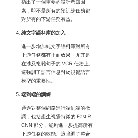
指出了一個重要的設計考慮因
素，即不是所有的預訓練任務都
對所有的下游任務有益。
純文字語料庫的加入
進一步增加純文字語料庫對所有
下游任務都有正面效果，尤其是
在涉及複雜句子的 VCR 任務上。
這強調了語言信息對於視覺語言
模型的重要性。
端到端的訓練
通過對整個網路進行端到端的微
調，包括產生視覺特徵的 Fast R-
CNN 部分，能夠進一步提高所有
下游任務的效能。這強調了整合