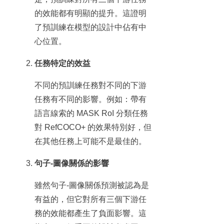
的效能都有明顯的提升。這證明
了預訓練在模型的設計中佔有中
心位置。
任務特定的效益
不同的預訓練任務對不同的下游
任務有不同的影響。例如：帶有
語言線索的 MASK RoI 分類任務
對 RefCOCO+ 的效果特別好，但
在其他任務上可能不是最佳的。
句子-圖像關係的影響
雖然句子-圖像關係預測被認為是
有益的，但它對所有三個下游任
務的效能都產生了負面影響。這