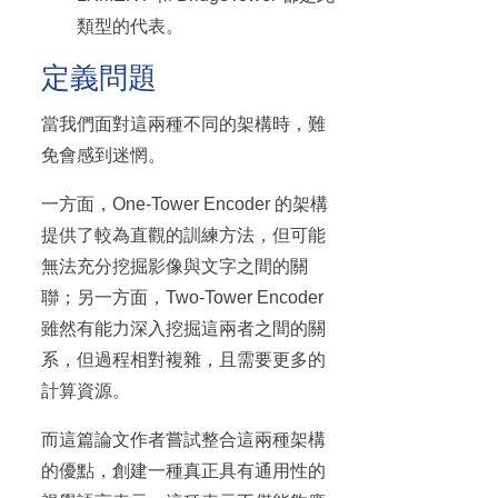
類型的代表。
定義問題
當我們面對這兩種不同的架構時，難
免會感到迷惘。
一方面，One-Tower Encoder 的架構
提供了較為直觀的訓練方法，但可能
無法充分挖掘影像與文字之間的關
聯；另一方面，Two-Tower Encoder
雖然有能力深入挖掘這兩者之間的關
系，但過程相對複雜，且需要更多的
計算資源。
而這篇論文作者嘗試整合這兩種架構
的優點，創建一種真正具有通用性的