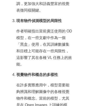
調，更加強大和語義豐富的視覺
表徵同樣關鍵。
現有物件偵測模型的局限性
作者明確指出當前廣泛使用的 OD
模型，在一些文獻中作為一個
「黑盒」使用，在其訓練數據集
和目標上可能存在一些局限性，
這影響了其在各種 VL 任務上的效
能。
視覺物件和概念的多樣性
在許多實際應用中，模型需要能
夠辨識和理解圖像中的各種視覺
物件和概念。當前的模型，尤其
是在 Open Images 上訓練的模