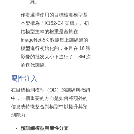
練。
作者選擇使用的目標檢測模型基
本架構為「X152-C4 架構」。初
始模型主幹的權重是基於在
ImageNet-5K 數據集上訓練過的
模型進行初始化的，並且在 16 張
影像的批次大小下進行了 1.8M 次
的迭代訓練。
屬性注入
在目標檢測模型（OD）的訓練與微調
中，一個重要的方向是如何將額外的
信息或特徵整合到模型中以提升其預
測能力。
預訓練模型與屬性分支