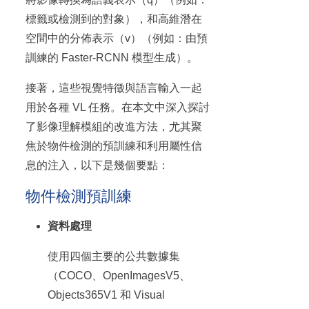
標籤或檢測到的對象），和高維潛在
空間中的分佈表示（v）（例如：由預
訓練的 Faster-RCNN 模型生成）。
接著，這些視覺特徵與語言輸入一起
用於各種 VL 任務。在本文中深入探討
了影像理解模組的改進方法，尤其聚
焦於物件檢測的預訓練和利用屬性信
息的注入，以下是幾個要點：
物件檢測預訓練
資料處理
使用四個主要的公共數據集
（COCO、OpenImagesV5、
Objects365V1 和 Visual