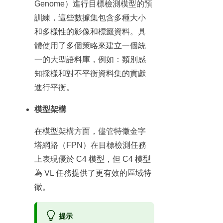
Genome）進行目標檢測模型的預
訓練，這些數據集包含多種大小
和多樣性的影像和標籤資料。具
體使用了多個策略來建立一個統
一的大型語料庫，例如：類別感
知採樣和對不平衡資料集的貢獻
進行平衡。
模型架構
在模型架構方面，儘管特徵金字
塔網路（FPN）在目標檢測任務
上表現優於 C4 模型，但 C4 模型
為 VL 任務提供了更有效的區域特
徵。
提示