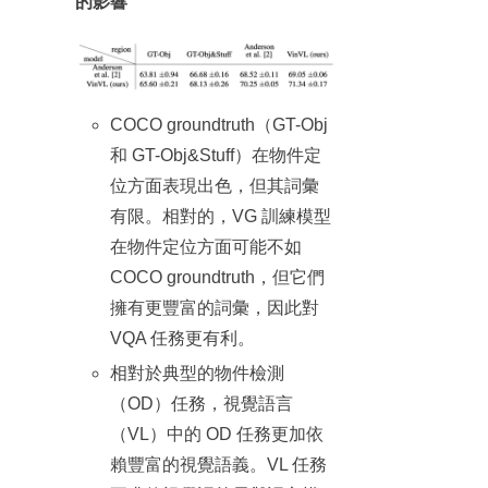
的影響
COCO groundtruth（GT-Obj
和 GT-Obj&Stuff）在物件定
位方面表現出色，但其詞彙
有限。相對的，VG 訓練模型
在物件定位方面可能不如
COCO groundtruth，但它們
擁有更豐富的詞彙，因此對
VQA 任務更有利。
相對於典型的物件檢測
（OD）任務，視覺語言
（VL）中的 OD 任務更加依
賴豐富的視覺語義。VL 任務