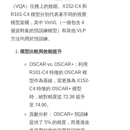
（VQA）任務上的效能。X152-C4 和
R101-C4 模型分別代表著不同的視覺
模型架構，其中 VinVL（一個包含 4
個資料集的預訓練模型）和其他 VLP
方法均用於預訓練。
模型比較與效能提升
OSCAR vs. OSCAR+：利用
R101-C4 特徵的 OSCAR 模
型作為基線，當更換為 X152-
C4 特徵的 OSCAR+ 模型
時，絕對精度從 72.38 提升
至 74.90。
貢獻分析： OSCAR+ 預訓練
提供了 5% 的精度，而透過改