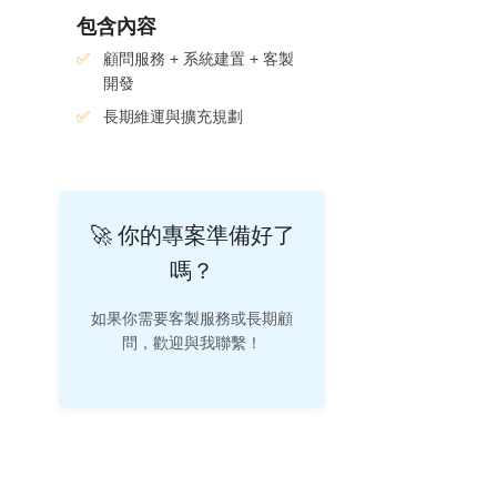
包含內容
顧問服務 + 系統建置 + 客製
開發
長期維運與擴充規劃
🚀 你的專案準備好了
嗎？
如果你需要客製服務或長期顧
問，歡迎與我聯繫！