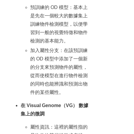
預訓練的 OD 模型：基本上
是先在一個較大的數據集上
訓練物件檢測模型，以便學
習到一般的視覺特徵和物件
檢測的基本能力。
加入屬性分支：在該預訓練
的 OD 模型中添加了一個新
的分支來預測物件的屬性，
從而使模型在進行物件檢測
的同時也能辨識和預測出物
件的某些屬性。
在 Visual Genome（VG） 數據
集上的微調
屬性資訊：這裡的屬性指的