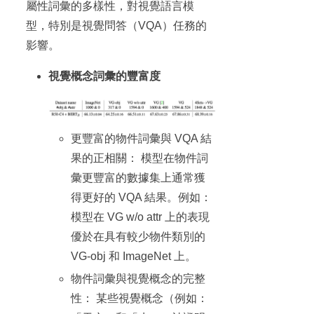
屬性詞彙的多樣性，對視覺語言模
型，特別是視覺問答（VQA）任務的
影響。
視覺概念詞彙的豐富度
更豐富的物件詞彙與 VQA 結
果的正相關： 模型在物件詞
彙更豐富的數據集上通常獲
得更好的 VQA 結果。例如：
模型在 VG w/o attr 上的表現
優於在具有較少物件類別的
VG-obj 和 ImageNet 上。
物件詞彙與視覺概念的完整
性： 某些視覺概念（例如：