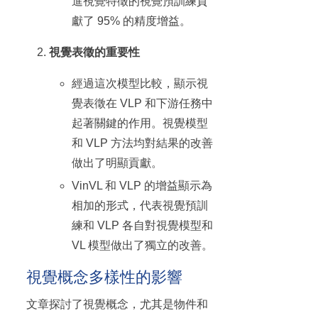
進視覺特徵的視覺預訓練貢
獻了 95% 的精度增益。
視覺表徵的重要性
經過這次模型比較，顯示視
覺表徵在 VLP 和下游任務中
起著關鍵的作用。視覺模型
和 VLP 方法均對結果的改善
做出了明顯貢獻。
VinVL 和 VLP 的增益顯示為
相加的形式，代表視覺預訓
練和 VLP 各自對視覺模型和
VL 模型做出了獨立的改善。
視覺概念多樣性的影響
文章探討了視覺概念，尤其是物件和