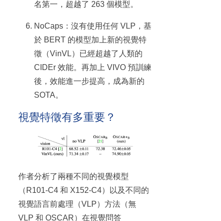
名第一，超越了 263 個模型。
NoCaps：沒有使用任何 VLP，基
於 BERT 的模型加上新的視覺特
徵（VinVL）已經超越了人類的
CIDEr 效能。再加上 VIVO 預訓練
後，效能進一步提高，成為新的
SOTA。
視覺特徵有多重要？
作者分析了兩種不同的視覺模型
（R101-C4 和 X152-C4）以及不同的
視覺語言前處理（VLP）方法（無
VLP 和 OSCAR）在視覺問答