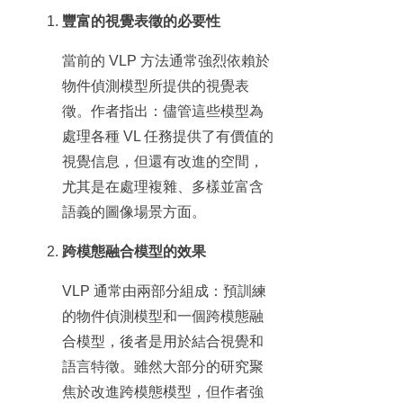
豐富的視覺表徵的必要性
當前的 VLP 方法通常強烈依賴於
物件偵測模型所提供的視覺表
徵。作者指出：儘管這些模型為
處理各種 VL 任務提供了有價值的
視覺信息，但還有改進的空間，
尤其是在處理複雜、多樣並富含
語義的圖像場景方面。
跨模態融合模型的效果
VLP 通常由兩部分組成：預訓練
的物件偵測模型和一個跨模態融
合模型，後者是用於結合視覺和
語言特徵。雖然大部分的研究聚
焦於改進跨模態模型，但作者強