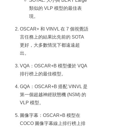
SOTAL: 大小與 BERT Large
類似的 VLP 模型的最佳表
現。
OSCAR+ 和 VINVL 在 7 個視覺語
言任務上的結果比先前的 SOTA
更好，大多數情況下都遠遠超
出。
VQA：OSCAR+B 模型優於 VQA
排行榜上的最佳模型。
GQA：OSCAR+B 搭配 VINVL 是
第一個超越神經狀態機 (NSM) 的
VLP 模型。
圖像字幕：OSCAR+B 模型在
COCO 圖像字幕線上排行榜上排