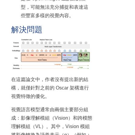
型，可能無法充分捕捉和表達這
些豐富多樣的視覺內容。
解決問題
在這篇論文中，作者沒有提出新的結
構，就僅針對之前的 Oscar 架構進行
視覺特徵的優化。
視覺語言模型通常由兩個主要部分組
成：影像理解模組（Vision）和跨模態
理解模組（VL）。其中，Vision 模組
將影像轉換為語義表示（q）（例如：