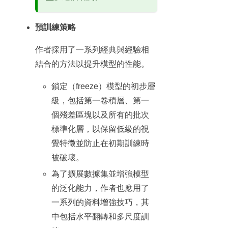
預訓練策略
作者採用了一系列經典與經驗相
結合的方法以提升模型的性能。
鎖定（freeze）模型的初步層
級，包括第一卷積層、第一
個殘差區塊以及所有的批次
標準化層，以保留低級的視
覺特徵並防止在初期訓練時
被破壞。
為了擴展數據集並增強模型
的泛化能力，作者也應用了
一系列的資料增強技巧，其
中包括水平翻轉和多尺度訓