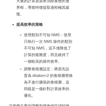
大量的計算資源來消除重疊的邊
界框，導致特徵提取過程極其緩
慢。
提高效率的策略
使用類別不可知 NMS：使用
只執行一次 NMS 操作的類別
不可知 NMS，這不僅降低了
計算的複雜度，而且維持了
一個較高的操作效率。
調整卷積層設定：將原先設
置為 dilation=2 的卷積層替換
為不進行擴張的卷積層，這
同樣是一個針對計算效率的
優化。
這兩種主要的調整和替換使區域特徵