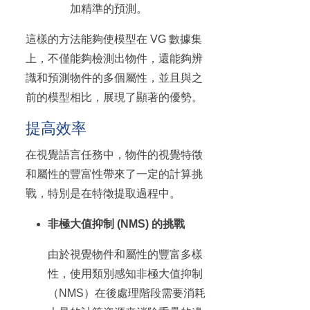
加精準的預測。
這樣的方法能夠使模型在 VG 數據集
上，不僅能夠檢測出物件，還能夠辨
識和預測物件的多個屬性，並且與之
前的模型相比，展現了顯著的優勢。
提高效率
在視覺語言任務中，物件的視覺特徵
和屬性的豐富性帶來了一定的計算挑
戰，特別是在特徵提取過程中。
非極大值抑制 (NMS) 的挑戰
由於視覺物件和屬性的豐富多樣
性，使用類別感知非極大值抑制
（NMS）在後處理階段需要消耗