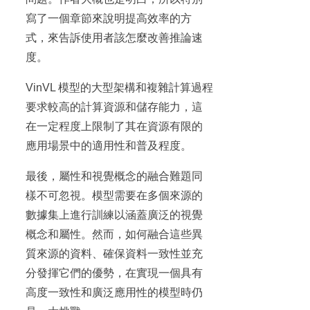
寫了一個章節來說明提高效率的方
式，來告訴使用者該怎麼改善推論速
度。
VinVL 模型的大型架構和複雜計算過程
要求較高的計算資源和儲存能力，這
在一定程度上限制了其在資源有限的
應用場景中的適用性和普及程度。
最後，屬性和視覺概念的融合難題同
樣不可忽視。模型需要在多個來源的
數據集上進行訓練以涵蓋廣泛的視覺
概念和屬性。然而，如何融合這些異
質來源的資料、確保資料一致性並充
分發揮它們的優勢，在實現一個具有
高度一致性和廣泛應用性的模型時仍