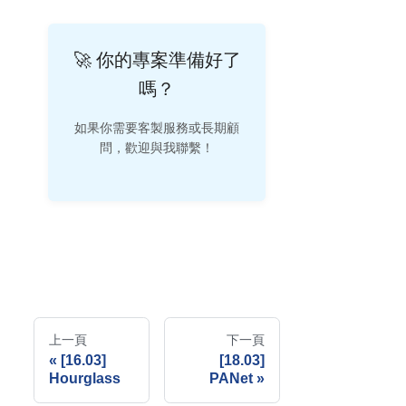
🚀 你的專案準備好了
嗎？
如果你需要客製服務或長期顧
問，歡迎與我聯繫！
上一頁
下一頁
[16.03]
[18.03]
Hourglass
PANet