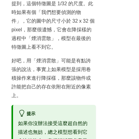
提到，這個特徵圖是 1/32 的尺度。此
時如果有個「我們想要偵測的物
件」，它的圖中的尺寸小於 32 x 32 個
pixel，那麼很遺憾，它會在降採樣的
過程中「煙消雲散」，模型在最後的
特徵圖上看不到它。
好吧，用「煙消雲散」可能是有點誇
張的說法，事實上如果模型是採用卷
積操作來進行降採樣，那麼該物件或
許能把自己的存在依附在附近的像素
上。
提示
如果你沒辦法接受這麼超自然的
描述也無妨，總之模型想看到它