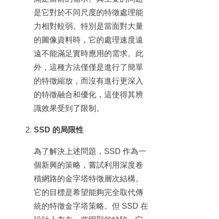
是它對於不同尺度的特徵處理能
力相對較弱。特別是當面對大量
的圖像資料時，它的處理速度遠
遠不能滿足實時應用的需求。此
外，這種方法僅僅是進行了簡單
的特徵縮放，而沒有進行更深入
的特徵融合和優化，這使得其辨
識效果受到了限制。
SSD 的局限性
為了解決上述問題，SSD 作為一
個新興的策略，嘗試利用深度卷
積網路的金字塔特徵層次結構。
它的目標是希望能夠完全取代傳
統的特徵金字塔策略。但 SSD 在