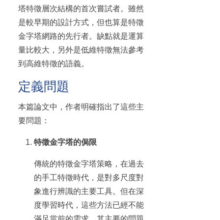
塔特徵層次結構的首次嘗試者。雖然
是較早期的設計方式，但也算是特徵
金字塔網路的先行者。缺點就是運算
量比較大，另外是低維特徵無法參考
到高維特徵的語義。
定義問題
本篇論文中，作者明確指出了這些主
要問題：
特徵金字塔的侷限
傳統的特徵金字塔策略，在過去
的手工特徵時代，是對多尺度對
象進行辨識的主要工具。但在深
度學習時代，這些方法已經不能
滿足當前的需求。其主要的問題