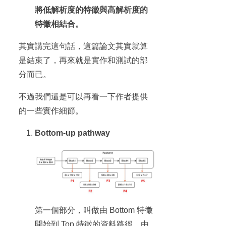
將低解析度的特徵與高解析度的
特徵相結合。
其實講完這句話，這篇論文其實就算
是結束了，再來就是實作和測試的部
分而已。
不過我們還是可以再看一下作者提供
的一些實作細節。
Bottom-up pathway
第一個部分，叫做由 Bottom 特徵
開始到 Top 特徵的資料路徑。由