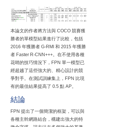
本論文的作者將方法與 COCO 競賽獲
勝者的單模型結果進行了比較，包括
2016 年獲勝者 G-RMI 和 2015 年獲勝
者 Faster R-CNN+++。在不使用各種
花哨的技巧情況下，FPN 單一模型已
經超越了這些強大的、精心設計的競
爭對手。在測試訓練集上，FPN 比現
有的最佳結果提高了 0.5 點 AP。
結論
FPN 提出了一個簡潔的框架，可以與
各種主幹網路結合，構建出強大的特