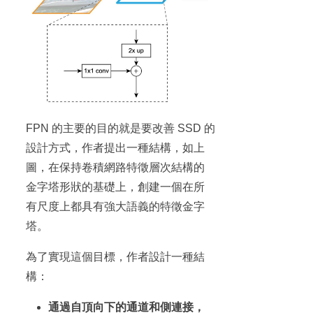
FPN 的主要的目的就是要改善 SSD 的
設計方式，作者提出一種結構，如上
圖，在保持卷積網路特徵層次結構的
金字塔形狀的基礎上，創建一個在所
有尺度上都具有強大語義的特徵金字
塔。
為了實現這個目標，作者設計一種結
構：
通過自頂向下的通道和側連接，