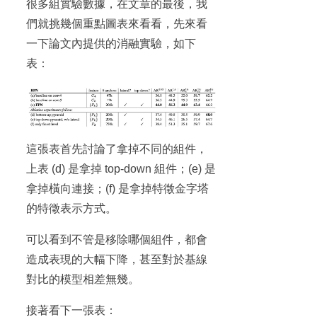
很多組實驗數據，在文章的最後，我
們就挑幾個重點圖表來看看，先來看
一下論文內提供的消融實驗，如下
表：
這張表首先討論了拿掉不同的組件，
上表 (d) 是拿掉 top-down 組件；(e) 是
拿掉橫向連接；(f) 是拿掉特徵金字塔
的特徵表示方式。
可以看到不管是移除哪個組件，都會
造成表現的大幅下降，甚至對於基線
對比的模型相差無幾。
接著看下一張表：