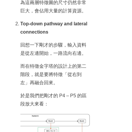
為這兩層特徵圖的尺寸仍然非常
巨大，會佔用大量的計算資源。
Top-down pathway and lateral
connections
回想一下剛才的步驟，輸入資料
是從左邊開始，一路流向右邊。
而在特徵金字塔的設計上的第二
階段，就是要將特徵「從右到
左」再融合回來。
於是我們把剛才的 P4 – P5 的區
段放大來看：