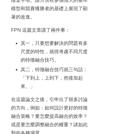
徵金字塔。該方法在多個強大的基準
模型和競賽獲勝者的基礎上展現了顯
著的改進。
FPN 這篇文章講了兩件事：
其一，只要想要解決的問題有多
尺度的特性，就得考慮不同尺度
的特徵融合技巧。
其二，特徵融合技巧就三句話：
「下到上，上到下，然後加起
來。」
在這篇論文之後，引申出了很多討論
的方向，例如：如何設計更好的特徵
融合策略？要怎麼提高融合的效率？
或是要怎麼調整融合的權重？諸如此
類的各種場景。