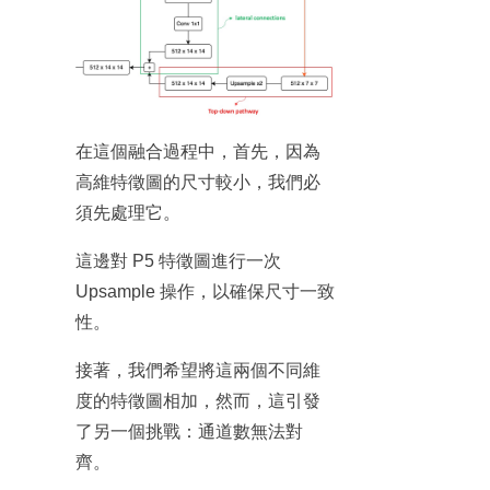
在這個融合過程中，首先，因為
高維特徵圖的尺寸較小，我們必
須先處理它。
這邊對 P5 特徵圖進行一次
Upsample 操作，以確保尺寸一致
性。
接著，我們希望將這兩個不同維
度的特徵圖相加，然而，這引發
了另一個挑戰：通道數無法對
齊。