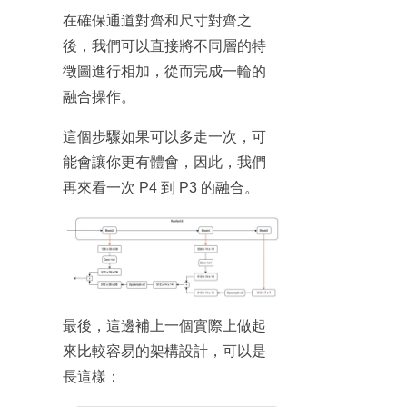
在確保通道對齊和尺寸對齊之
後，我們可以直接將不同層的特
徵圖進行相加，從而完成一輪的
融合操作。
這個步驟如果可以多走一次，可
能會讓你更有體會，因此，我們
再來看一次 P4 到 P3 的融合。
最後，這邊補上一個實際上做起
來比較容易的架構設計，可以是
長這樣：