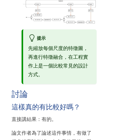
提示
先縮放每個尺度的特徵圖，
再進行特徵融合，在工程實
作上是一個比較常見的設計
方式。
討論
這樣真的有比較好嗎？
直接講結果：有的。
論文作者為了論述這件事情，有做了