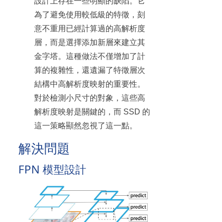
設計上存在一些明顯的缺陷。它
為了避免使用較低級的特徵，刻
意不重用已經計算過的高解析度
層，而是選擇添加新層來建立其
金字塔。這種做法不僅增加了計
算的複雜性，還遺漏了特徵層次
結構中高解析度映射的重要性。
對於檢測小尺寸的對象，這些高
解析度映射是關鍵的，而 SSD 的
這一策略顯然忽視了這一點。
解決問題
FPN 模型設計