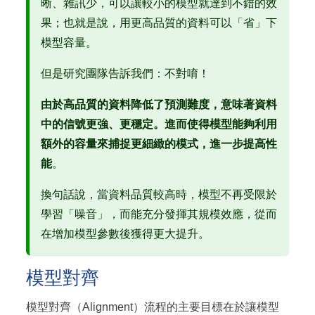
晰、雜訊少，可以讓較小的模型就達到不錯的效
果；也就是說，用更高品質的資料可以「省」下
模型容量。
但是研究團隊告訴我們：不對唷！
由於高品質的資料降低了預測難度，意味著資料
中的信號更強、更穩定。進而使得模型能夠利用
額外的容量來捕捉更細緻的模式，進一步提高性
能
。
換句話說，當資料品質較高時，模型不再受限於
學習「噪音」，而能充分發揮其規模效應，從而
在增加模型參數後獲得更大提升。
模型對齊
模型對齊（Alignment）流程的主要目標在於讓模型