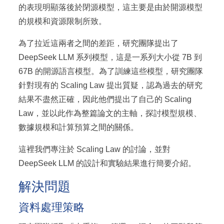
的表現明顯落後於閉源模型，這主要是由於開源模型
的規模和資源限制所致。
為了拉近這兩者之間的差距，研究團隊提出了
DeepSeek LLM 系列模型，這是一系列大小從 7B 到
67B 的開源語言模型。為了訓練這些模型，研究團隊
針對現有的 Scaling Law 提出質疑，認為過去的研究
結果不盡然正確，因此他們提出了自己的 Scaling
Law，並以此作為整篇論文的主軸，探討模型規模、
數據規模和計算預算之間的關係。
這裡我們專注於 Scaling Law 的討論，並對
DeepSeek LLM 的設計和實驗結果進行簡要介紹。
解決問題
資料處理策略