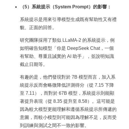
（5）系統提示（System Prompt）的影響：
系統提示是用來引導模型生成既有幫助性又有禮
貌、正面的回答。
研究團隊採用了類似 LLaMA-2 的系統提示，例
如明確告知模型「你是 DeepSeek Chat，一個
有幫助、尊重且誠實的 AI 助手」，並說明知識
截止日期等。
有趣的是，他們發現對於 7B 模型而言，加入系
統提示反而會略微降低評測得分（從 7.15 下降
至 7.11），而對於 67B 模型，系統提示則能顯
著提升表現（從 8.35 提升至 8.58）。這可能是
因為較大模型更能理解和遵循系統提示所傳遞的
意圖，而較小模型則可能因為理解不足，反而受
到訓練與測試之間不一致的影響。