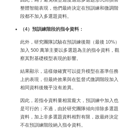
整體智能表現，他們最終決定在預訓練和微調階
段都不加入多選題資料。
（4）預訓練階段的指令資料：
此外，研究團隊試驗在預訓練後期（最後 10%）
加入 500 萬筆主要以多選題為主的指令資料，觀
察其對基礎模型表現的影響。
結果顯示，這樣做確實可以提升模型在基準任務
上的表現，但最終效果與在監督式微調階段加入
相同資料後幾乎沒有差異。
因此，若指令資料量相當龐大，預訓練中加入也
是可行的；不過，由於研究團隊傾向排除多選題
資料，加上非多選題資料相對有限，故最終決定
不在預訓練階段納入指令資料。