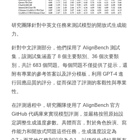
研究團隊針對中英文任務來測試模型的開放式生成能
力。
針對中文評測部分，他們採用了 AlignBench 測試
集，該測試集涵蓋了 8 個主要類別、36 個次要類
別，共計 683 個問題。每個問題不僅提供了提示，還
附有專業的參考答案以及評分模板，利用 GPT-4 進
行回應品質的評分，從而保證了評測的客觀性與專業
性。
在評測過程中，研究團隊使用了 AlignBench 官方
GitHub 代碼庫來實現模型評測，並嚴格按照原始設
定調整生成溫度參數。具體而言，對於角色扮演、寫
作能力和開放式問題這些任務，生成溫度設定為