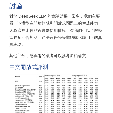
討論
對於 DeepSeek LLM 的實驗結果非常多，我們主要
看一下模型在開放領域和開放式問題上的生成能力，
因為這裡比較貼近實際使用情境，讓我們可以了解模
型在多回合對話、跨語言任務等非結構化應用下的真
實表現。
其他部分，感興趣的讀者可以參考原始論文。
中文開放式評測