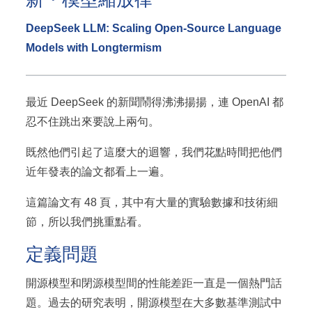
DeepSeek LLM: Scaling Open-Source Language
Models with Longtermism
最近 DeepSeek 的新聞鬧得沸沸揚揚，連 OpenAI 都
忍不住跳出來要說上兩句。
既然他們引起了這麼大的迴響，我們花點時間把他們
近年發表的論文都看上一遍。
這篇論文有 48 頁，其中有大量的實驗數據和技術細
節，所以我們挑重點看。
定義問題
開源模型和閉源模型間的性能差距一直是一個熱門話
題。過去的研究表明，開源模型在大多數基準測試中