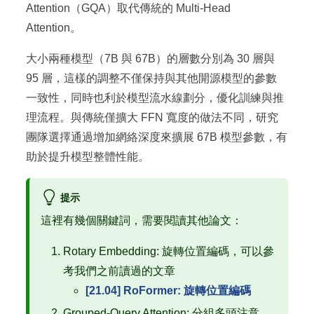
Attention（GQA）取代傳統的 Multi-Head
Attention。
大小兩種模型（7B 與 67B）的層數分別為 30 層與
95 層，這樣的調整不僅保持與其他開源模型的參數
一致性，同時也利於模型流水線劃分，優化訓練與推
理流程。與傳統僅擴大 FFN 寬度的做法不同，研究
團隊選擇通過增加網絡深度來擴展 67B 模型參數，有
助於提升模型整體性能。
提示
這裡有幾個關鍵詞，需要閱讀其他論文：
Rotary Embedding: 旋轉位置編碼，可以參
考我們之前讀過的文章
[21.04] RoFormer: 旋轉位置編碼
Grouped-Query Attention: 分組多頭注意