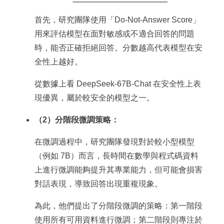
首先，研究團隊使用「Do-Not-Answer Score」
用來評估模型在面對敏感或不適合回答的問題
時，能否正確拒絕回答。分數越高代表模型在安
全性上越好。
從數據上看 DeepSeek-67B-Chat 在安全性上表
現優異，屬於較安全的模型之一。
（2）分階段微調策略：
在微調過程中，研究團隊發現對於較小型模型
（例如 7B）而言，長時間在數學與程式碼資料
上進行微調能夠提升其專業能力，但可能會損害
對話表現，導致回答出現重複現象。
為此，他們提出了分階段微調的策略：第一階段
使用所有可用資料進行微調；第二階段則專注於