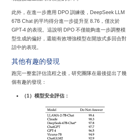
此外，在進一步應用 DPO 訓練後，DeepSeek LLM
67B Chat 的平均得分進一步提升至 8.76，僅次於
GPT-4 的表現。這說明 DPO 不僅能夠進一步調整模
型生成的偏好，還能有效增強模型在開放式多回合對
話中的表現。
其他有趣的發現
跑完一整套評估流程之後，研究團隊在最後提出了幾
個有趣的發現：
（1）模型安全評估：