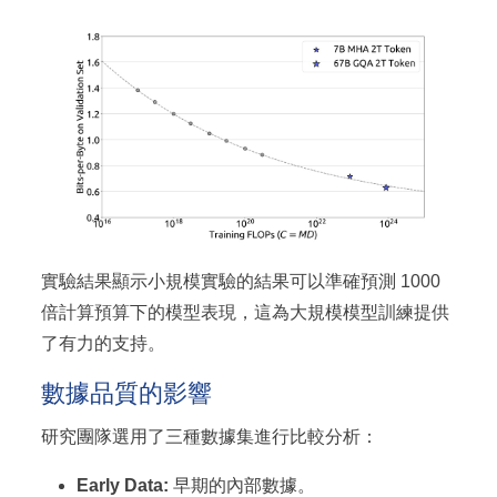
0.4757
實驗結果顯示小規模實驗的結果可以準確預測 1000
倍計算預算下的模型表現，這為大規模模型訓練提供
了有力的支持。
數據品質的影響
研究團隊選用了三種數據集進行比較分析：
Early Data:
早期的內部數據。