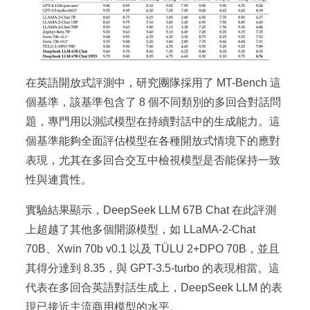
在英語開放式評測中，研究團隊採用了 MT-Bench 這
個基準，該基準包含了 8 個不同類別的多回合對話問
題，專門用以測試模型在持續對話中的生成能力。這
個基準能夠全面評估模型在各種開放式情境下的應對
表現，尤其在多回合交互中檢視模型是否能保持一致
性與連貫性。
實驗結果顯示，DeepSeek LLM 67B Chat 在此評測
上超越了其他多個開源模型，如 LLaMA-2-Chat
70B、Xwin 70b v0.1 以及 TÜLU 2+DPO 70B，並且
其得分達到 8.35，與 GPT-3.5-turbo 的表現相當。這
代表在多回合英語對話生成上，DeepSeek LLM 的表
現已接近主流商用模型的水平。