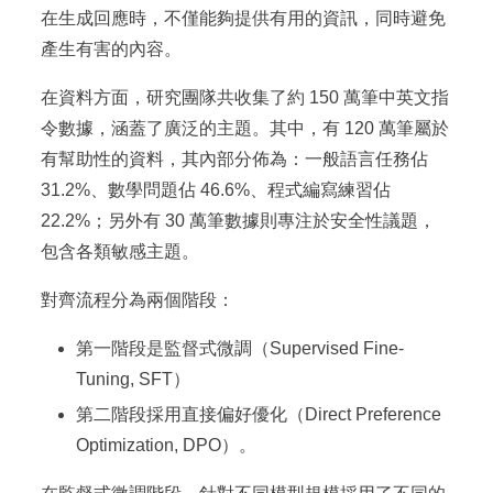
在生成回應時，不僅能夠提供有用的資訊，同時避免
產生有害的內容。
在資料方面，研究團隊共收集了約 150 萬筆中英文指
令數據，涵蓋了廣泛的主題。其中，有 120 萬筆屬於
有幫助性的資料，其內部分佈為：一般語言任務佔
31.2%、數學問題佔 46.6%、程式編寫練習佔
22.2%；另外有 30 萬筆數據則專注於安全性議題，
包含各類敏感主題。
對齊流程分為兩個階段：
第一階段是監督式微調（Supervised Fine-
Tuning, SFT）
第二階段採用直接偏好優化（Direct Preference
Optimization, DPO）。