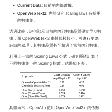
Current Data:
目前的內部數據。
OpenWebText2:
先前研究 scaling laws 時採用
的數據集。
透過比較，評估顯示目前的內部數據品質優於早期數
據，而 OpenWebText2 由於規模較小，可進行更為
細緻的處理，其數據品質甚至超過了當前內部數據。
利用上一節的 Scaling Laws 公式，研究團隊計算了
不同數據集下的 Scaling 指數，結果如下表：
具體而言，OpenAI（使用 OpenWebText2）的係數