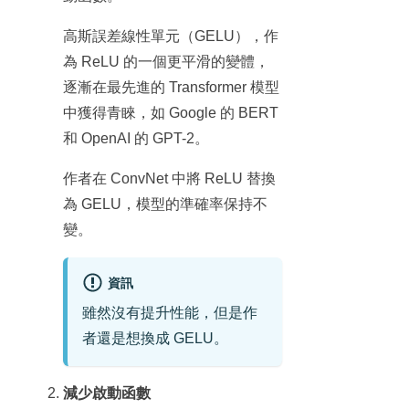
高斯誤差線性單元（GELU），作
為 ReLU 的一個更平滑的變體，
逐漸在最先進的 Transformer 模型
中獲得青睞，如 Google 的 BERT
和 OpenAI 的 GPT-2。
作者在 ConvNet 中將 ReLU 替換
為 GELU，模型的準確率保持不
變。
資訊
雖然沒有提升性能，但是作
者還是想換成 GELU。
減少啟動函數