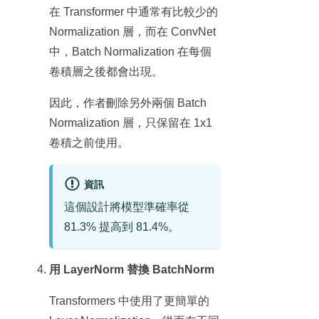
在 Transformer 中通常有比較少的
Normalization 層，而在 ConvNet
中，Batch Normalization 在每個
卷積層之後都會出現。
因此，作者刪除另外兩個 Batch
Normalization 層，只保留在 1x1
卷積之前使用。
資訊
這個設計將模型準確率從
81.3% 提高到 81.4%。
用 LayerNorm 替換 BatchNorm
Transformers 中使用了更簡單的