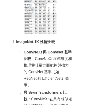
ImageNet-1K 性能比較
：
ConvNeXt 與 ConvNet 基準
比較
：ConvNeXt 在精確度和
推理吞吐量方面能夠與強大
的 ConvNet 基準（如
RegNet 和 EfficientNet）競
爭。
與 Swin Transformers 比
較
：ConvNeXt 在具有相似複