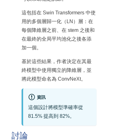
這包括在 Swin Transformers 中使
用的多個層歸一化（LN）層：在
每個降維層之前、在 stem 之後和
在最終的全局平均池化之後各添
加一個。
基於這些結果，作者決定在其最
終模型中使用獨立的降維層，並
將此模型命名為 ConvNeXt。
資訊
這個設計將模型準確率從
81.5% 提高到 82%。
討論