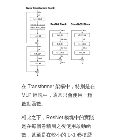
在 Transformer 架構中，特別是在
MLP 區塊中，通常只會使用一種
啟動函數。
相比之下，ResNet 模塊中的實踐
是在每個卷積層之後使用啟動函
數，甚至是在較小的 1×1 卷積層