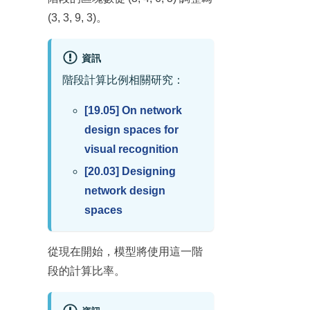
(3, 3, 9, 3)。
資訊
階段計算比例相關研究：
[19.05] On network
design spaces for
visual recognition
[20.03] Designing
network design
spaces
從現在開始，模型將使用這一階
段的計算比率。