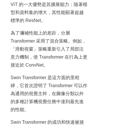
ViT 的一大優勢是其擴展能力：隨著模
型和資料集的增大，其性能顯著超越
標準的 ResNet。
為了彌補性能上的差距，分層
Transformer 采用了混合策略。例如，
「滑動視窗」策略重新引入了局部注
意力機制，使 Transformer 在行為上更
接近於 ConvNet。
Swin Transformer 是這方面的里程
碑，它首次證明了 Transformer 可以作
為通用的視覺主幹，在圖像分類以外
的多種計算機視覺任務中達到最先進
的性能。
Swin Transformer 的成功和快速被接