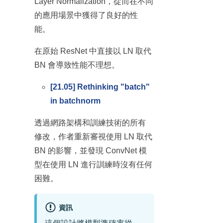
Layer Normalization，從而在不同
的應用場景中獲得了良好的性
能。
在原始 ResNet 中直接以 LN 取代
BN 會導致性能不理想。
[21.05] Rethinking "batch"
in batchnorm
透過網路架構和訓練技術的所有
修改，作者重新審視使用 LN 取代
BN 的影響，並發現 ConvNet 模
型在使用 LN 進行訓練時沒有任何
困難。
資訊