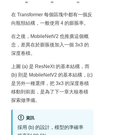
在 Transformer 每個區塊中都有一個反
向瓶頸結構，一般使用 4 的膨脹率。
在之後，MobileNetV2 也推廣這個概
念，差異在於膨脹後加入一個 3x3 的
深度卷積。
上圖 (a) 是 ResNeXt 的基本結構，而
(b) 則是 MobileNetV2 的基本結構，(c)
是另外一種選擇，把 3x3 的深度卷積
移動到前面，是為了下一章大核卷積
探索做準備。
資訊
採用 (b) 的設計，模型的準確率