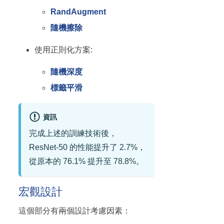
RandAugment
隨機擦除
使用正則化方案:
隨機深度
標籤平滑
資訊
完成上述的訓練技術後，
ResNet-50 的性能提升了 2.7%，
從原本的 76.1% 提升至 78.8%。
宏觀設計
這個部分有兩個設計考慮因素：