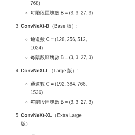
768)
每階段區塊數 B = (3, 3, 27, 3)
ConvNeXt-B
（Base 版）:
通道數 C = (128, 256, 512,
1024)
每階段區塊數 B = (3, 3, 27, 3)
ConvNeXt-L
（Large 版）:
通道數 C = (192, 384, 768,
1536)
每階段區塊數 B = (3, 3, 27, 3)
ConvNeXt-XL
（Extra Large
版）: