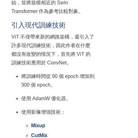
始，並將規模相近的 Swin
Transformer 作為參考比較對象。
引入現代訓練技術
ViT 不僅帶來新的網路架構，還引入了
許多現代訓練技術，因此作者在什麼
都沒有改變的情況下，首先將 ViT 的
訓練技術應用於 ConvNet。
將訓練時間從 90 個 epoch 增加到
300 個 epoch。
使用 AdamW 優化器。
使用影像增強技術：
Mixup
CutMix