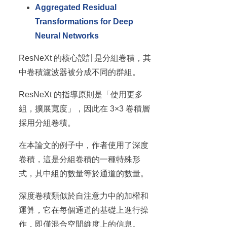
Aggregated Residual
Transformations for Deep
Neural Networks
ResNeXt 的核心設計是分組卷積，其
中卷積濾波器被分成不同的群組。
ResNeXt 的指導原則是「使用更多
組，擴展寬度」，因此在 3×3 卷積層
採用分組卷積。
在本論文的例子中，作者使用了深度
卷積，這是分組卷積的一種特殊形
式，其中組的數量等於通道的數量。
深度卷積類似於自注意力中的加權和
運算，它在每個通道的基礎上進行操
作，即僅混合空間維度上的信息。