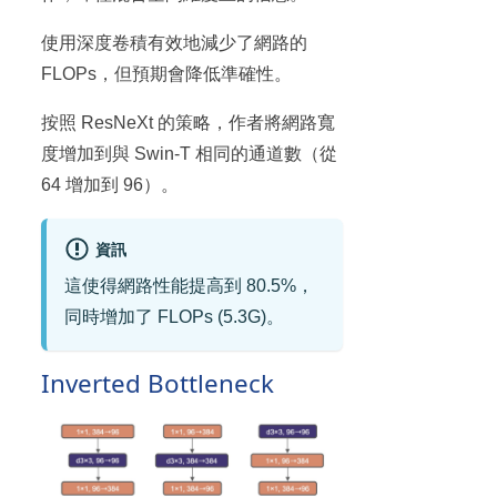
使用深度卷積有效地減少了網路的
FLOPs，但預期會降低準確性。
按照 ResNeXt 的策略，作者將網路寬
度增加到與 Swin-T 相同的通道數（從
64 增加到 96）。
資訊
這使得網路性能提高到 80.5%，
同時增加了 FLOPs (5.3G)。
Inverted Bottleneck