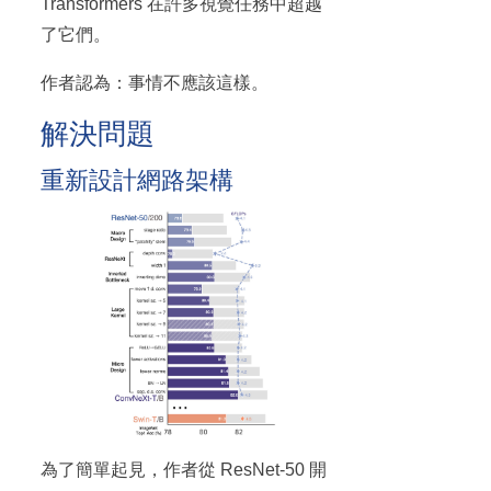
Transformers 在許多視覺任務中超越
了它們。
作者認為：事情不應該這樣。
解決問題
重新設計網路架構
為了簡單起見，作者從 ResNet-50 開