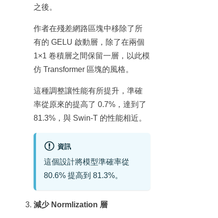
之後。
作者在殘差網路區塊中移除了所
有的 GELU 啟動層，除了在兩個
1×1 卷積層之間保留一層，以此模
仿 Transformer 區塊的風格。
這種調整讓性能有所提升，準確
率從原來的提高了 0.7%，達到了
81.3%，與 Swin-T 的性能相近。
資訊
這個設計將模型準確率從
80.6% 提高到 81.3%。
減少 Normlization 層