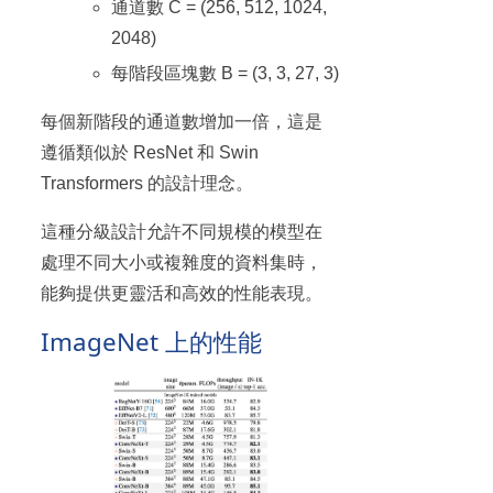
通道數 C = (256, 512, 1024,
2048)
每階段區塊數 B = (3, 3, 27, 3)
每個新階段的通道數增加一倍，這是
遵循類似於 ResNet 和 Swin
Transformers 的設計理念。
這種分級設計允許不同規模的模型在
處理不同大小或複雜度的資料集時，
能夠提供更靈活和高效的性能表現。
ImageNet 上的性能