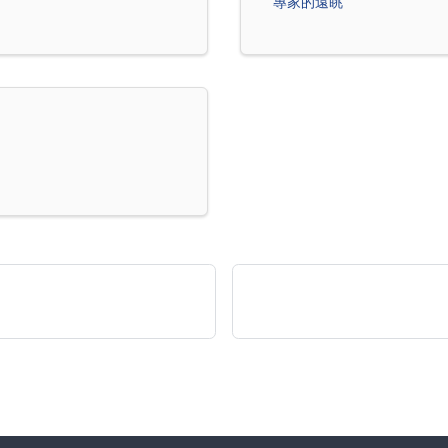
專家的遠眺