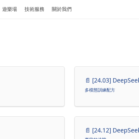
遊樂場
技術服務
關於我們
📄️
[24.03] DeepSee
多模態訓練配方
📄️
[24.12] DeepSee