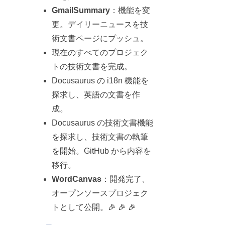
GmailSummary
：機能を変
更。デイリーニュースを技
術文書ページにプッシュ。
現在のすべてのプロジェク
トの技術文書を完成。
Docusaurus の i18n 機能を
探求し、英語の文書を作
成。
Docusaurus の技術文書機能
を探求し、技術文書の執筆
を開始。GitHub から内容を
移行。
WordCanvas
：開発完了、
オープンソースプロジェク
トとして公開。🎉 🎉 🎉