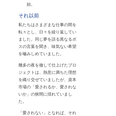
始。
それ以前
私たちはさまざまな仕事の間を
転々とし、日々を繰り返してい
ました。同じ夢を語る異なるボ
スの言葉を聞き、味気ない希望
を嚙みしめていました。
幾多の夜を徹して仕上げたプロ
ジェクトは、熱意に満ちた理想
を織り交ぜていましたが、資本
市場の「愛されるか、愛されな
いか」の狭間に揺れていまし
た。
「愛されない」となれば、それ