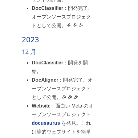
DocClassifier
：開発完了、
オープンソースプロジェク
トとして公開。🎉 🎉 🎉
2023
12 月
DocClassifier
：開発を開
始。
DocAligner
：開発完了、オ
ープンソースプロジェクト
として公開。🎉 🎉 🎉
Website
：面白い Meta のオ
ープンソースプロジェクト
docusaurus
を発見。これ
は静的ウェブサイトを簡単