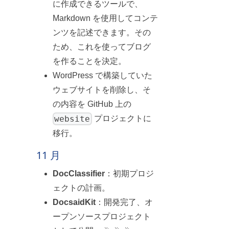
に作成できるツールで、
Markdown を使用してコンテ
ンツを記述できます。その
ため、これを使ってブログ
を作ることを決定。
WordPress で構築していた
ウェブサイトを削除し、そ
の内容を GitHub 上の
website
プロジェクトに
移行。
11 月
DocClassifier
：初期プロジ
ェクトの計画。
DocsaidKit
：開発完了、オ
ープンソースプロジェクト