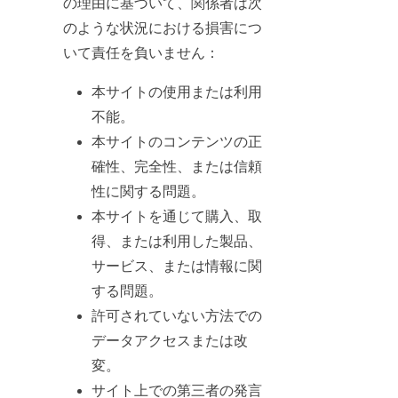
の理由に基づいて、関係者は次
のような状況における損害につ
いて責任を負いません：
本サイトの使用または利用
不能。
本サイトのコンテンツの正
確性、完全性、または信頼
性に関する問題。
本サイトを通じて購入、取
得、または利用した製品、
サービス、または情報に関
する問題。
許可されていない方法での
データアクセスまたは改
変。
サイト上での第三者の発言