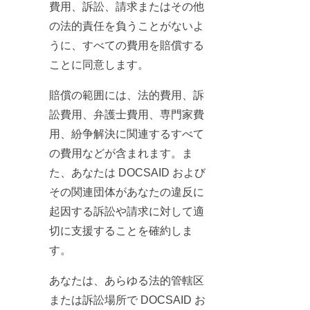
費用、訴訟、請求またはその他
の法的責任を負うことがないよ
うに、すべての費用を賠償する
ことに同意します。
賠償の範囲には、法的費用、訴
訟費用、弁護士費用、専門家費
用、紛争解決に関連するすべて
の費用などが含まれます。ま
た、あなたは DOCSAID および
その関連団体があなたの違反に
起因する訴訟や請求に対して適
切に支援することを確約しま
す。
あなたは、あらゆる法的管轄区
または訴訟場所で DOCSAID お