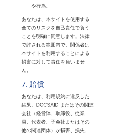
や行為。
あなたは、本サイトを使用する
全てのリスクを自己責任で負う
ことを明確に同意します。法律
で許される範囲内で、関係者は
本サイトを利用することによる
損害に対して責任を負いませ
ん。
7. 賠償
あなたは、利用規約に違反した
結果、DOCSAID またはその関連
会社（経営陣、取締役、従業
員、代表者、子会社またはその
他の関連団体）が損害、損失、