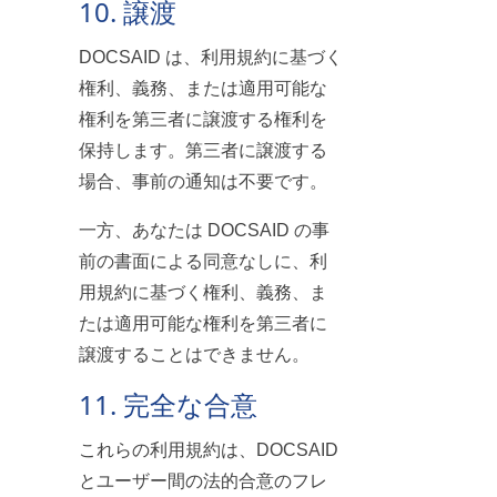
10. 譲渡
DOCSAID は、利用規約に基づく
権利、義務、または適用可能な
権利を第三者に譲渡する権利を
保持します。第三者に譲渡する
場合、事前の通知は不要です。
一方、あなたは DOCSAID の事
前の書面による同意なしに、利
用規約に基づく権利、義務、ま
たは適用可能な権利を第三者に
譲渡することはできません。
11. 完全な合意
これらの利用規約は、DOCSAID
とユーザー間の法的合意のフレ