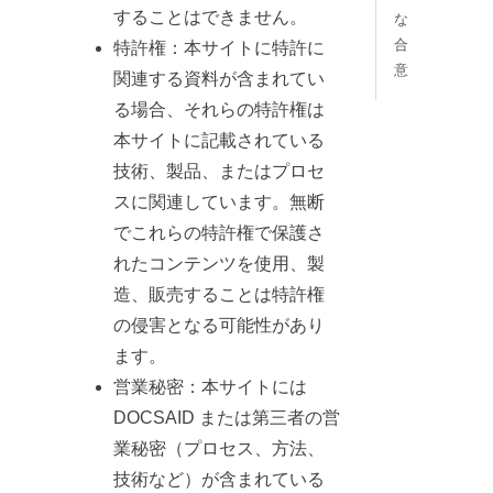
することはできません。
な
合
特許権：本サイトに特許に
意
関連する資料が含まれてい
る場合、それらの特許権は
本サイトに記載されている
技術、製品、またはプロセ
スに関連しています。無断
でこれらの特許権で保護さ
れたコンテンツを使用、製
造、販売することは特許権
の侵害となる可能性があり
ます。
営業秘密：本サイトには
DOCSAID または第三者の営
業秘密（プロセス、方法、
技術など）が含まれている