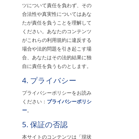
ツについて責任を負わず、その
合法性や真実性についてはあな
たが責任を負うことを理解して
ください。あなたのコンテンツ
がこれらの利用規約に違反する
場合や法的問題を引き起こす場
合、あなたはその法的結果に独
自に責任を負うものとします。
4. プライバシー
プライバシーポリシーをお読み
ください：
プライバシーポリシ
ー
。
5. 保証の否認
本サイトのコンテンツは「現状