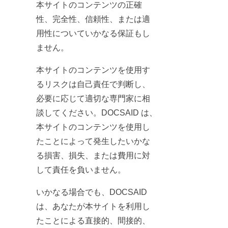
本サイトのコンテンツの正確
性、完全性、信頼性、または適
用性についていかなる保証もし
ません。
本サイトのコンテンツを使用す
るリスクは自己責任で判断し、
必要に応じて適切な専門家に相
談してください。DOCSAID は、
本サイトのコンテンツを使用し
たことによって発生したいかな
る損害、損失、または費用に対
して責任を負いません。
いかなる場合でも、DOCSAID
は、あなたが本サイトを利用し
たことによる直接的、間接的、