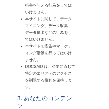
損害を与える行為をしては
いけません。
本サイトに関して、データ
マイニング、データ収集、
データ抽出などの行為をし
てはいけません。
本サイトで広告やマーケテ
ィング活動を行ってはいけ
ません。
DOCSAID は、必要に応じて
特定のエリアへのアクセス
を制限する権利を保持しま
す。
3. あなたのコンテン
ツ