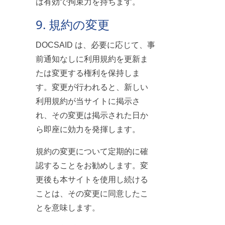
は有効で拘束力を持ちます。
9. 規約の変更
DOCSAID は、必要に応じて、事
前通知なしに利用規約を更新ま
たは変更する権利を保持しま
す。変更が行われると、新しい
利用規約が当サイトに掲示さ
れ、その変更は掲示された日か
ら即座に効力を発揮します。
規約の変更について定期的に確
認することをお勧めします。変
更後も本サイトを使用し続ける
ことは、その変更に同意したこ
とを意味します。