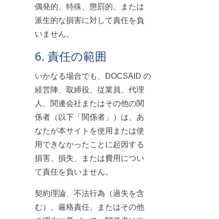
偶発的、特殊、懲罰的、または
派生的な損害に対して責任を負
いません。
6. 責任の範囲
いかなる場合でも、DOCSAID の
経営陣、取締役、従業員、代理
人、関連会社またはその他の関
係者（以下「関係者」）は、あ
なたが本サイトを使用または使
用できなかったことに起因する
損害、損失、または費用につい
て責任を負いません。
契約理論、不法行為（過失を含
む）、厳格責任、またはその他