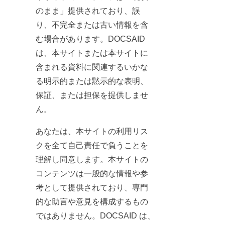
のまま」提供されており、誤
り、不完全または古い情報を含
む場合があります。DOCSAID
は、本サイトまたは本サイトに
含まれる資料に関連するいかな
る明示的または黙示的な表明、
保証、または担保を提供しませ
ん。
あなたは、本サイトの利用リス
クを全て自己責任で負うことを
理解し同意します。本サイトの
コンテンツは一般的な情報や参
考として提供されており、専門
的な助言や意見を構成するもの
ではありません。DOCSAID は、