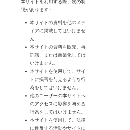
本サイトを利用する際、次の制
限があります：
本サイトの資料を他のメデ
ィアに掲載してはいけませ
ん。
本サイトの資料を販売、再
許諾、または商業化しては
いけません。
本サイトを使用して、サイ
トに損害を与えるような行
為をしてはいけません。
他のユーザーの本サイトへ
のアクセスに影響を与える
行為をしてはいけません。
本サイトを使用して、法律
に違反する活動やサイトに