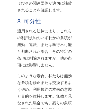
よびその関連団体が適切に補償
されることを確認します。
8. 可分性
適用される法律により、これら
の利用規約のいずれかの条項が
無効、違法、または執行不可能
と判断された場合、その特定の
条項は削除されますが、他の条
項には影響しません。
このような場合、私たちは無効
な条項を修正または交換するよ
う努め、利用規約の本来の意図
と目的を維持します。無効と見
なされた場合でも、残りの条項