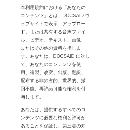
本利用規約における「あなたの
コンテンツ」とは、DOCSAID ウ
ェブサイトで表示、アップロー
ド、または共有する音声ファイ
ル、ビデオ、テキスト、画像、
またはその他の資料を指しま
す。あなたは、DOCSAID に対し
て、あなたのコンテンツを使
用、複製、改変、出版、翻訳、
配布する非独占的、世界的、撤
回不能、再許諾可能な権利を付
与します。
あなたは、提供するすべてのコ
ンテンツに必要な権利と許可が
あることを保証し、第三者の知