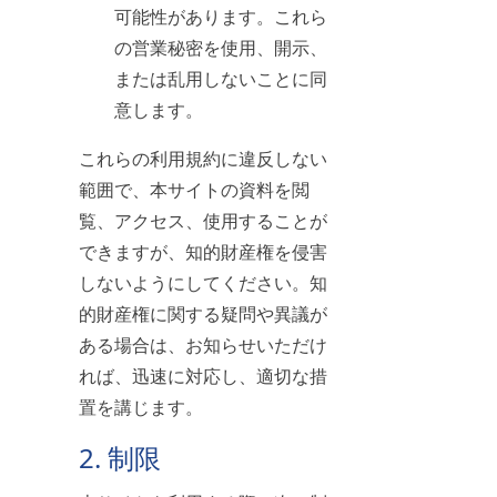
可能性があります。これら
の営業秘密を使用、開示、
または乱用しないことに同
意します。
これらの利用規約に違反しない
範囲で、本サイトの資料を閲
覧、アクセス、使用することが
できますが、知的財産権を侵害
しないようにしてください。知
的財産権に関する疑問や異議が
ある場合は、お知らせいただけ
れば、迅速に対応し、適切な措
置を講じます。
2. 制限