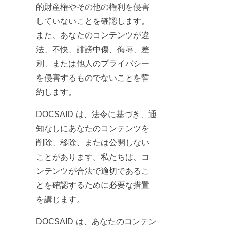
的財産権やその他の権利を侵害
していないことを確認します。
また、あなたのコンテンツが違
法、不快、誹謗中傷、侮辱、差
別、または他人のプライバシー
を侵害するものでないことを誓
約します。
DOCSAID は、法令に基づき、通
知なしにあなたのコンテンツを
削除、移除、または公開しない
ことがあります。私たちは、コ
ンテンツが合法で適切であるこ
とを確認するために必要な措置
を講じます。
DOCSAID は、あなたのコンテン