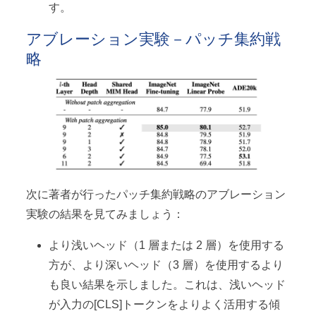
す。
アブレーション実験－パッチ集約戦
略
次に著者が行ったパッチ集約戦略のアブレーション
実験の結果を見てみましょう：
より浅いヘッド（1 層または 2 層）を使用する
方が、より深いヘッド（3 層）を使用するより
も良い結果を示しました。これは、浅いヘッド
が入力の[CLS]トークンをよりよく活用する傾