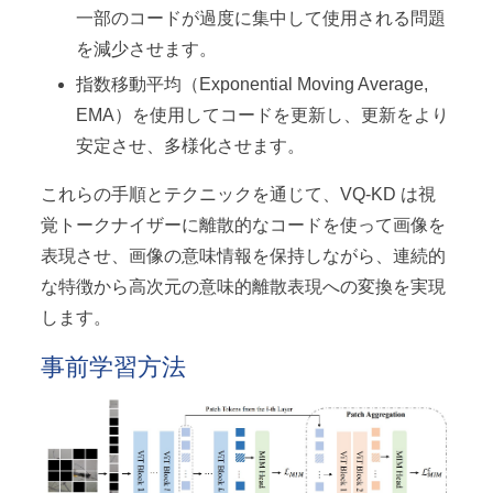
一部のコードが過度に集中して使用される問題
を減少させます。
指数移動平均（Exponential Moving Average,
EMA）を使用してコードを更新し、更新をより
安定させ、多様化させます。
これらの手順とテクニックを通じて、VQ-KD は視
覚トークナイザーに離散的なコードを使って画像を
表現させ、画像の意味情報を保持しながら、連続的
な特徴から高次元の意味的離散表現への変換を実現
します。
事前学習方法