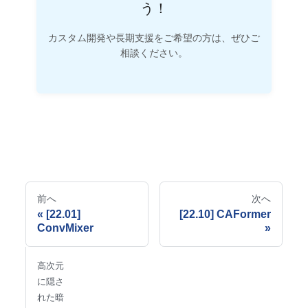
う！
カスタム開発や長期支援をご希望の方は、ぜひご
相談ください。
前へ
次へ
[22.01]
[22.10] CAFormer
ConvMixer
高次元
に隠さ
れた暗