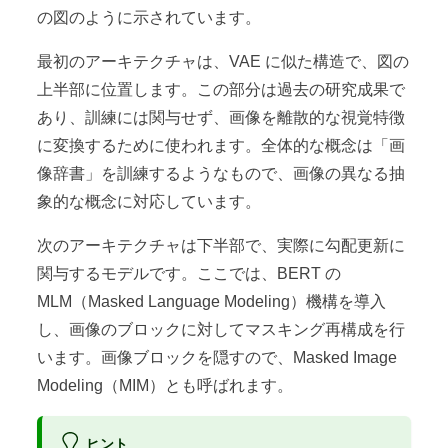
の図のように示されています。
最初のアーキテクチャは、VAE に似た構造で、図の
上半部に位置します。この部分は過去の研究成果で
あり、訓練には関与せず、画像を離散的な視覚特徴
に変換するために使われます。全体的な概念は「画
像辞書」を訓練するようなもので、画像の異なる抽
象的な概念に対応しています。
次のアーキテクチャは下半部で、実際に勾配更新に
関与するモデルです。ここでは、BERT の
MLM（Masked Language Modeling）機構を導入
し、画像のブロックに対してマスキング再構成を行
います。画像ブロックを隠すので、Masked Image
Modeling（MIM）とも呼ばれます。
ヒント