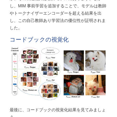
し、MIM 事前学習を追加することで、モデルは教師
やトークナイザーエンコーダーを超える結果を出
し、この自己教師あり学習法の優位性が証明されま
した。
コードブックの視覚化
最後に、コードブックの視覚化結果を見てみましょ