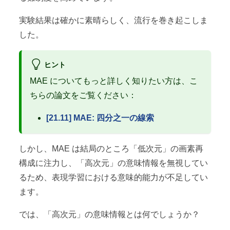
実験結果は確かに素晴らしく、流行を巻き起こしま
した。
ヒント
MAE についてもっと詳しく知りたい方は、こ
ちらの論文をご覧ください：
[21.11] MAE: 四分之一の線索
しかし、MAE は結局のところ「低次元」の画素再
構成に注力し、「高次元」の意味情報を無視してい
るため、表現学習における意味的能力が不足してい
ます。
では、「高次元」の意味情報とは何でしょうか？