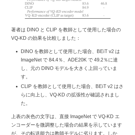
著者は DINO と CLIP を教師として使用した場合の
VQ-KD の効果を比較しました：
DINO を教師として使用した場合、BEiT v2 は
ImageNet で 84.4％、ADE20K で 49.2％に達
し、元の DINO モデルを大きく上回っていま
す。
CLIP を教師として使用した場合、BEiT v2 はさ
らに向上し、VQ-KD の拡張性が確認されまし
た。
上表の灰色の文字は、直接 ImageNet で VQ-KD エ
ンコーダーを微調整した場合の結果を示しています
が、その転送能力は教師モデルに劣ります。しか