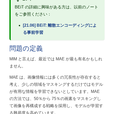
BEiT の詳細に興味がある方は、以前のノート
をご参照ください：
[21.06] BEiT: 離散エンコーディングによ
る事前学習
問題の定義
MIM と言えば、最近では MAE が最も有名かもしれ
ません。
MAE は、画像情報には多くの冗長性が存在すると
考え、少しの領域をマスキングするだけではモデル
が有用な情報を学習できないとしています。MAE
の方法では、50％から 75％の画素をマスキングし
て画像を再構成する戦略を採用し、モデルが学習す
る難易度を高めています。