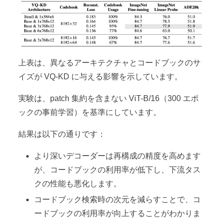
上表は、異なるアーキテクチャとコードブックのサ
イズが VQ-KD に与える影響を示しています。
実験は、patch 集約を含まない ViT-B/16（300 エポ
ックの事前学習）を基準にしています。
結果は以下の通りです：
より深いデコーダーは再構成の精度を高めます
が、コードブックの利用率が低下し、下流タス
クの性能も悪化します。
コードブック検索時の次元を減らすことで、コ
ードブックの利用率が向上することがわかりま