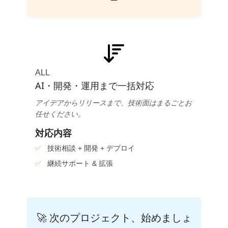
ALL
AI・開発・運用まで一括対応
アイデアからリリースまで、技術面はまるごとお
任せください。
対応内容
技術相談 + 開発 + デプロイ
継続サポート & 拡張
🚀 次のプロジェクト、始めましょ