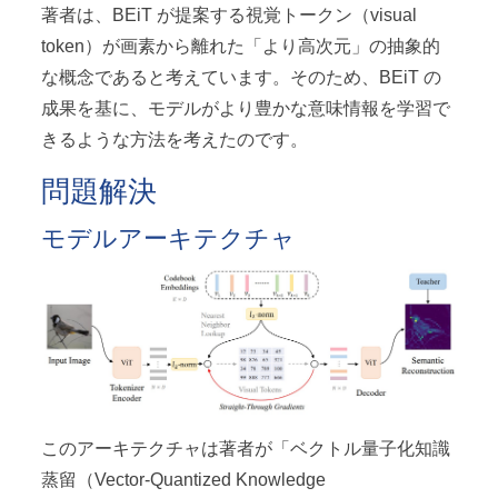
著者は、BEiT が提案する視覚トークン（visual
token）が画素から離れた「より高次元」の抽象的
な概念であると考えています。そのため、BEiT の
成果を基に、モデルがより豊かな意味情報を学習で
きるような方法を考えたのです。
問題解決
モデルアーキテクチャ
このアーキテクチャは著者が「ベクトル量子化知識
蒸留（Vector-Quantized Knowledge