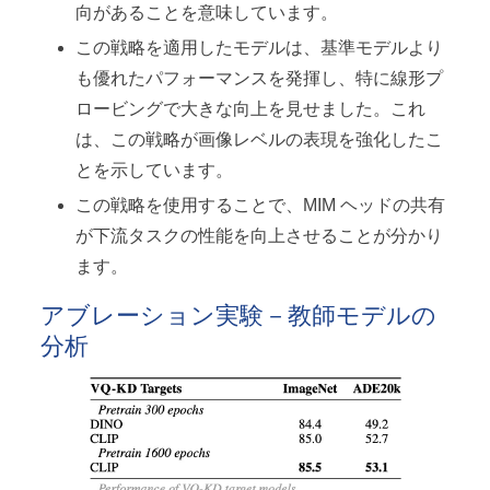
向があることを意味しています。
この戦略を適用したモデルは、基準モデルより
も優れたパフォーマンスを発揮し、特に線形プ
ロービングで大きな向上を見せました。これ
は、この戦略が画像レベルの表現を強化したこ
とを示しています。
この戦略を使用することで、MIM ヘッドの共有
が下流タスクの性能を向上させることが分かり
ます。
アブレーション実験－教師モデルの
分析