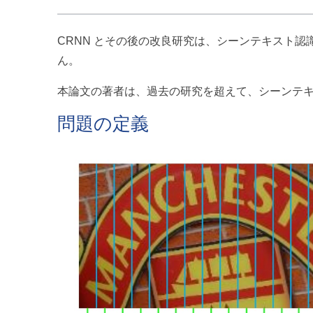
CRNN とその後の改良研究は、シーンテキスト
ん。
本論文の著者は、過去の研究を超えて、シーンテ
問題の定義