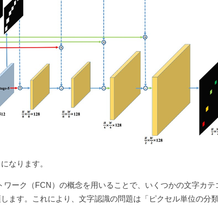
うになります。
ットワーク（FCN）の概念を用いることで、いくつかの文字カテ
類します。これにより、文字認識の問題は「ピクセル単位の分