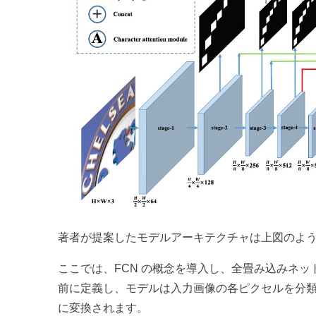
著者が提案したモデルアーキテクチャは上図のよ
ここでは、FCN の概念を導入し、全畳み込みネ
前に定義し、モデルは入力画像の各ピクセルを分
に変換されます。