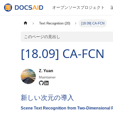
オープンソースプロジェクト
Text Recognition (20)
[18.09] CA-FCN
このページの見出し
[18.09] CA-FCN
Z. Yuan
Maintainer
新しい次元の導入
Scene Text Recognition from Two-Dimensional 