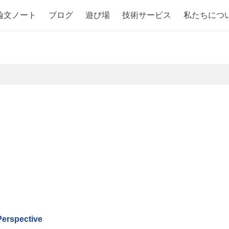
論文ノート
ブログ
遊び場
技術サービス
私たちにつ
Perspective