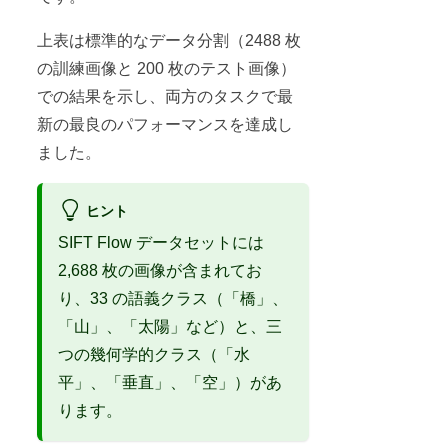
上表は標準的なデータ分割（2488 枚
の訓練画像と 200 枚のテスト画像）
での結果を示し、両方のタスクで最
新の最良のパフォーマンスを達成し
ました。
ヒント
SIFT Flow データセットには
2,688 枚の画像が含まれてお
り、33 の語義クラス（「橋」、
「山」、「太陽」など）と、三
つの幾何学的クラス（「水
平」、「垂直」、「空」）があ
ります。