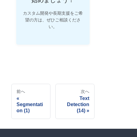
カスタム開発や長期支援をご希
望の方は、ぜひご相談くださ
い。
前へ
次へ
Text
Segmentati
Detection
on (1)
(14)