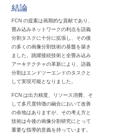
結論
FCN の提案は画期的な貢献であり、
畳み込みネットワークの利点を語義
分割タスクに十分に拡張し、その後
の多くの画像分割技術の基盤を築き
ました。跳躍接続技術と全畳み込み
アーキテクチャの革新により、語義
分割はエンドツーエンドのタスクと
して実現可能となりました。
FCN は出力精度、リソース消費、そ
して多尺度特徴の融合において改善
の余地はありますが、その考え方と
技術は今後の画像分割研究にとって
重要な指導的意義を持っています。