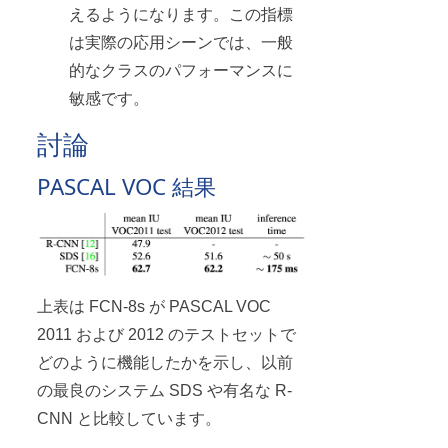
えるようになります。この指標
は実際の応用シーンでは、一般
的なクラスのパフォーマンスに
敏感です。
討論
PASCAL VOC 結果
上表は FCN-8s が PASCAL VOC
2011 および 2012 のテストセットで
どのように機能したかを示し、以前
の最良のシステム SDS や有名な R-
CNN と比較しています。