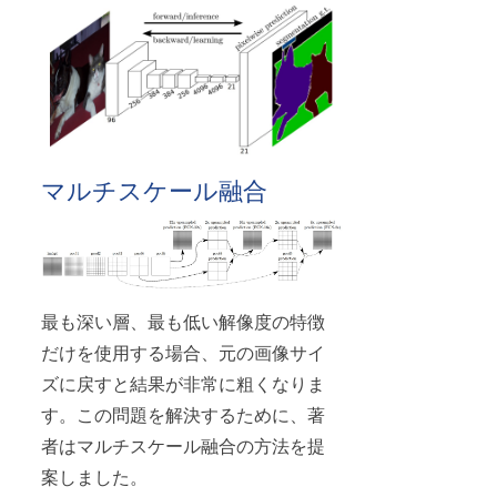
マルチスケール融合
最も深い層、最も低い解像度の特徴
だけを使用する場合、元の画像サイ
ズに戻すと結果が非常に粗くなりま
す。この問題を解決するために、著
者はマルチスケール融合の方法を提
案しました。