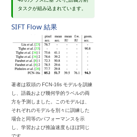
タスクが組み込まれています。
SIFT Flow 結果
著者は双頭の FCN-16s モデルを訓練
し、語義および幾何学的ラベルの両
方を予測しました。このモデルは、
それぞれのモデルを別々に訓練した
場合と同等のパフォーマンスを示
し、学習および推論速度もほぼ同じ
です。