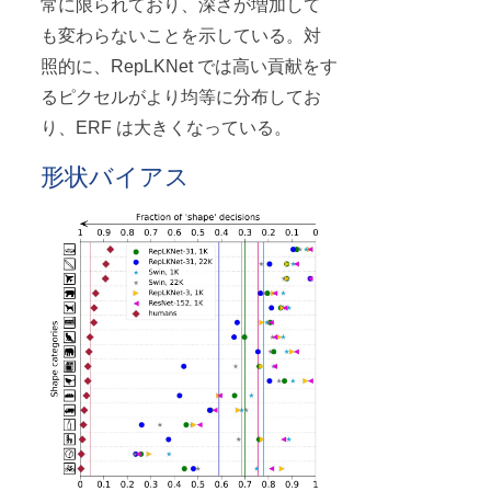
常に限られており、深さが増加して
も変わらないことを示している。対
照的に、RepLKNet では高い貢献をす
るピクセルがより均等に分布してお
り、ERF は大きくなっている。
形状バイアス