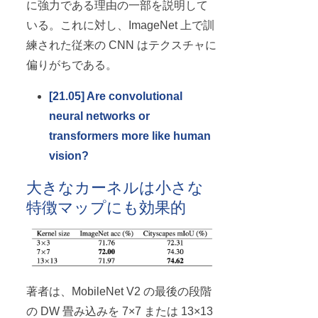
に強力である理由の一部を説明して
いる。これに対し、ImageNet 上で訓
練された従来の CNN はテクスチャに
偏りがちである。
[21.05] Are convolutional
neural networks or
transformers more like human
vision?
大きなカーネルは小さな
特徴マップにも効果的
著者は、MobileNet V2 の最後の段階
の DW 畳み込みを 7×7 または 13×13