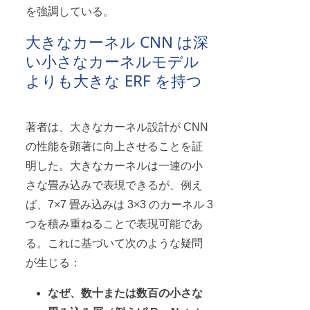
を強調している。
大きなカーネル CNN は深
い小さなカーネルモデル
よりも大きな ERF を持つ
著者は、大きなカーネル設計が CNN
の性能を顕著に向上させることを証
明した。大きなカーネルは一連の小
さな畳み込みで表現できるが、例え
ば、7×7 畳み込みは 3×3 のカーネル 3
つを積み重ねることで表現可能であ
る。これに基づいて次のような疑問
が生じる：
なぜ、数十または数百の小さな