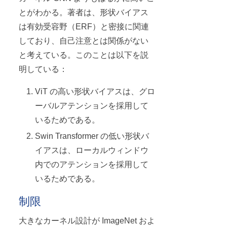
とがわかる。著者は、形状バイアス
は有効受容野（ERF）と密接に関連
しており、自己注意とは関係がない
と考えている。このことは以下を説
明している：
ViT の高い形状バイアスは、グロ
ーバルアテンションを採用して
いるためである。
Swin Transformer の低い形状バ
イアスは、ローカルウィンドウ
内でのアテンションを採用して
いるためである。
制限
大きなカーネル設計が ImageNet およ