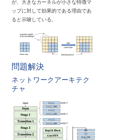
が、大きなカーネルが小さな特徴マ
ップに対して効果的である理由であ
ると示唆している。
問題解決
ネットワークアーキテク
チャ