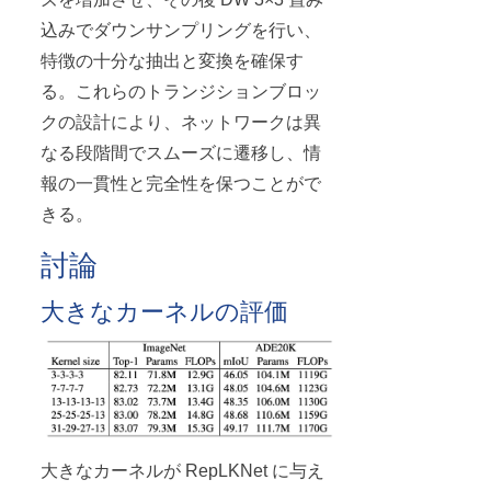
込みでダウンサンプリングを行い、
特徴の十分な抽出と変換を確保す
る。これらのトランジションブロッ
クの設計により、ネットワークは異
なる段階間でスムーズに遷移し、情
報の一貫性と完全性を保つことがで
きる。
討論
大きなカーネルの評価
大きなカーネルが RepLKNet に与え