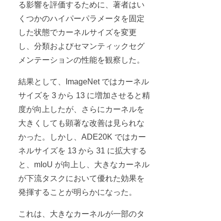
る影響を評価するために、著者はい
くつかのハイパーパラメータを固定
した状態でカーネルサイズを変更
し、分類およびセマンティックセグ
メンテーションの性能を観察した。
結果として、ImageNet ではカーネル
サイズを 3 から 13 に増加させると精
度が向上したが、さらにカーネルを
大きくしても顕著な改善は見られな
かった。しかし、ADE20K ではカー
ネルサイズを 13 から 31 に拡大する
と、mIoU が向上し、大きなカーネル
が下流タスクにおいて優れた効果を
発揮することが明らかになった。
これは、大きなカーネルが一部のタ