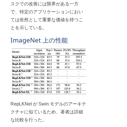
スクでの改善には限界がある一方
で、特定のアプリケーションにおい
ては依然として重要な価値を持つこ
とを示している。
ImageNet 上の性能
RepLKNet が Swin モデルのアーキテ
クチャに似ているため、著者は詳細
な比較を行った。