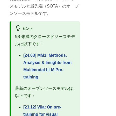
スモデルと最先端（SOTA）のオープ
ンソースモデルです。
ヒント
5B 未満のクローズドソースモデ
ルは以下です：
[24.03] MM1: Methods,
Analysis & Insights from
Multimodal LLM Pre-
training
最新のオープンソースモデルは
以下です：
[23.12] Vila: On pre-
training for visual