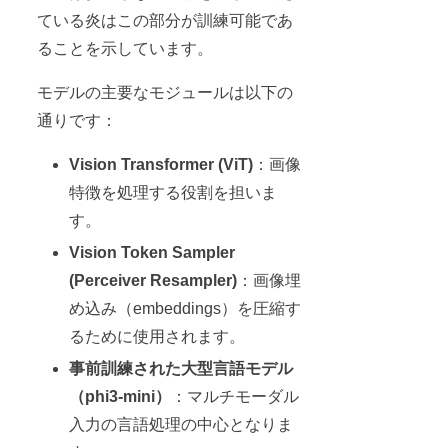
ている炎はこの部分が訓練可能であ
ることを示しています。
モデルの主要なモジュールは以下の
通りです：
Vision Transformer (ViT)
：画像
特徴を処理する役割を担いま
す。
Vision Token Sampler
(Perceiver Resampler)
：画像埋
め込み（embeddings）を圧縮す
るために使用されます。
事前訓練された大型言語モデル
（phi3-mini）
：マルチモーダル
入力の言語処理の中心となりま