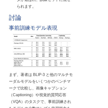
られます。
討論
事前訓練モデル表現
まず、著者は BLIP-3 と他のマルチモ
ーダルモデルをいくつかのベンチマ
ークで比較し、画像キャプション
（Captioning）や視覚的質問応答
（VQA）のタスクで、事前訓練され