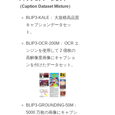
（Caption Dataset Mixture）
BLIP3-KALE： 大規模高品質
キャプションデータセッ
ト。
BLIP3-OCR-200M： OCR エ
ンジンを使用して 2 億枚の
高解像度画像にキャプショ
ンを付けたデータセット。
BLIP3-GROUNDING-50M：
5000 万枚の画像にキャプシ