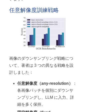
任意解像度訓練戦略
画像のダウンサンプリング戦略につ
いて、著者は 3 つの異なる戦略を設
計しました：
任意解像度（any-resolution）
：
各画像パッチを個別にダウンサ
ンプリングし、LLM に入力、詳
細を多く保持。