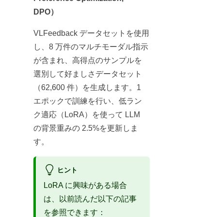
DPO）
VLFeedback データセットを使用
し、8 万件のマルチモーダル指示
が含まれ、高得点のサンプルを
選別して好ましさデータセット
（62,600 件）を生成します。1
エポックで訓練を行い、低ラン
ク適応（LoRA）を使って LLM
の背景重みの 2.5%を更新しま
す。
ヒント
LoRA に興味がある場合
は、以前読んだ以下の記事
を参照できます：