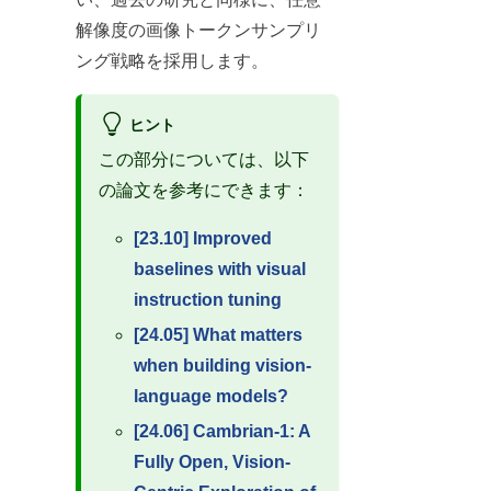
解像度の画像トークンサンプリ
ング戦略を採用します。
ヒント
この部分については、以下
の論文を参考にできます：
[23.10] Improved
baselines with visual
instruction tuning
[24.05] What matters
when building vision-
language models?
[24.06] Cambrian-1: A
Fully Open, Vision-