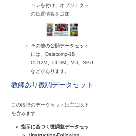
ョンを付け、オブジェクト
の位置情報を追加。
その他の公開データセット
には、Datacomp-1B、
CC12M、CC3M、VG、SBU
などがあります。
教師あり微調データセット
この段階のデータセットは主に以下
を含みます：
指示に基づく微調整データセッ
ト（Instruction-Following