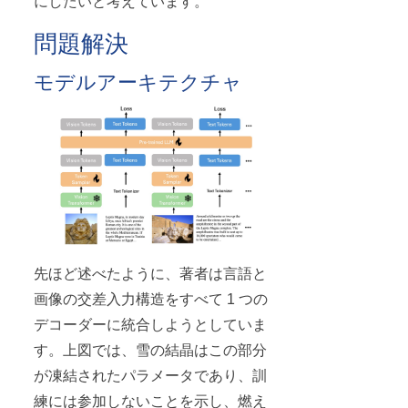
にしたいと考えています。
問題解決
モデルアーキテクチャ
先ほど述べたように、著者は言語と
画像の交差入力構造をすべて 1 つの
デコーダーに統合しようとしていま
す。上図では、雪の結晶はこの部分
が凍結されたパラメータであり、訓
練には参加しないことを示し、燃え