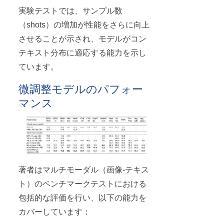
実験テストでは、サンプル数
（shots）の増加が性能をさらに向上
させることが示され、モデルがコン
テキスト分布に適応する能力を示し
ています。
微調整モデルのパフォー
マンス
著者はマルチモーダル（画像-テキス
ト）のベンチマークテストにおける
包括的な評価を行い、以下の能力を
カバーしています：