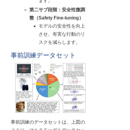
ます。
第二サブ段階：安全性微調
整（Safety Fine-tuning）
モデルの安全性を向上
させ、有害な行動のリ
スクを減らします。
事前訓練データセット
事前訓練のデータセットは、上図の