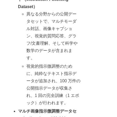
Dataset）
異なる分野からの公開デー
タセットで、マルチモーダ
ル対話、画像キャプショ
ン、視覚的質問応答、グラ
フ/文書理解、そして科学や
数学のデータが含まれま
す。
視覚的指示微調整のため
に、純粋なテキスト指示デ
ータが追加され、100 万件の
公開指示データが収集さ
れ、1 回の完全訓練（1 エポ
ック）が行われます。
マルチ画像指示微調整データセ