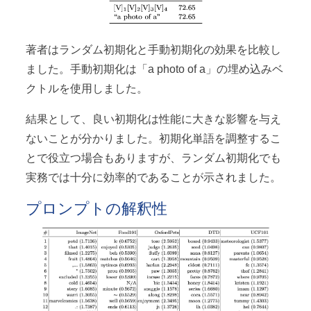
著者はランダム初期化と手動初期化の効果を比較し
ました。手動初期化は「a photo of a」の埋め込みベ
クトルを使用しました。
結果として、良い初期化は性能に大きな影響を与え
ないことが分かりました。初期化単語を調整するこ
とで役立つ場合もありますが、ランダム初期化でも
実務では十分に効率的であることが示されました。
プロンプトの解釈性