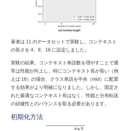
著者は 11 のデータセットで実験し、コンテキスト
の長さを 4、8、16 に設定しました。
実験の結果、コンテキスト単語数を増やすことで通
常は性能が向上し、特にコンテキスト長が長い（例
えば 16）の場合、クラス単語を中央（mid）に配置
する効果がより明確になりました。しかし、固定さ
れた最適なコンテキスト長はなく、性能と分布転送
の頑健性とのバランスを取る必要があります。
初期化方法