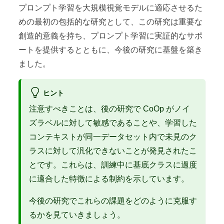
プロンプト学習を大規模視覚モデルに適応させるた
めの最初の包括的な研究として、この研究は重要な
創造的意義を持ち、プロンプト学習に実証的なサポ
ートを提供するとともに、今後の研究に基盤を築き
ました。
ヒント
注意すべきことは、後の研究で CoOp がノイ
ズラベルに対して敏感であることや、学習した
コンテキストが同一データセット内で未見のク
ラスに対して汎化できないことが発見されたこ
とです。これらは、訓練中に基底クラスに過度
に適合した特徴による制約を示しています。
今後の研究でこれらの課題をどのように克服す
るかを見ていきましょう。