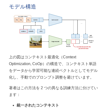
モデル構造
上の図はコンテキスト最適化（Context
Optimization, CoOp）の構造で、コンテキスト単語
をデータから学習可能な連続ベクトルとしてモデル
化し、手動でのプロンプト調整を避けています。
著者はこの方法を 2 つの異なる訓練方法に分けてい
ます：
統一されたコンテキスト