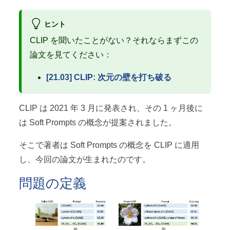
ヒント
CLIP を聞いたことがない？それならまずこの
論文を見てください：
[21.03] CLIP: 次元の壁を打ち破る
CLIP は 2021 年 3 月に発表され、その 1 ヶ月後に
は Soft Prompts の概念が提案されました。
そこで著者は Soft Prompts の概念を CLIP に適用
し、今回の論文が生まれたのです。
問題の定義