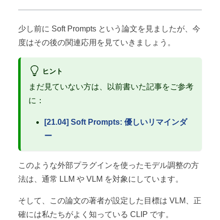
少し前に Soft Prompts という論文を見ましたが、今
度はその後の関連応用を見ていきましょう。
ヒント
まだ見ていない方は、以前書いた記事をご参考
に：
[21.04] Soft Prompts: 優しいリマインダ
ー
このような外部プラグインを使ったモデル調整の方
法は、通常 LLM や VLM を対象にしています。
そして、この論文の著者が設定した目標は VLM、正
確には私たちがよく知っている CLIP です。