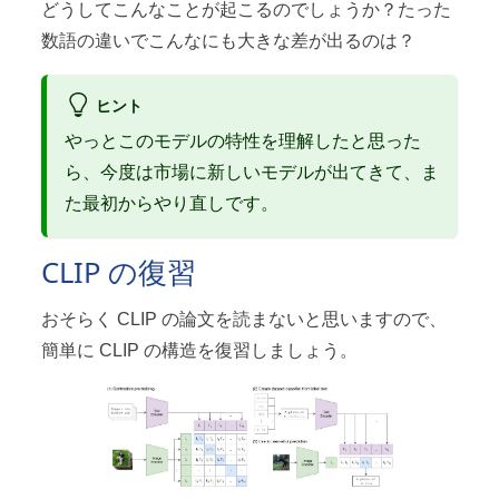
どうしてこんなことが起こるのでしょうか？たった
数語の違いでこんなにも大きな差が出るのは？
ヒント
やっとこのモデルの特性を理解したと思った
ら、今度は市場に新しいモデルが出てきて、ま
た最初からやり直しです。
CLIP の復習
おそらく CLIP の論文を読まないと思いますので、
簡単に CLIP の構造を復習しましょう。