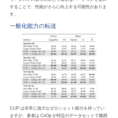
することで、性能がさらに向上する可能性がありま
す。
一般化能力の転送
CLIP は非常に強力なゼロショット能力を持ってい
ますが、著者は CoOp が特定のデータセットで微調