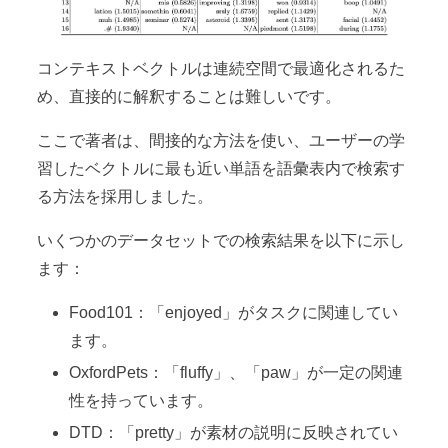
コンテキストベクトルは連続空間で最適化されるた
め、直接的に解釈することは難しいです。
ここで著者は、間接的な方法を使い、ユーザーの学
習したベクトルに最も近い単語を語彙表内で検索す
る方法を採用しました。
いくつかのデータセットでの検索結果を以下に示し
ます：
Food101：「enjoyed」がタスクに関連してい
ます。
OxfordPets：「fluffy」、「paw」が一定の関連
性を持っています。
DTD：「pretty」が素材の説明に反映されてい