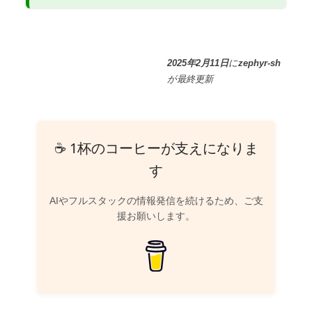
2025年2月11日
に
zephyr-sh
が
最終更新
☕ 1杯のコーヒーが支えになりま
す
AIやフルスタックの情報発信を続けるため、ご支
援お願いします。