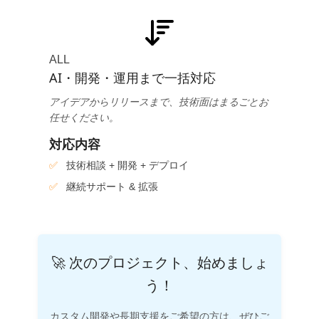
ALL
AI・開発・運用まで一括対応
アイデアからリリースまで、技術面はまるごとお
任せください。
対応内容
技術相談 + 開発 + デプロイ
継続サポート & 拡張
🚀 次のプロジェクト、始めましょ
う！
カスタム開発や長期支援をご希望の方は、ぜひご