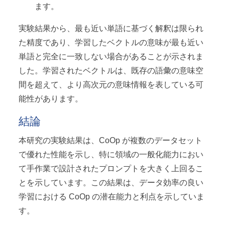
ます。
実験結果から、最も近い単語に基づく解釈は限られ
た精度であり、学習したベクトルの意味が最も近い
単語と完全に一致しない場合があることが示されま
した。学習されたベクトルは、既存の語彙の意味空
間を超えて、より高次元の意味情報を表している可
能性があります。
結論
本研究の実験結果は、CoOp が複数のデータセット
で優れた性能を示し、特に領域の一般化能力におい
て手作業で設計されたプロンプトを大きく上回るこ
とを示しています。この結果は、データ効率の良い
学習における CoOp の潜在能力と利点を示していま
す。