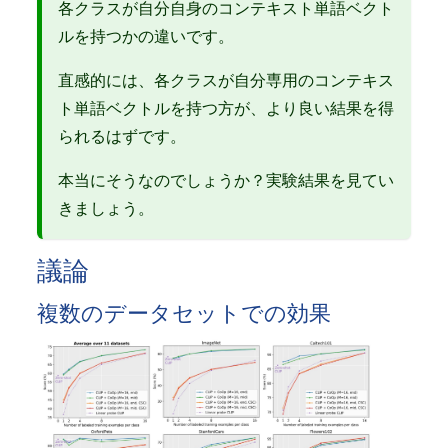
各クラスが自分自身のコンテキスト単語ベクト
ルを持つかの違いです。
直感的には、各クラスが自分専用のコンテキス
ト単語ベクトルを持つ方が、より良い結果を得
られるはずです。
本当にそうなのでしょうか？実験結果を見てい
きましょう。
議論
複数のデータセットでの効果