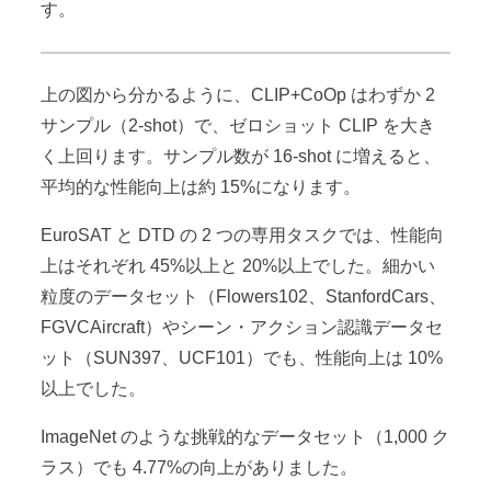
す。
上の図から分かるように、CLIP+CoOp はわずか 2
サンプル（2-shot）で、ゼロショット CLIP を大き
く上回ります。サンプル数が 16-shot に増えると、
平均的な性能向上は約 15%になります。
EuroSAT と DTD の 2 つの専用タスクでは、性能向
上はそれぞれ 45%以上と 20%以上でした。細かい
粒度のデータセット（Flowers102、StanfordCars、
FGVCAircraft）やシーン・アクション認識データセ
ット（SUN397、UCF101）でも、性能向上は 10%
以上でした。
ImageNet のような挑戦的なデータセット（1,000 ク
ラス）でも 4.77%の向上がありました。