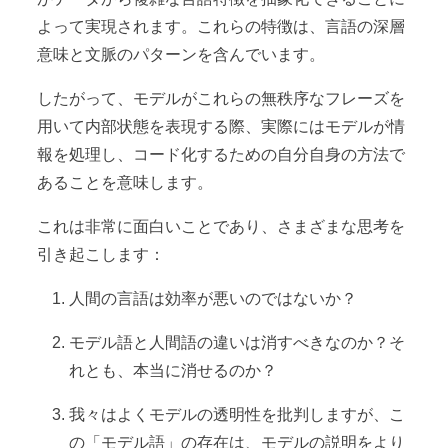
よって実現されます。これらの特徴は、言語の深層
意味と文脈のパターンを含んでいます。
したがって、モデルがこれらの無秩序なフレーズを
用いて内部状態を表現する際、実際にはモデルが情
報を処理し、コード化するための自分自身の方法で
あることを意味します。
これは非常に面白いことであり、さまざまな思考を
引き起こします：
人間の言語は効率が悪いのではないか？
モデル語と人間語の違いは消すべきなのか？そ
れとも、本当に消せるのか？
我々はよくモデルの透明性を批判しますが、こ
の「モデル語」の存在は、モデルの説明をより