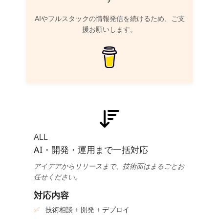
AIやフルスタックの情報発信を続けるため、ご支
援お願いします。
ALL
AI・開発・運用まで一括対応
アイデアからリリースまで、技術面はまるごとお
任せください。
対応内容
技術相談 + 開発 + デプロイ