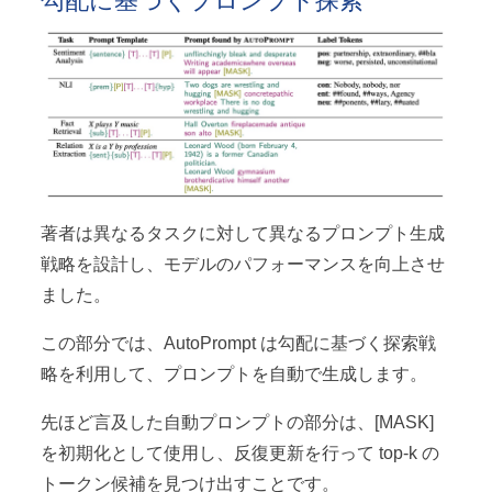
著者は異なるタスクに対して異なるプロンプト生成
戦略を設計し、モデルのパフォーマンスを向上させ
ました。
この部分では、AutoPrompt は勾配に基づく探索戦
略を利用して、プロンプトを自動で生成します。
先ほど言及した自動プロンプトの部分は、[MASK]
を初期化として使用し、反復更新を行って top-k の
トークン候補を見つけ出すことです。