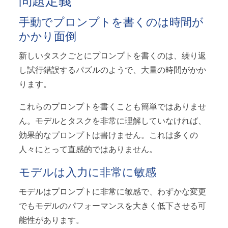
問題定義
手動でプロンプトを書くのは時間が
かかり面倒
新しいタスクごとにプロンプトを書くのは、繰り返
し試行錯誤するパズルのようで、大量の時間がかか
ります。
これらのプロンプトを書くことも簡単ではありませ
ん。モデルとタスクを非常に理解していなければ、
効果的なプロンプトは書けません。これは多くの
人々にとって直感的ではありません。
モデルは入力に非常に敏感
モデルはプロンプトに非常に敏感で、わずかな変更
でもモデルのパフォーマンスを大きく低下させる可
能性があります。