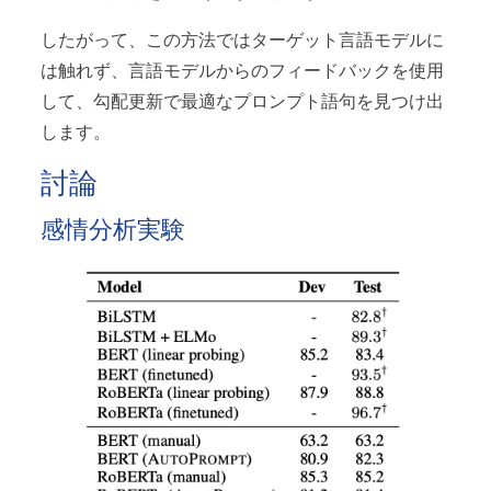
したがって、この方法ではターゲット言語モデルに
は触れず、言語モデルからのフィードバックを使用
して、勾配更新で最適なプロンプト語句を見つけ出
します。
討論
感情分析実験