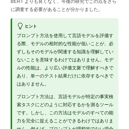
BERT よりも良くなく、今後の研究でこの点をさら
に調査する必要があることが分かりました。
ヒント
プロンプト方法を使用して言語モデルを評価す
る際、モデルの相対的な性能が低いことが、必
ずしもそのモデルが関連する知識を理解してい
ないことを意味するわけではありません。モデ
ルの性能は、より広い評価文脈で理解すべきで
あり、単一のテスト結果だけに依存するべきで
はありません。
プロンプト方法は、言語モデルが特定の事実検
索タスクにどのように対応するかを測るツール
です。しかし、この方法はモデルのすべての能
力を完全に捉えることができるわけではありま
せん。例えば、プロンプトが理想的でない場合