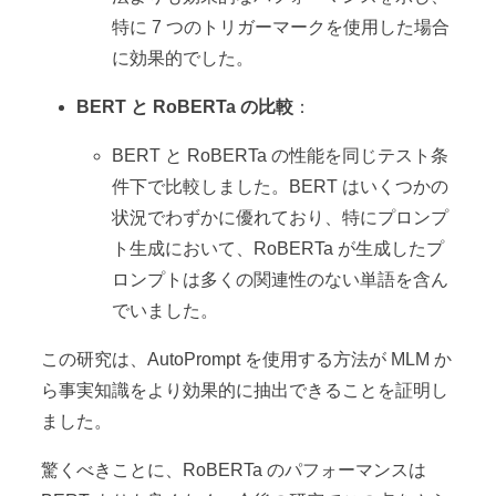
特に 7 つのトリガーマークを使用した場合
に効果的でした。
BERT と RoBERTa の比較
：
BERT と RoBERTa の性能を同じテスト条
件下で比較しました。BERT はいくつかの
状況でわずかに優れており、特にプロンプ
ト生成において、RoBERTa が生成したプ
ロンプトは多くの関連性のない単語を含ん
でいました。
この研究は、AutoPrompt を使用する方法が MLM か
ら事実知識をより効果的に抽出できることを証明し
ました。
驚くべきことに、RoBERTa のパフォーマンスは