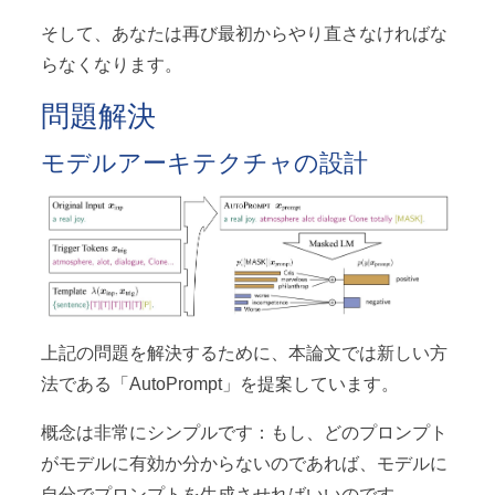
そして、あなたは再び最初からやり直さなければな
らなくなります。
問題解決
モデルアーキテクチャの設計
上記の問題を解決するために、本論文では新しい方
法である「AutoPrompt」を提案しています。
概念は非常にシンプルです：もし、どのプロンプト
がモデルに有効か分からないのであれば、モデルに
自分でプロンプトを生成させればいいのです。