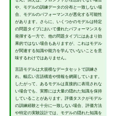
や、モデルの訓練データの分布と一致しない場
合、モデルのパフォーマンスが悪化する可能性
があります。さらに、いくつかのモデルは特定
の問題タイプにおいて優れたパフォーマンスを
発揮する一方で、他の問題タイプにはあまり効
果的ではない場合もありますが、これはモデル
が関連する知識や能力を学んでいないことを意
味するわけではありません。
言語モデルは大規模なデータセットで訓練さ
れ、幅広い言語構造や情報を網羅しています。
したがって、あるモデルは直接的に表現されな
い場合でも、実際には大量の隠れた知識を保持
していることがあります。評価タスクがモデル
の訓練経験と十分に一致しない場合、評価方法
や特定の実験設計では、モデルの隠れた知識を