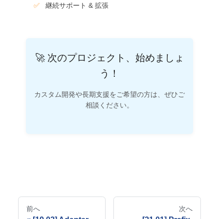
継続サポート & 拡張
🚀 次のプロジェクト、始めましょ
う！
カスタム開発や長期支援をご希望の方は、ぜひご
相談ください。
前へ
次へ