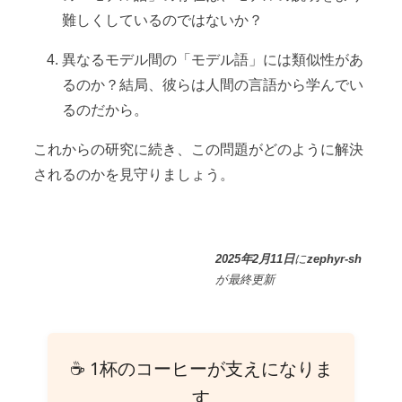
難しくしているのではないか？
異なるモデル間の「モデル語」には類似性があ
るのか？結局、彼らは人間の言語から学んでい
るのだから。
これからの研究に続き、この問題がどのように解決
されるのかを見守りましょう。
2025年2月11日
に
zephyr-sh
が
最終更新
☕ 1杯のコーヒーが支えになりま
す