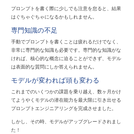
プロンプトを書く際に少しでも注意を怠ると、結果
はぐちゃぐちゃになるかもしれません。
専門知識の不足
手動でプロンプトを書くことは疲れるだけでなく、
非常に専門的な知識も必要です。専門的な知識がな
ければ、核心的な概念に迫ることができず、モデル
は表面的な質問にしか答えられません。
モデルが変われば頭も変わる
これまでのいくつかの課題を乗り越え、数ヶ月かけ
てようやくモデルの潜在能力を最大限に引き出せる
プロンプトエンジニアリングを完成させました。
しかし、その時、モデルがアップグレードされまし
た！