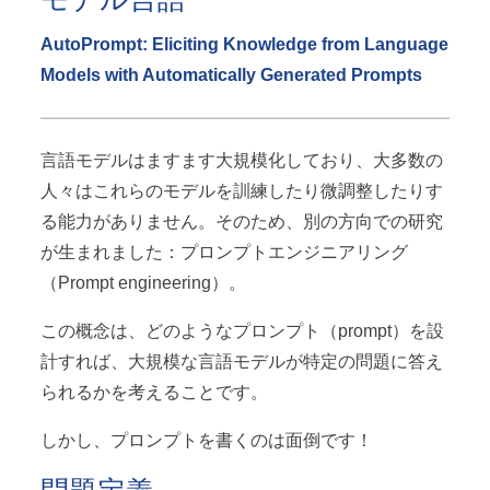
AutoPrompt: Eliciting Knowledge from Language
Models with Automatically Generated Prompts
言語モデルはますます大規模化しており、大多数の
人々はこれらのモデルを訓練したり微調整したりす
る能力がありません。そのため、別の方向での研究
が生まれました：プロンプトエンジニアリング
（Prompt engineering）。
この概念は、どのようなプロンプト（prompt）を設
計すれば、大規模な言語モデルが特定の問題に答え
られるかを考えることです。
しかし、プロンプトを書くのは面倒です！