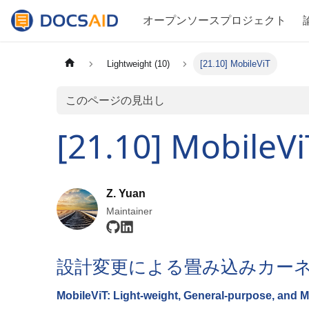
オープンソースプロジェクト
Lightweight (10)
[21.10] MobileViT
このページの見出し
[21.10] MobileVi
Z. Yuan
Maintainer
設計変更による畳み込みカー
MobileViT: Light-weight, General-purpose, and M