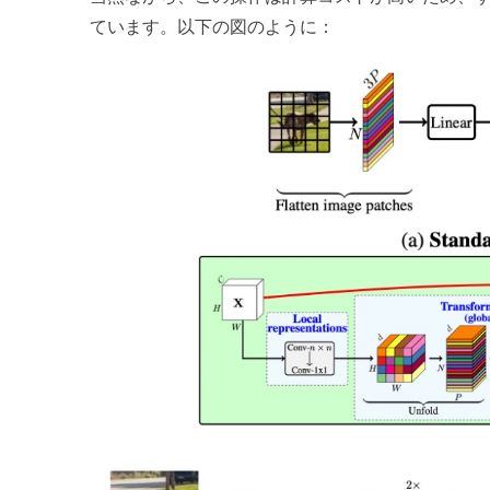
ています。以下の図のように：