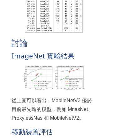
討論
ImageNet 實驗結果
從上圖可以看出，MobileNetV3 優於
目前最先進的模型，例如 MnasNet、
ProxylessNas 和 MobileNetV2。
移動裝置評估