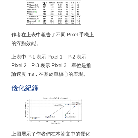
作者在上表中報告了不同 Pixel 手機上
的浮點效能。
上表中 P-1 表示 Pixel 1，P-2 表示
Pixel 2，P-3 表示 Pixel 3，單位是推
論速度 ms，在基於單核心的表現。
優化紀錄
上圖展示了作者們在本論文中的優化