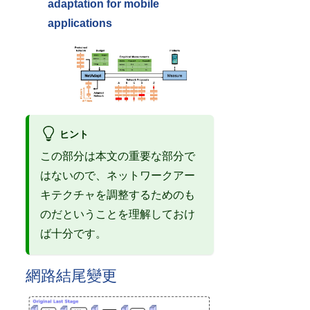
adaptation for mobile
applications
ヒント
この部分は本文の重要な部分で
はないので、ネットワークアー
キテクチャを調整するためのも
のだということを理解しておけ
ば十分です。
網路結尾變更