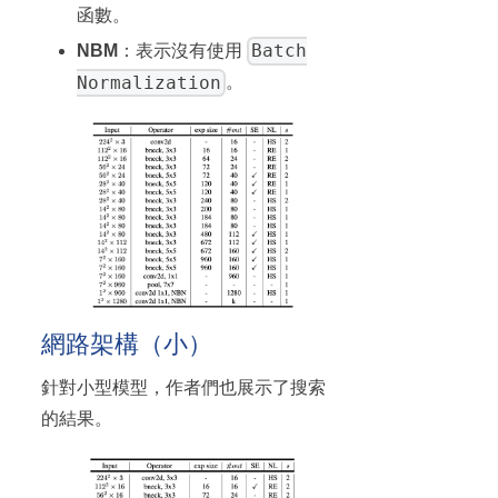
函數。
Batch
NBM
：表示沒有使用
Normalization
。
網路架構（小）
針對小型模型，作者們也展示了搜索
的結果。