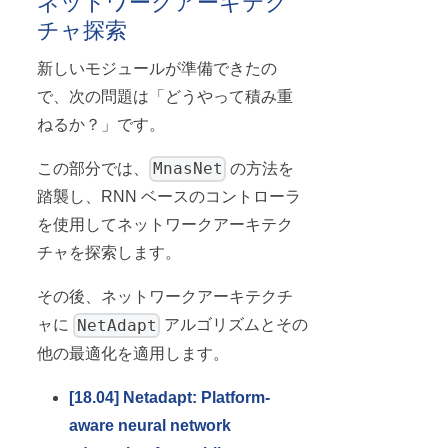
ネットワークアーキテク
チャ探索
新しいモジュールが準備できたの
で、次の問題は「どうやって積み重
ねるか？」です。
MnasNet
この部分では、
の方法を
踏襲し、RNN ベースのコントローラ
を使用してネットワークアーキテク
チャを探索します。
その後、ネットワークアーキテクチ
NetAdapt
ャに
アルゴリズムとその
他の最適化を適用します。
[18.04] Netadapt: Platform-
aware neural network