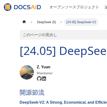
オープンソースプロジェクト
DeepSeek (5)
[24.05] DeepSeek-V2
このページの見出し
[24.05] DeepSee
Z. Yuan
Maintainer
開源節流
DeepSeek-V2: A Strong, Economical, and Effici