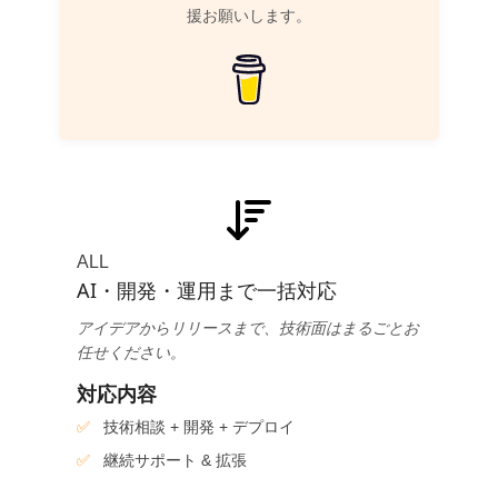
援お願いします。
ALL
AI・開発・運用まで一括対応
アイデアからリリースまで、技術面はまるごとお
任せください。
対応内容
技術相談 + 開発 + デプロイ
継続サポート & 拡張