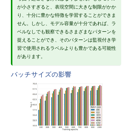
が小さすぎると、表現空間に大きな制限がかか
り、十分に豊かな特徴を学習することができま
せん。しかし、モデル容量が十分であれば、ラ
ベルなしでも観察できるさまざまなパターンを
捉えることができ、そのパターンは監視付き学
習で使用されるラベルよりも豊かである可能性
があります。
バッチサイズの影響