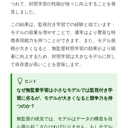
つれて、対照学習の性能が徐々に向上することを発
見しました。
この結果は、監視付き学習での経験と似ています：
モデルの容量を増やすことで、通常はより豊富な特
徴表現能力を持つことができます。また、モデル規
模が大きくなると、無監督対照学習の効果がより顕
著に向上するため、対照学習は大きなモデルに対し
て依存度が高いことを意味します。
ヒント
なぜ無監督学習は小さなモデルでは監視付き学
習に劣るが、モデルが大きくなると競争力を持
つのか？
無監督の状況では、モデルはデータの構造を自
ら掘り起こさなければなりません。もしモデル