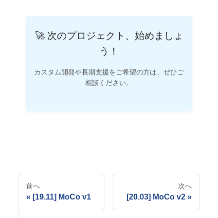
🚀 次のプロジェクト、始めましょ
う！
カスタム開発や長期支援をご希望の方は、ぜひご
相談ください。
前へ
次へ
[19.11] MoCo v1
[20.03] MoCo v2