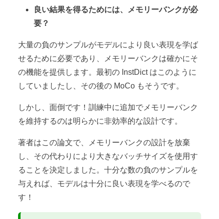
良い結果を得るためには、メモリーバンクが必
要？
大量の負のサンプルがモデルにより良い表現を学ば
せるために必要であり、メモリーバンクは確かにそ
の機能を提供します。最初の InstDict はこのように
していましたし、その後の MoCo もそうです。
しかし、面倒です！訓練中に追加でメモリーバンク
を維持するのは明らかに非効率的な設計です。
著者はこの論文で、メモリーバンクの設計を放棄
し、その代わりにより大きなバッチサイズを使用す
ることを決定しました。十分な数の負のサンプルを
与えれば、モデルは十分に良い表現を学べるので
す！