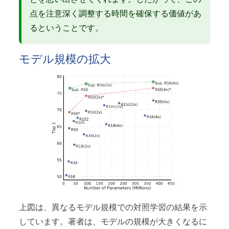
点を注意深く調整する時間を確保する価値があ
るということです。
モデル規模の拡大
上図は、異なるモデル規模での対照学習の結果を示
しています。著者は、モデルの規模が大きくなるに