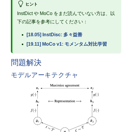
ヒント
InstDict や MoCo をまだ読んでいない方は、以
下の記事を参考にしてください：
[18.05] InstDisc: 多々益善
[19.11] MoCo v1: モメンタム対比学習
問題解決
モデルアーキテクチャ