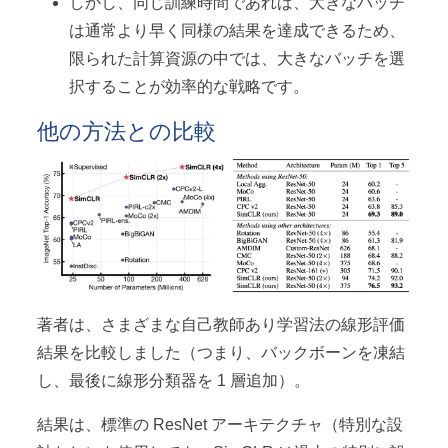
しかし、同じ訓練時間であれば、大きなバッチ
は通常より早く同様の結果を達成できるため、
限られた計算資源の中では、大きなバッチを選
択することが効率的な戦略です。
他の方法との比較
著者は、さまざまな自己教師あり学習法の線形評価
結果を比較しました（つまり、バックボーンを凍結
し、最後に線形分類器を 1 層追加）。
結果は、標準の ResNet アーキテクチャ（特別な設