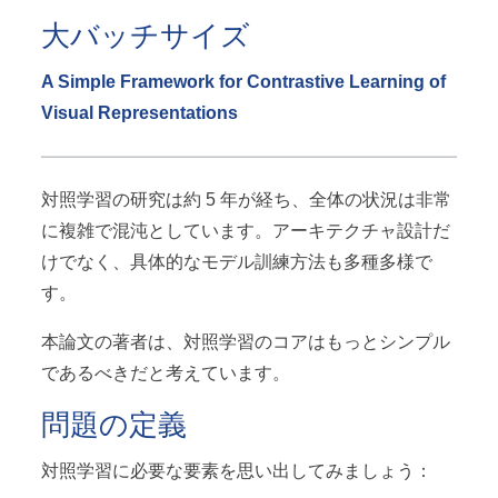
大バッチサイズ
A Simple Framework for Contrastive Learning of
Visual Representations
対照学習の研究は約 5 年が経ち、全体の状況は非常
に複雑で混沌としています。アーキテクチャ設計だ
けでなく、具体的なモデル訓練方法も多種多様で
す。
本論文の著者は、対照学習のコアはもっとシンプル
であるべきだと考えています。
問題の定義
対照学習に必要な要素を思い出してみましょう：