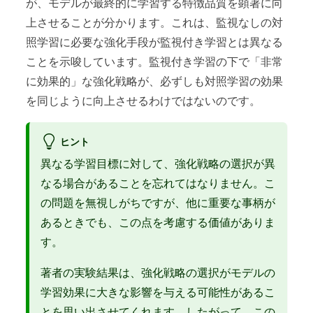
が、モデルが最終的に学習する特徴品質を顕著に向
上させることが分かります。これは、監視なしの対
照学習に必要な強化手段が監視付き学習とは異なる
ことを示唆しています。監視付き学習の下で「非常
に効果的」な強化戦略が、必ずしも対照学習の効果
を同じように向上させるわけではないのです。
ヒント
異なる学習目標に対して、強化戦略の選択が異
なる場合があることを忘れてはなりません。こ
の問題を無視しがちですが、他に重要な事柄が
あるときでも、この点を考慮する価値がありま
す。
著者の実験結果は、強化戦略の選択がモデルの
学習効果に大きな影響を与える可能性があるこ
とを思い出させてくれます。したがって、この