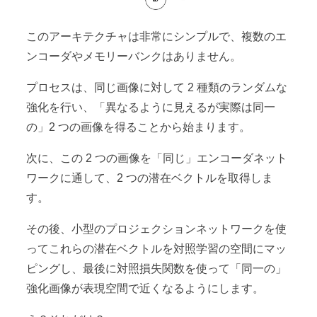
このアーキテクチャは非常にシンプルで、複数のエ
ンコーダやメモリーバンクはありません。
プロセスは、同じ画像に対して 2 種類のランダムな
強化を行い、「異なるように見えるが実際は同一
の」2 つの画像を得ることから始まります。
次に、この 2 つの画像を「同じ」エンコーダネット
ワークに通して、2 つの潜在ベクトルを取得しま
す。
その後、小型のプロジェクションネットワークを使
ってこれらの潜在ベクトルを対照学習の空間にマッ
ピングし、最後に対照損失関数を使って「同一の」
強化画像が表現空間で近くなるようにします。