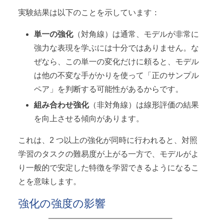
実験結果は以下のことを示しています：
単一の強化
（対角線）は通常、モデルが非常に
強力な表現を学ぶには十分ではありません。な
ぜなら、この単一の変化だけに頼ると、モデル
は他の不変な手がかりを使って「正のサンプル
ペア」を判断する可能性があるからです。
組み合わせ強化
（非対角線）は線形評価の結果
を向上させる傾向があります。
これは、2 つ以上の強化が同時に行われると、対照
学習のタスクの難易度が上がる一方で、モデルがよ
り一般的で安定した特徴を学習できるようになるこ
とを意味します。
強化の強度の影響