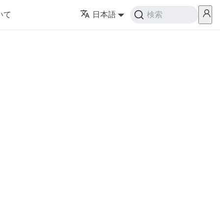
いて
日本語
検索