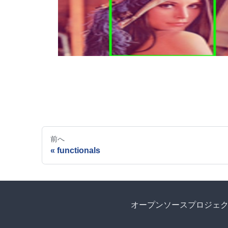
前へ
functionals
オープンソースプロジェ