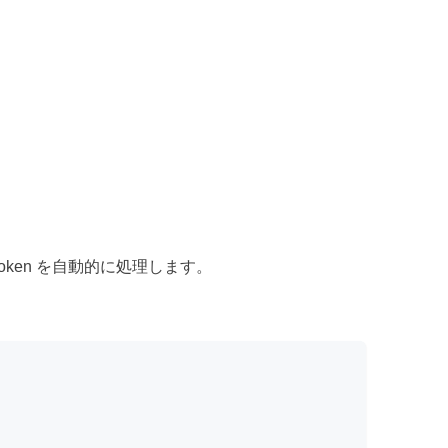
token を自動的に処理します。