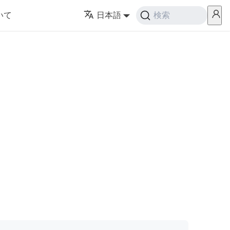
いて
日本語
検索