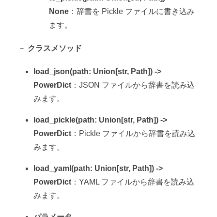
None
：辞書を Pickle ファイルに書き込み
ます。
－
クラスメソッド
load_json(path: Union[str, Path]) ->
PowerDict
：JSON ファイルから辞書を読み込
みます。
load_pickle(path: Union[str, Path]) ->
PowerDict
：Pickle ファイルから辞書を読み込
みます。
load_yaml(path: Union[str, Path]) ->
PowerDict
：YAML ファイルから辞書を読み込
みます。
パラメータ