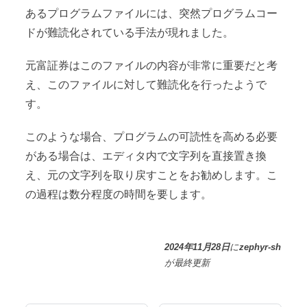
あるプログラムファイルには、突然プログラムコー
ドが難読化されている手法が現れました。
元富証券はこのファイルの内容が非常に重要だと考
え、このファイルに対して難読化を行ったようで
す。
このような場合、プログラムの可読性を高める必要
がある場合は、エディタ内で文字列を直接置き換
え、元の文字列を取り戻すことをお勧めします。こ
の過程は数分程度の時間を要します。
2024年11月28日
に
zephyr-sh
が
最終更新