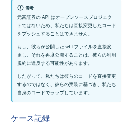
備考
元富証券の API はオープンソースプロジェク
トではないため、私たちは直接変更したコード
をプッシュすることはできません。
もし、彼らが公開した whl ファイルを直接変
更し、それを再度公開することは、彼らの利用
規約に違反する可能性があります。
したがって、私たちは彼らのコードを直接変更
するのではなく、彼らの実装に基づき、私たち
自身のコードでラップしています。
ケース記録