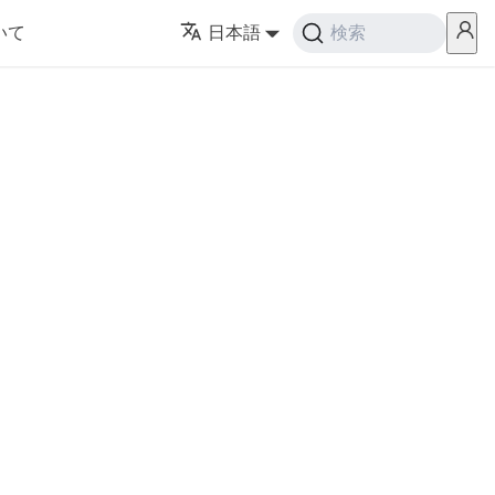
いて
日本語
検索