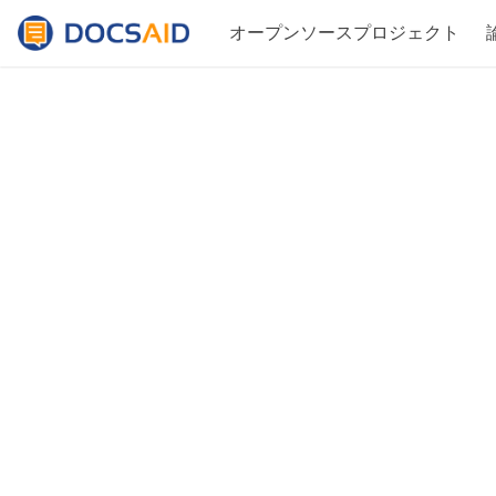
オープンソースプロジェクト