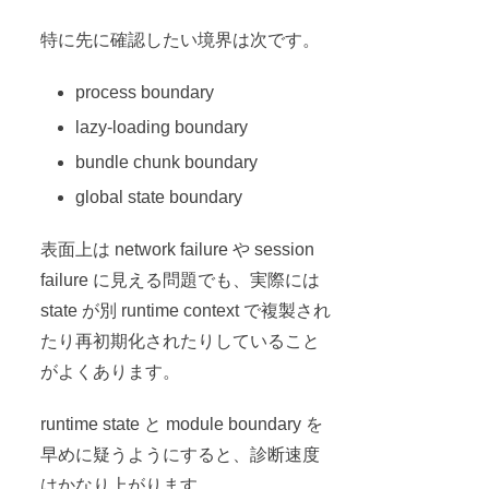
特に先に確認したい境界は次です。
process boundary
lazy-loading boundary
bundle chunk boundary
global state boundary
表面上は network failure や session
failure に見える問題でも、実際には
state が別 runtime context で複製され
たり再初期化されたりしていること
がよくあります。
runtime state と module boundary を
早めに疑うようにすると、診断速度
はかなり上がります。