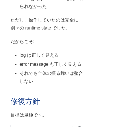
られなかった
ただし、操作していたのは完全に
別々の runtime state でした。
だからこそ:
log は正しく見える
error message も正しく見える
それでも全体の振る舞いは整合
しない
修復方針
目標は単純です。