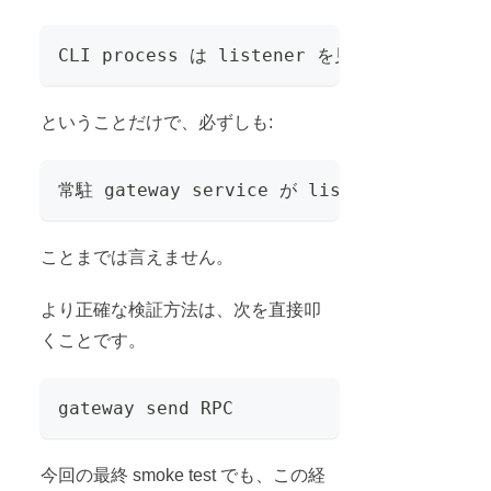
CLI process は listener を見つけられる
ということだけで、必ずしも:
常駐 gateway service が listener 共有を
ことまでは言えません。
より正確な検証方法は、次を直接叩
くことです。
gateway send RPC
今回の最終 smoke test でも、この経