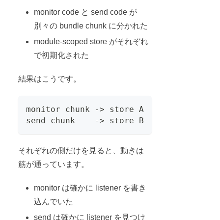
monitor code と send code が
別々の bundle chunk に分かれた
module-scoped store がそれぞれ
で初期化された
結果はこうです。
monitor chunk -> store A
send chunk    -> store B
それぞれの側だけを見ると、動きは
筋が通っています。
monitor は確かに listener を書き
込んでいた
send は確かに listener を見つけ