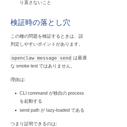
り直さないこと
検証時の落とし穴
この種の問題を検証するときは、誤
判定しやすいポイントがあります。
openclaw message send
は最適
な smoke test ではありません。
理由は:
CLI command が独自の process
を起動する
send path が lazy-loaded である
つまり証明できるのは: