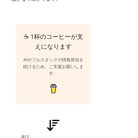
☕ 1杯のコーヒーが支
えになります
AIやフルスタックの情報発信を
続けるため、ご支援お願いしま
す。
ALL