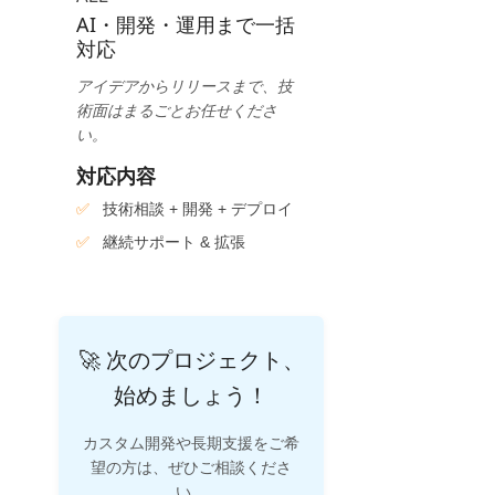
AI・開発・運用まで一括
対応
アイデアからリリースまで、技
術面はまるごとお任せくださ
い。
対応内容
技術相談 + 開発 + デプロイ
継続サポート & 拡張
🚀 次のプロジェクト、
始めましょう！
カスタム開発や長期支援をご希
望の方は、ぜひご相談くださ
い。