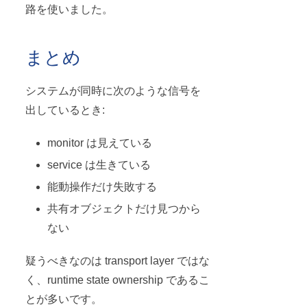
路を使いました。
まとめ
システムが同時に次のような信号を
出しているとき:
monitor は見えている
service は生きている
能動操作だけ失敗する
共有オブジェクトだけ見つから
ない
疑うべきなのは transport layer ではな
く、runtime state ownership であるこ
とが多いです。