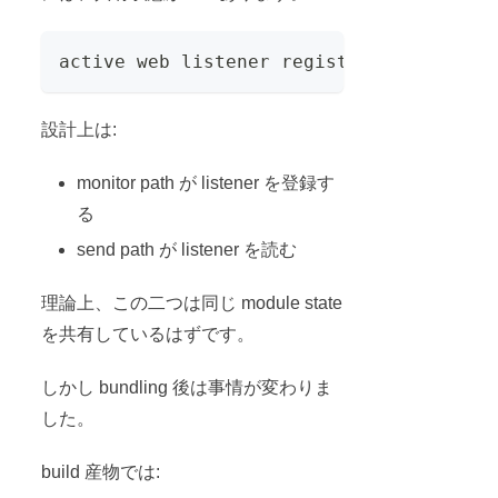
active web listener registry
設計上は:
monitor path が listener を登録す
る
send path が listener を読む
理論上、この二つは同じ module state
を共有しているはずです。
しかし bundling 後は事情が変わりま
した。
build 産物では: