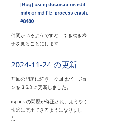
[Bug]
:using
docusaurus edit
mdx or md file, process crash.
#8480
仲間がいるようですね！引き続き様
子を見ることにします。
2024-11-24 の更新
前回の問題に続き、今回はバージョ
ンを 3.6.3 に更新しました。
rspack の問題が修正され、ようやく
快適に使用できるようになりまし
た！