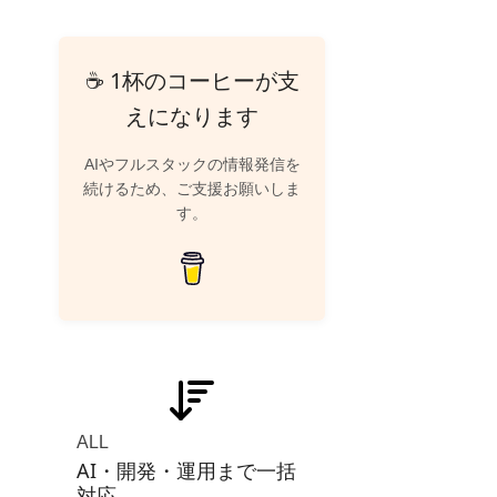
☕ 1杯のコーヒーが支
えになります
AIやフルスタックの情報発信を
続けるため、ご支援お願いしま
す。
ALL
AI・開発・運用まで一括
対応