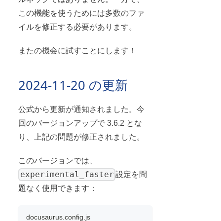
この機能を使うためには多数のファ
イルを修正する必要があります。
またの機会に試すことにします！
2024-11-20 の更新
公式から更新が通知されました。今
回のバージョンアップで 3.6.2 とな
り、上記の問題が修正されました。
このバージョンでは、
experimental_faster
設定を問
題なく使用できます：
docusaurus.config.js