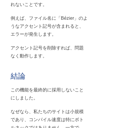
れないことです。
例えば、ファイル名に「Bézier」のよ
うなアクセント記号が含まれると、
エラーが発生します。
アクセント記号を削除すれば、問題
なく動作します。
結論
この機能を最終的に採用しないこと
にしました。
なぜなら、私たちのサイトは小規模
であり、コンパイル速度は特にボト
ルネックではありません。一方で、