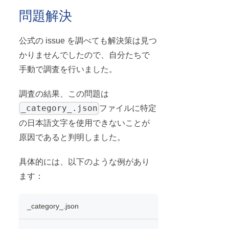
問題解決
公式の issue を調べても解決策は見つ
かりませんでしたので、自分たちで
手動で調査を行いました。
調査の結果、この問題は
_category_.json
ファイルに特定
の日本語文字を使用できないことが
原因であると判明しました。
具体的には、以下のような例があり
ます：
_category_.json