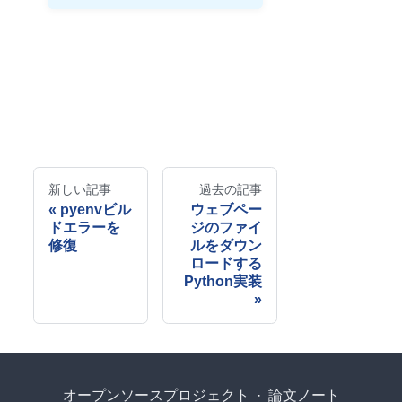
新しい記事
過去の記事
pyenvビル
ウェブペー
ドエラーを
ジのファイ
修復
ルをダウン
ロードする
Python実装
オープンソースプロジェクト
·
論文ノート