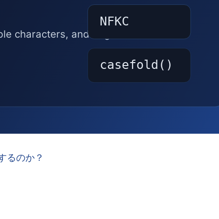
するのか？