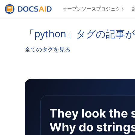
オープンソースプロジェクト
「python」タグの記事
全てのタグを見る