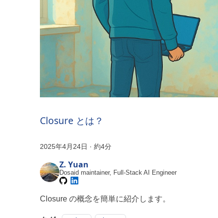
Closure とは？
2025年4月24日
·
約4分
Z. Yuan
Dosaid maintainer, Full-Stack AI Engineer
Closure の概念を簡単に紹介します。