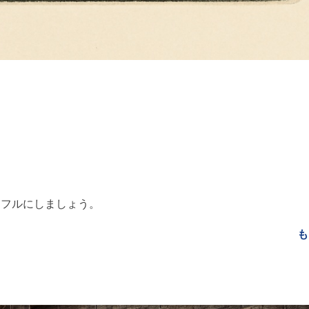
ラフルにしましょう。
も