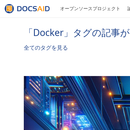
オープンソースプロジェクト
「Docker」タグの記事
全てのタグを見る