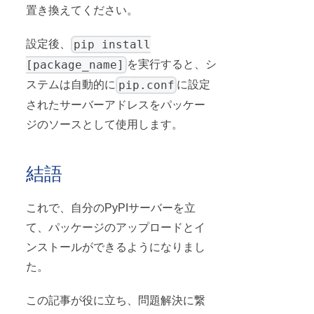
置き換えてください。
pip install
設定後、
[package_name]
を実行すると、シ
pip.conf
ステムは自動的に
に設定
されたサーバーアドレスをパッケー
ジのソースとして使用します。
結語
これで、自分のPyPIサーバーを立
て、パッケージのアップロードとイ
ンストールができるようになりまし
た。
この記事が役に立ち、問題解決に繋