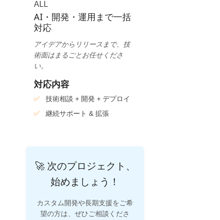
ALL
AI・開発・運用まで一括
対応
アイデアからリリースまで、技
術面はまるごとお任せくださ
い。
対応内容
技術相談 + 開発 + デプロイ
継続サポート & 拡張
🚀 次のプロジェクト、
始めましょう！
カスタム開発や長期支援をご希
望の方は、ぜひご相談くださ