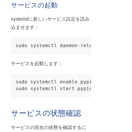
サービスの起動
systemdに新しいサービス設定を読み
込ませます：
sudo systemctl daemon-reload
サービスを起動します：
sudo systemctl enable pypiserver.servic
sudo systemctl start pypiserver.service
サービスの状態確認
サービスの現在の状態を確認するに