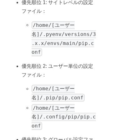
優先順位 1: サイトレベルの設定
ファイル：
/home/[ユーザー
名]/.pyenv/versions/3
.x.x/envs/main/pip.c
onf
優先順位 2: ユーザー単位の設定
ファイル：
/home/[ユーザー
名]/.pip/pip.conf
/home/[ユーザー
名]/.config/pip/pip.c
onf
優先順位 3: グローバル設定ファ