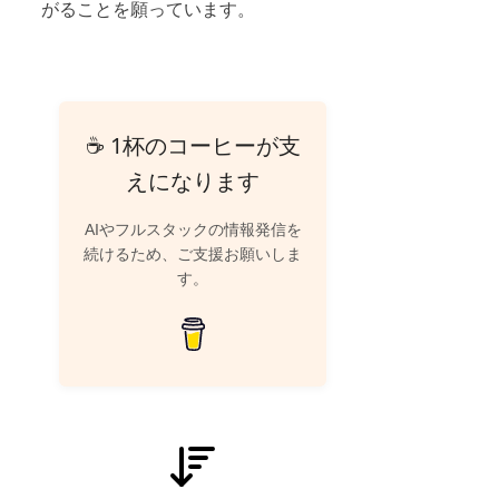
がることを願っています。
☕ 1杯のコーヒーが支
えになります
AIやフルスタックの情報発信を
続けるため、ご支援お願いしま
す。