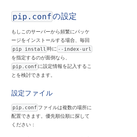
の設定
pip.conf
もしこのサーバーから頻繁にパッケ
ージをインストールする場合、毎回
pip install
--index-url
時に
を指定するのが面倒なら、
pip.conf
に設定情報を記入するこ
とを検討できます。
設定ファイル
pip.conf
ファイルは複数の場所に
配置できます。優先順位順に探して
ください：