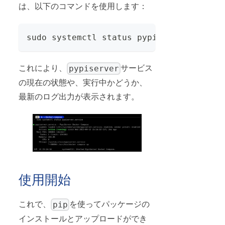
は、以下のコマンドを使用します：
sudo systemctl status pypiserver.servic
pypiserver
これにより、
サービス
の現在の状態や、実行中かどうか、
最新のログ出力が表示されます。
使用開始
pip
これで、
を使ってパッケージの
インストールとアップロードができ