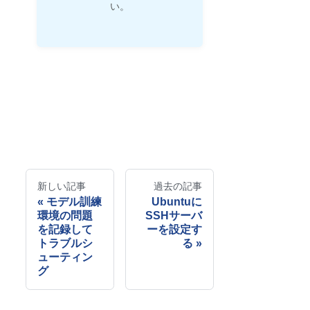
い。
新しい記事
過去の記事
モデル訓練
Ubuntuに
環境の問題
SSHサーバ
を記録して
ーを設定す
トラブルシ
る
ューティン
グ