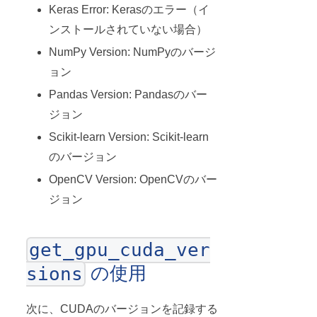
Keras Error: Kerasのエラー（イ
ンストールされていない場合）
NumPy Version: NumPyのバージ
ョン
Pandas Version: Pandasのバー
ジョン
Scikit-learn Version: Scikit-learn
のバージョン
OpenCV Version: OpenCVのバー
ジョン
get_gpu_cuda_ver
の使用
sions
次に、CUDAのバージョンを記録する