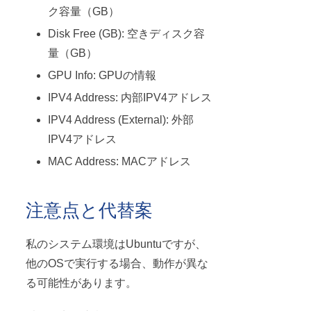
ク容量（GB）
Disk Free (GB): 空きディスク容
量（GB）
GPU Info: GPUの情報
IPV4 Address: 内部IPV4アドレス
IPV4 Address (External): 外部
IPV4アドレス
MAC Address: MACアドレス
注意点と代替案
私のシステム環境はUbuntuですが、
他のOSで実行する場合、動作が異な
る可能性があります。