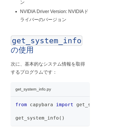
ン
NVIDIA Driver Version: NVIDIAド
ライバーのバージョン
get_system_info
の使用
次に、基本的なシステム情報を取得
するプログラムです：
get_system_info.py
from
 capybara 
import
 get_system_info
get_system_info
(
)