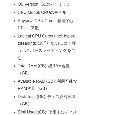
OS Version: OSのバージョン
CPU Model: CPUのモデル
Physical CPU Cores: 物理的な
CPUコア数
Logical CPU Cores (incl. hyper-
threading): 論理的なCPUコア数
（ハイパースレッディングを含
む）
Total RAM (GB): 総RAM容量
（GB）
Available RAM (GB): 利用可能な
RAM容量（GB）
Disk Total (GB): ディスク総容量
（GB）
Disk Used (GB): 使用中のディス