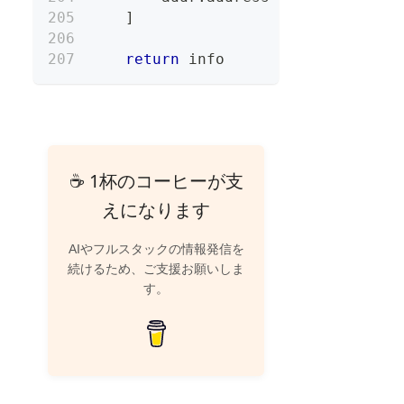
]
return
 info
☕ 1杯のコーヒーが支
えになります
AIやフルスタックの情報発信を
続けるため、ご支援お願いしま
す。