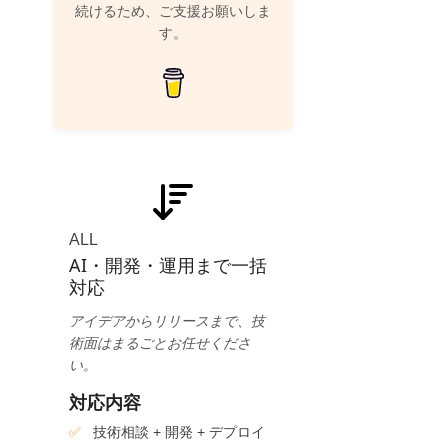
続けるため、ご支援お願いしま
す。
ALL
AI・開発・運用まで一括
対応
アイデアからリリースまで、技
術面はまるごとお任せくださ
い。
対応内容
技術相談 + 開発 + デプロイ