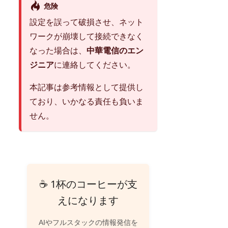
危険
設定を誤って破損させ、ネット
ワークが崩壊して接続できなく
なった場合は、
中華電信のエン
ジニア
に連絡してください。
本記事は参考情報として提供し
ており、いかなる責任も負いま
せん。
☕ 1杯のコーヒーが支
えになります
AIやフルスタックの情報発信を