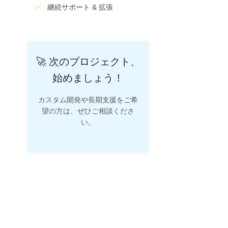
継続サポート & 拡張
🚀 次のプロジェクト、
始めましょう！
カスタム開発や長期支援をご希
望の方は、ぜひご相談くださ
い。