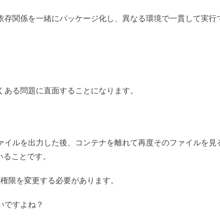
依存関係を一緒にパッケージ化し、異なる環境で一貫して実行
くある問題に直面することになります。
ァイルを出力した後、コンテナを離れて再度そのファイルを見
いることです。
の権限を変更する必要があります。
いですよね？