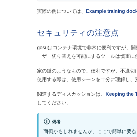
実際の例については、
Example training doc
セキュリティの注意点
gosuはコンテナ環境で非常に便利ですが、
ーザー切り替えを可能にするツールは慎重に
家の鍵のようなもので、便利ですが、不適切に
使用する際は、使用シーンを十分に理解し、
関連するディスカッションは、
Keeping the T
してください。
備考
面倒かもしれませんが、ここで簡単に要点