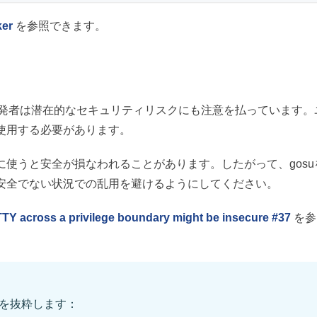
ker
を参照できます。
開発者は潜在的なセキュリティリスクにも注意を払っています。
使用する必要があります。
使うと安全が損なわれることがあります。したがって、gosu
安全でない状況での乱用を避けるようにしてください。
TY across a privilege boundary might be insecure #37
を参
を抜粋します：