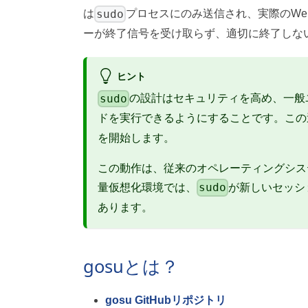
sudo
は
プロセスにのみ送信され、実際のWe
ーが終了信号を受け取らず、適切に終了しな
ヒント
sudo
の設計はセキュリティを高め、一般ユ
ドを実行できるようにすることです。この
を開始します。
この動作は、従来のオペレーティングシス
sudo
量仮想化環境では、
が新しいセッシ
あります。
gosuとは？
gosu GitHubリポジトリ