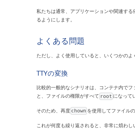
私たちは通常、アプリケーションや関連する
るようにします。
よくある問題
ただし、よく使用していると、いくつかのよ
TTYの変換
比較的一般的なシナリオは、コンテナ内でフ
root
と、ファイルの権限がすべて
になって
chown
そのため、再度
を使用してファイル
これが何度も繰り返されると、非常に煩わし