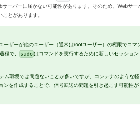
bサーバーに届かない可能性があります。そのため、Webサー
いことがあります。
ーザーが他のユーザー（通常はrootユーザー）の権限でコマ
sudo
過程で、
はコマンドを実行するために新しいセッション
テム環境では問題ないことが多いですが、コンテナのような軽
ョンを作成することで、信号転送の問題を引き起こす可能性が