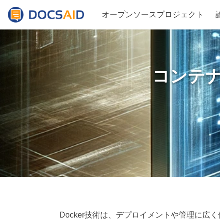
オープンソースプロジェクト
コンテナ
Docker技術は、デプロイメントや管理に広