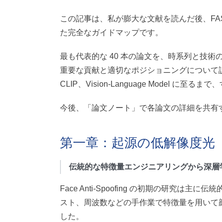
この記事は、私が膨大な文献を読んだ後、FA
た完全なガイドマップです。
最も代表的な 40 本の論文を、時系列と技術
重要な貢献と適切なポジショニングについて説明しま
CLIP、Vision-Language Model に
今後、「論文ノート」で各論文の詳細を共有
第一章：起源の低解像度光
伝統的な特徴量エンジニアリングから深層
Face Anti-Spoofing の初期の研
スト、周波数などの手作業で特徴量を用いて
した。