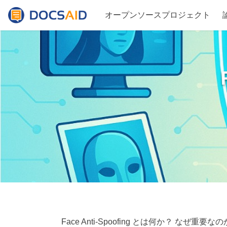
オープンソースプロジェクト
Face Anti-Spoofing とは何か？ なぜ