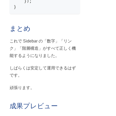
}
)
;
}
まとめ
これで Sidebar の「数字」「リン
ク」「階層構造」がすべて正しく機
能するようになりました。
しばらくは安定して運用できるはず
です。
頑張ります。
成果プレビュー