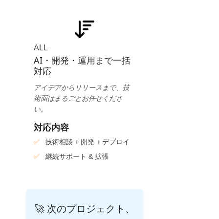
ALL
AI・開発・運用まで一括
対応
アイデアからリリースまで、技
術面はまるごとお任せくださ
い。
対応内容
技術相談 + 開発 + デプロイ
継続サポート & 拡張
🚀 次のプロジェクト、