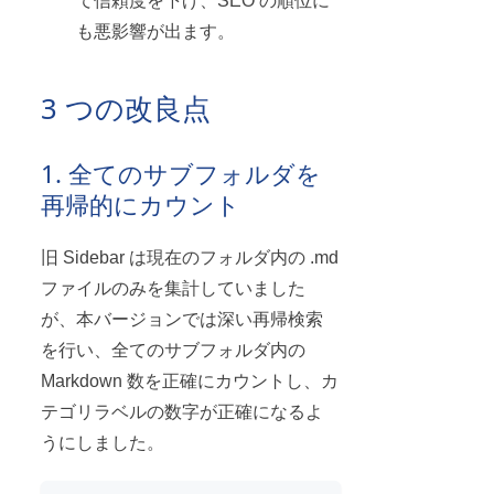
て信頼度を下げ、SEO の順位に
も悪影響が出ます。
3 つの改良点
1. 全てのサブフォルダを
再帰的にカウント
旧 Sidebar は現在のフォルダ内の .md
ファイルのみを集計していました
が、本バージョンでは深い再帰検索
を行い、全てのサブフォルダ内の
Markdown 数を正確にカウントし、カ
テゴリラベルの数字が正確になるよ
うにしました。