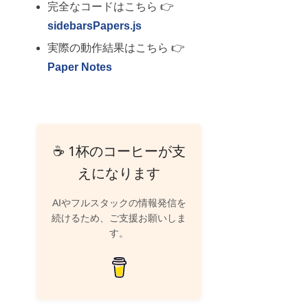
完全なコードはこちら 👉
sidebarsPapers.js
実際の動作結果はこちら 👉
Paper Notes
☕ 1杯のコーヒーが支
えになります
AIやフルスタックの情報発信を
続けるため、ご支援お願いしま
す。