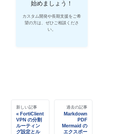
始めましょう！
カスタム開発や長期支援をご希
望の方は、ぜひご相談くださ
い。
新しい記事
過去の記事
FortiClient
Markdown
VPN の分割
PDF
ルーティン
Mermaid の
グ設定とル
エクスポー