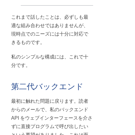
これまで話したことは、必ずしも最
適な組み合わせではありませんが、
現時点でのニーズには十分に対応で
きるものです。
私のシンプルな構成には、これで十
分です。
第二代バックエンド
最初に触れた問題に戻ります。読者
からのメールで、私のバックエンド
API をウェブインターフェースを介さ
ずに直接プログラムで呼び出したい
という要望がありました。これは面