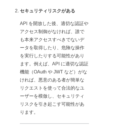
セキュリティリスクがある
API を開放した後、適切な認証や
アクセス制御がなければ、誰で
も本来アクセスすべきでないデ
ータを取得したり、危険な操作
を実行したりする可能性があり
ます。例えば、API に適切な認証
機能（OAuth や JWT など）がな
ければ、悪意のある者が簡単な
リクエストを使って合法的なユ
ーザーを模倣し、セキュリティ
リスクを引き起こす可能性があ
ります。