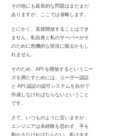
その他にも延長的な問題はまだまだ
ありますが、ここでは省略します。
とにかく、直接開放することはでき
ません。私自身と私のサーバーがそ
のために危機的な状況に陥るかもし
れません。
そのため、API を開放するというニー
ズを満たすためには、ユーザー認証
と API 認証の認可システムを自分で
作成しなければならないということ
です。
さて、いつものように言いますが：
エンジニアは未経験を恐れず、手を
動かさなければならない、私は今す