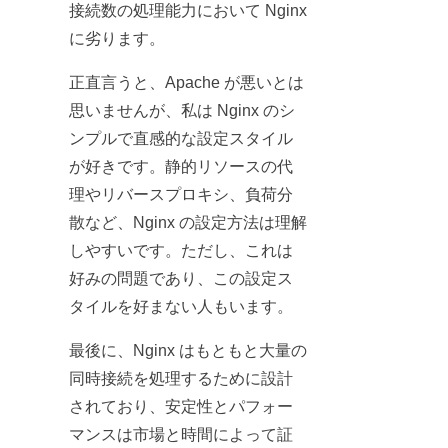
接続数の処理能力において Nginx
に劣ります。
正直言うと、Apache が悪いとは
思いませんが、私は Nginx のシ
ンプルで直感的な設定スタイル
が好きです。静的リソースの代
理やリバースプロキシ、負荷分
散など、Nginx の設定方法は理解
しやすいです。ただし、これは
好みの問題であり、この設定ス
タイルを好まない人もいます。
最後に、Nginx はもともと大量の
同時接続を処理するために設計
されており、安定性とパフォー
マンスは市場と時間によって証