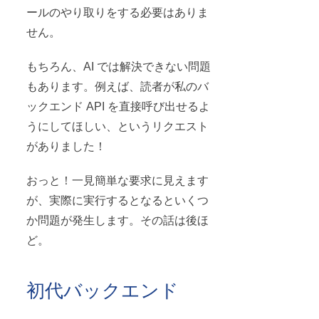
ールのやり取りをする必要はありま
せん。
もちろん、AI では解決できない問題
もあります。例えば、読者が私のバ
ックエンド API を直接呼び出せるよ
うにしてほしい、というリクエスト
がありました！
おっと！一見簡単な要求に見えます
が、実際に実行するとなるといくつ
か問題が発生します。その話は後ほ
ど。
初代バックエンド