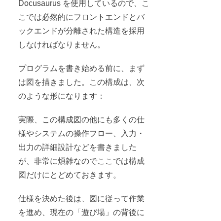
Docusaurus を使用しているので、こ
こでは必然的にフロントエンドとバ
ックエンドが分離された構造を採用
しなければなりません。
プログラムを書き始める前に、まず
は図を描きました。この構成は、次
のような形になります：
実際、この構成図の他にも多くの仕
様やシステムの操作フロー、入力・
出力の詳細設計などを書きました
が、非常に煩雑なのでここでは構成
図だけにとどめておきます。
仕様を決めた後は、図に従って作業
を進め、現在の「遊び場」の背後に