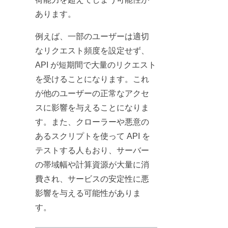
あります。
例えば、一部のユーザーは適切
なリクエスト頻度を設定せず、
API が短期間で大量のリクエスト
を受けることになります。これ
が他のユーザーの正常なアクセ
スに影響を与えることになりま
す。また、クローラーや悪意の
あるスクリプトを使って API を
テストする人もおり、サーバー
の帯域幅や計算資源が大量に消
費され、サービスの安定性に悪
影響を与える可能性がありま
す。