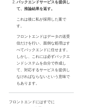
バックエンドサービスを提供し
て、推論結果を返す。
これは後に私が採用した案で
す。
フロントエンドはデータの送受
信だけを行い、面倒な処理はす
べてバックエンドに任せます。
しかし、これには必ずバックエ
ンドシステムを自分で作成し
て、対応するサービスを提供し
なければならないという意味で
もあります。
フロントエンドにはすでに