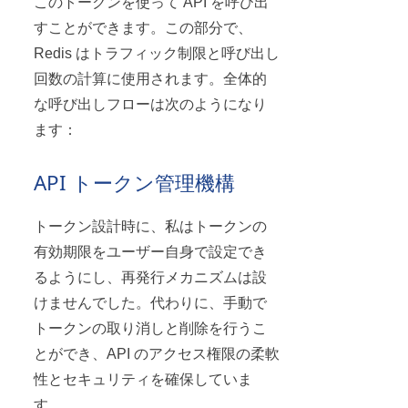
このトークンを使って API を呼び出
すことができます。この部分で、
Redis はトラフィック制限と呼び出し
回数の計算に使用されます。全体的
な呼び出しフローは次のようになり
ます：
API トークン管理機構
トークン設計時に、私はトークンの
有効期限をユーザー自身で設定でき
るようにし、再発行メカニズムは設
けませんでした。代わりに、手動で
トークンの取り消しと削除を行うこ
とができ、API のアクセス権限の柔軟
性とセキュリティを確保していま
す。