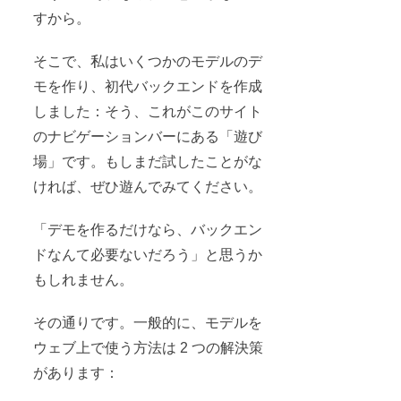
すから。
そこで、私はいくつかのモデルのデ
モを作り、初代バックエンドを作成
しました：そう、これがこのサイト
のナビゲーションバーにある「遊び
場」です。もしまだ試したことがな
ければ、ぜひ遊んでみてください。
「デモを作るだけなら、バックエン
ドなんて必要ないだろう」と思うか
もしれません。
その通りです。一般的に、モデルを
ウェブ上で使う方法は 2 つの解決策
があります：