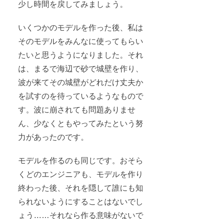
少し時間を戻してみましょう。
いくつかのモデルを作った後、私は
そのモデルをみんなに使ってもらい
たいと思うようになりました。それ
は、まるで海辺で砂で城壁を作り、
波が来てその城壁がどれだけ丈夫か
を試すのを待っているようなもので
す。波に崩されても問題ありませ
ん、少なくともやってみたという努
力があったのです。
モデルを作るのも同じです。おそら
くどのエンジニアも、モデルを作り
終わった後、それを隠して誰にも知
られないようにすることはないでし
ょう……それなら作る意味がないで