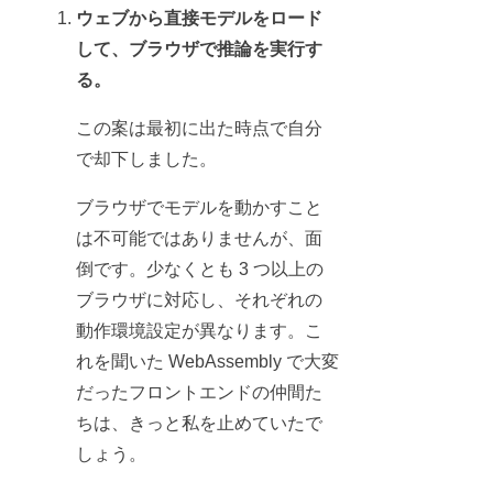
ウェブから直接モデルをロード
して、ブラウザで推論を実行す
る。
この案は最初に出た時点で自分
で却下しました。
ブラウザでモデルを動かすこと
は不可能ではありませんが、面
倒です。少なくとも 3 つ以上の
ブラウザに対応し、それぞれの
動作環境設定が異なります。こ
れを聞いた WebAssembly で大変
だったフロントエンドの仲間た
ちは、きっと私を止めていたで
しょう。