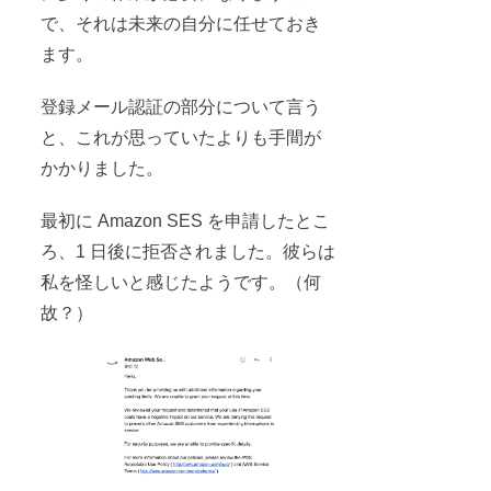
で、それは未来の自分に任せておき
ます。
登録メール認証の部分について言う
と、これが思っていたよりも手間が
かかりました。
最初に Amazon SES を申請したとこ
ろ、1 日後に拒否されました。彼らは
私を怪しいと感じたようです。（何
故？）