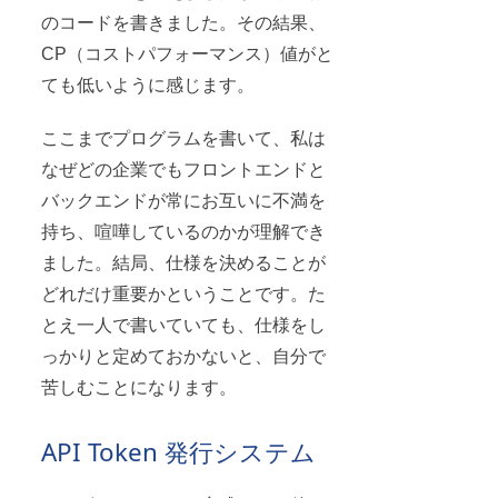
のコードを書きました。その結果、
CP（コストパフォーマンス）値がと
ても低いように感じます。
ここまでプログラムを書いて、私は
なぜどの企業でもフロントエンドと
バックエンドが常にお互いに不満を
持ち、喧嘩しているのかが理解でき
ました。結局、仕様を決めることが
どれだけ重要かということです。た
とえ一人で書いていても、仕様をし
っかりと定めておかないと、自分で
苦しむことになります。
API Token 発行システム