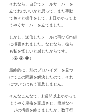
それなら、自分でメールサーバーを
立てればいいかと思って、また手動
で色々と操作をして、1 日かかってよ
うやくサーバーを立てました。
しかし、送信したメールは再び Gmail
に拒否されました。なぜなら、彼ら
も私を怪しいと感じたからです。
（😭 😭 😭）
最終的に、別のプロバイダーを見つ
けてこの問題を解決したので、それ
についてはもう言及しません。
そんなこんなで、1 週間以上かかって
ようやく規格を完成させ、簡単なペ
ージの構築を終えましたが、数千行