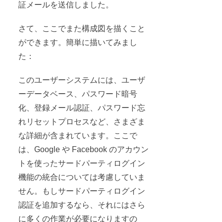
証メールを送信しました。
さて、ここでまた構成図を描くこと
ができます。簡単に描いてみまし
た：
このユーザーシステムには、ユーザ
ーデータベース、パスワード暗号
化、登録メール認証、パスワード忘
れリセットプロセスなど、さまざま
な詳細が含まれています。ここで
は、Google や Facebook のアカウン
トを使ったサードパーティログイン
機能の統合については考慮していま
せん。もしサードパーティログイン
認証を追加するなら、それにはさら
に多くの作業が必要になりますの