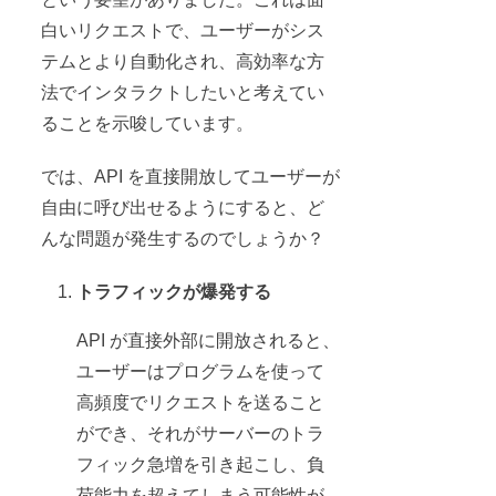
白いリクエストで、ユーザーがシス
テムとより自動化され、高効率な方
法でインタラクトしたいと考えてい
ることを示唆しています。
では、API を直接開放してユーザーが
自由に呼び出せるようにすると、ど
んな問題が発生するのでしょうか？
トラフィックが爆発する
API が直接外部に開放されると、
ユーザーはプログラムを使って
高頻度でリクエストを送ること
ができ、それがサーバーのトラ
フィック急増を引き起こし、負
荷能力を超えてしまう可能性が