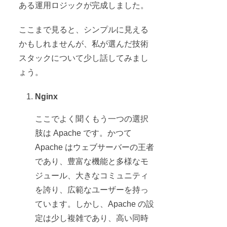
ある運用ロジックが完成しました。
ここまで見ると、シンプルに見える
かもしれませんが、私が選んだ技術
スタックについて少し話してみまし
ょう。
Nginx
ここでよく聞くもう一つの選択
肢は Apache です。かつて
Apache はウェブサーバーの王者
であり、豊富な機能と多様なモ
ジュール、大きなコミュニティ
を誇り、広範なユーザーを持っ
ています。しかし、Apache の設
定は少し複雑であり、高い同時