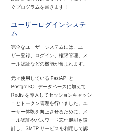
ぐプログラムを書きます！
ユーザーログインシステ
ム
完全なユーザーシステムには、ユー
ザー登録、ログイン、権限管理、メ
ール認証などの機能が含まれます。
元々使用している FastAPI と
PostgreSQL データベースに加えて、
Redis を導入してセッションキャッシ
ュとトークン管理を行いました。ユ
ーザー体験を向上させるために、メ
ール認証やパスワード忘れ機能も設
計し、SMTP サービスを利用して認