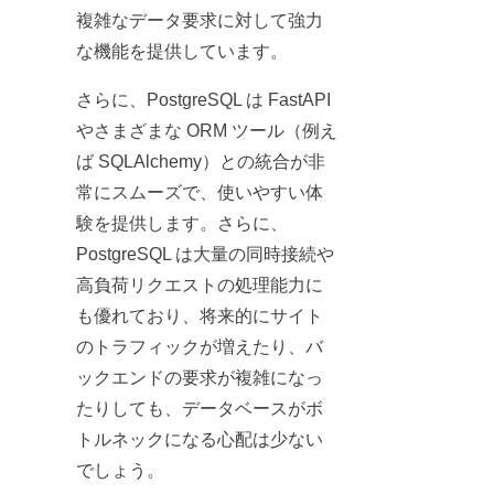
複雑なデータ要求に対して強力
な機能を提供しています。
さらに、PostgreSQL は FastAPI
やさまざまな ORM ツール（例え
ば SQLAlchemy）との統合が非
常にスムーズで、使いやすい体
験を提供します。さらに、
PostgreSQL は大量の同時接続や
高負荷リクエストの処理能力に
も優れており、将来的にサイト
のトラフィックが増えたり、バ
ックエンドの要求が複雑になっ
たりしても、データベースがボ
トルネックになる心配は少ない
でしょう。