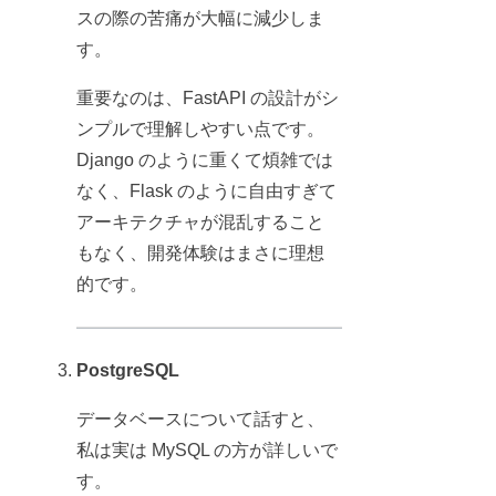
スの際の苦痛が大幅に減少しま
す。
重要なのは、FastAPI の設計がシ
ンプルで理解しやすい点です。
Django のように重くて煩雑では
なく、Flask のように自由すぎて
アーキテクチャが混乱すること
もなく、開発体験はまさに理想
的です。
PostgreSQL
データベースについて話すと、
私は実は MySQL の方が詳しいで
す。