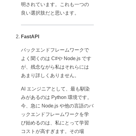
明されています。これも一つの
良い選択肢だと思います。
FastAPI
バックエンドフレームワークで
よく聞くのは C#や Node.js です
が、残念ながら私はそれらには
あまり詳しくありません。
AI エンジニアとして、最も馴染
みがあるのは Python 環境です。
今、急に Node.js や他の言語のバ
ックエンドフレームワークを学
び始めるのは、私にとって学習
コストが高すぎます。その場