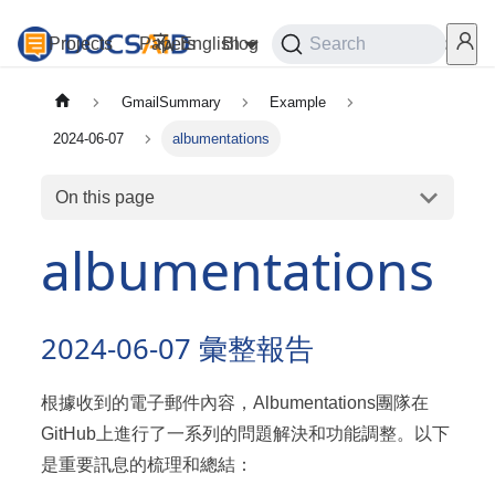
Projects
Papers
English
Blog
Playground
Search
Services
GmailSummary
Example
2024-06-07
albumentations
On this page
albumentations
2024-06-07 彙整報告
根據收到的電子郵件內容，Albumentations團隊在
GitHub上進行了一系列的問題解決和功能調整。以下
是重要訊息的梳理和總結：