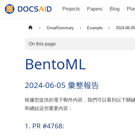
Projects
Papers
Blog
Pla
GmailSummary
Example
2024-06-0
On this page
BentoML
2024-06-05 彙整報告
根據您提供的電子郵件內容，我們可以看到以下關
和總結這些重要內容：
1. PR #4768: