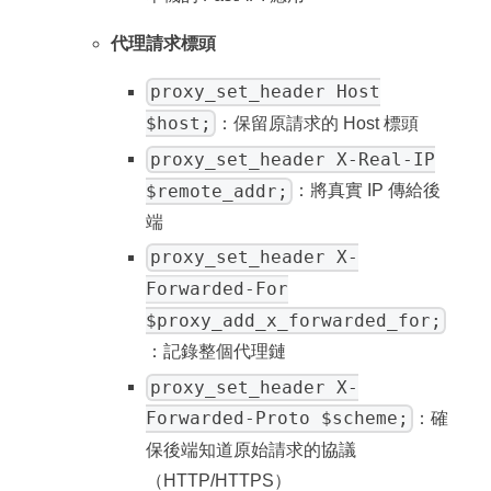
代理請求標頭
proxy_set_header Host
$host;
：保留原請求的 Host 標頭
proxy_set_header X-Real-IP
$remote_addr;
：將真實 IP 傳給後
端
proxy_set_header X-
Forwarded-For
$proxy_add_x_forwarded_for;
：記錄整個代理鏈
proxy_set_header X-
Forwarded-Proto $scheme;
：確
保後端知道原始請求的協議
（HTTP/HTTPS）