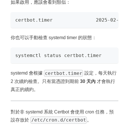
如果啟用，應該會看到類似：
certbot.timer               2025-02-13 
你也可以手動檢查 systemd timer 的狀態：
systemctl status certbot.timer
certbot.timer
systemd 會根據
設定，每天執行
2 次續約檢查。只有當憑證到期前
30 天內
才會執行
真正的續約。
對於非 systemd 系統 Certbot 會使用 cron 任務，預
/etc/cron.d/certbot
設存放於
。