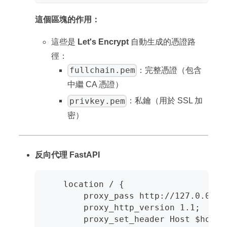
這個區塊的作用：
這些是
Let's Encrypt
自動生成的憑證路
徑：
fullchain.pem
：完整憑證（包含
中繼 CA 憑證）
privkey.pem
：私鑰（用於 SSL 加
密）
反向代理 FastAPI
    location / {
        proxy_pass http://127.0.
        proxy_http_version 1.1;
        proxy_set_header Host $host;