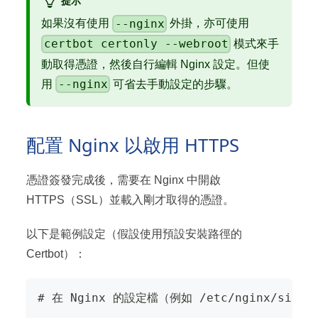
--nginx
如果沒有使用
外掛，亦可使用
certbot certonly --webroot
模式來手
動取得憑證，然後自行編輯 Nginx 設定。但使
--nginx
用
可省去手動設定的步驟。
配置 Nginx 以啟用 HTTPS
憑證簽發完成後，需要在 Nginx 中開啟
HTTPS（SSL）並載入剛才取得的憑證。
以下是範例設定（假設使用預設安裝路徑的
Certbot）：
# 在 Nginx 的設定檔（例如 /etc/nginx/sites-