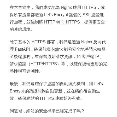
在本章節中，我們成功地為 Nginx 啟用 HTTPS，確
保所有流量都透過 Let's Encrypt 簽發的 SSL 憑證進
行加密，並強制將 HTTP 轉向 HTTPS，提供更安全
的連線環境。
除了基本的 HTTPS 部署，我們還透過 Nginx 反向代
理 FastAPI，確保前端 Nginx 能夠安全地將請求轉發
至後端服務，並保留原始請求資訊，如 客戶端 IP、
請求協議（HTTP/HTTPS）等，以確保後端應用的完
整性與可追溯性。
最後，我們還確保了憑證的自動續約機制，讓 Let's
Encrypt 的憑證能夠自動更新，並在續約後自動生
效，確保網站的 HTTPS 連線始終有效。
到這裡，網站的安全標準已經完成了嗎？