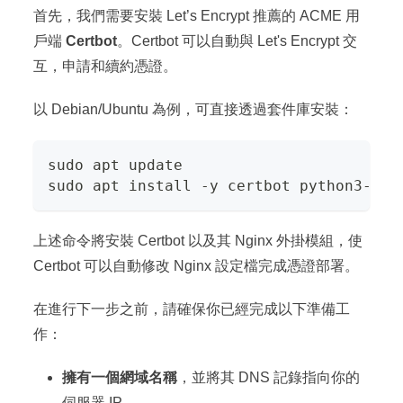
首先，我們需要安裝 Let’s Encrypt 推薦的 ACME 用
戶端
Certbot
。Certbot 可以自動與 Let's Encrypt 交
互，申請和續約憑證。
以 Debian/Ubuntu 為例，可直接透過套件庫安裝：
sudo apt update
sudo apt install -y certbot python3-cer
上述命令將安裝 Certbot 以及其 Nginx 外掛模組，使
Certbot 可以自動修改 Nginx 設定檔完成憑證部署。
在進行下一步之前，請確保你已經完成以下準備工
作：
擁有一個網域名稱
，並將其 DNS 記錄指向你的
伺服器 IP。