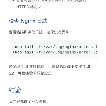
X-Forwarded-Proto
是否考慮
來處理
HTTPS 轉向？
檢查 Nginx 日誌
查看錯誤與存取日誌，確保沒有異常：
sudo tail -f /var/log/nginx/access.log
sudo tail -f /var/log/nginx/error.log
若發現 TLS 連線錯誤，可能是舊設備不支援
TLS
1.2
，可根據需求調整設定。
結論
我們好像做了不少事情。