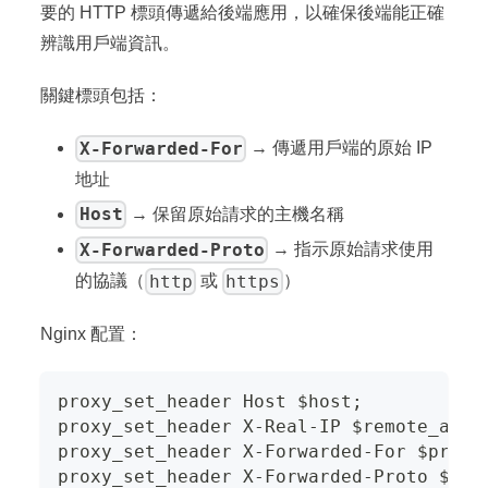
要的 HTTP 標頭傳遞給後端應用，以確保後端能正確
辨識用戶端資訊。
關鍵標頭包括：
X-Forwarded-For
→ 傳遞用戶端的原始 IP
地址
Host
→ 保留原始請求的主機名稱
X-Forwarded-Proto
→ 指示原始請求使用
http
https
的協議（
或
）
Nginx 配置：
proxy_set_header Host $host;
proxy_set_header X-Real-IP $remote_addr
proxy_set_header X-Forwarded-For $proxy
proxy_set_header X-Forwarded-Proto $sch