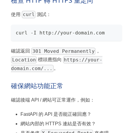
檢查 HTTP 轉 HTTPS 重定向
curl
使用
測試：
curl -I http://your-domain.com
301 Moved Permanently
確認返回
，
Location
https://your-
標頭應指向
domain.com/...
。
確保網站功能正常
確認後端 API / 網站可正常運作，例如：
FastAPI 的 API 是否能正確回應？
網站內部的 HTTPS 連結是否有效？