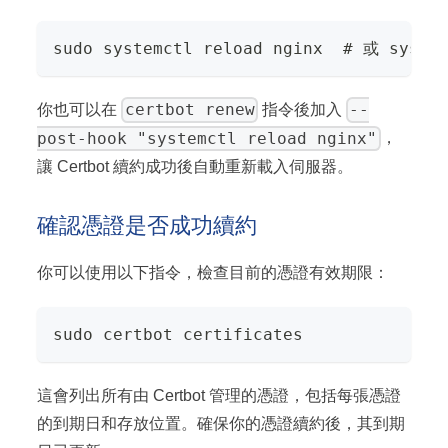
sudo systemctl reload nginx  # 或 system
certbot renew
--
你也可以在
指令後加入
post-hook "systemctl reload nginx"
，
讓 Certbot 續約成功後自動重新載入伺服器。
確認憑證是否成功續約
你可以使用以下指令，檢查目前的憑證有效期限：
sudo certbot certificates
這會列出所有由 Certbot 管理的憑證，包括每張憑證
的到期日和存放位置。確保你的憑證續約後，其到期