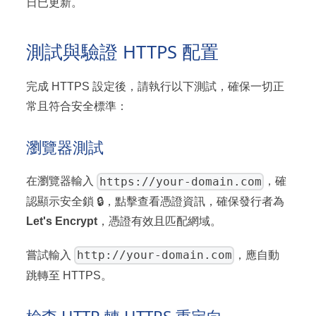
日已更新。
測試與驗證 HTTPS 配置
完成 HTTPS 設定後，請執行以下測試，確保一切正
常且符合安全標準：
瀏覽器測試
https://your-domain.com
在瀏覽器輸入
，確
認顯示安全鎖 🔒，點擊查看憑證資訊，確保發行者為
Let's Encrypt
，憑證有效且匹配網域。
http://your-domain.com
嘗試輸入
，應自動
跳轉至 HTTPS。