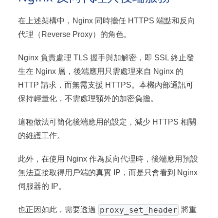
在上述架構中，Nginx 同時擔任 HTTPS 端點和反向
代理（Reverse Proxy）的角色。
Nginx 負責處理 TLS 握手與加解密，即 SSL 終止發
生在 Nginx 層，後端應用只需處理來自 Nginx 的
HTTP 請求，而無需支援 HTTPS。本機內部通訊可
保持輕量化，不需處理額外的加密負擔。
這種做法可簡化後端應用的設定，減少 HTTPS 相關
的維護工作。
此外，在使用 Nginx 作為反向代理時，後端應用預設
無法直接取得用戶端的真實 IP，而是只會看到 Nginx
伺服器的 IP。
proxy_set_header
也正因如此，需要透過
將重