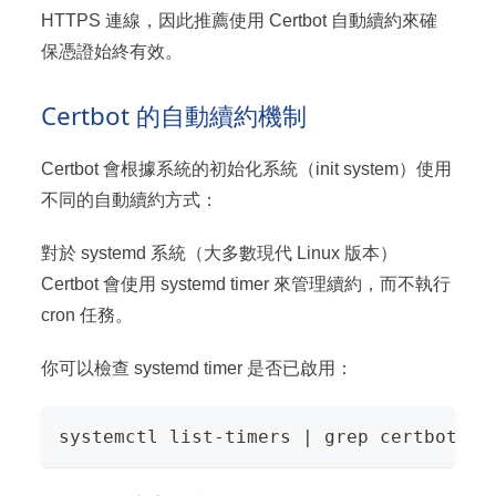
HTTPS 連線，因此推薦使用 Certbot 自動續約來確
保憑證始終有效。
Certbot 的自動續約機制
Certbot 會根據系統的初始化系統（init system）使用
不同的自動續約方式：
對於 systemd 系統（大多數現代 Linux 版本）
Certbot 會使用 systemd timer 來管理續約，而不執行
cron 任務。
你可以檢查 systemd timer 是否已啟用：
systemctl list-timers | grep certbot