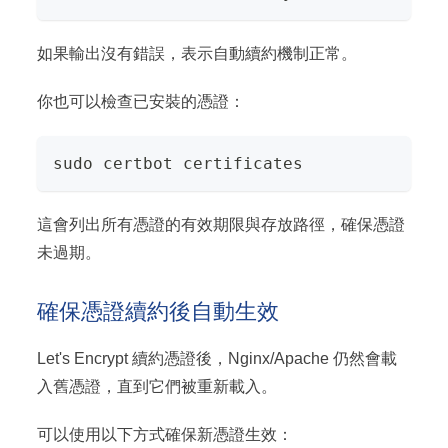
如果輸出沒有錯誤，表示自動續約機制正常。
你也可以檢查已安裝的憑證：
sudo certbot certificates
這會列出所有憑證的有效期限與存放路徑，確保憑證
未過期。
確保憑證續約後自動生效
Let's Encrypt 續約憑證後，Nginx/Apache 仍然會載
入舊憑證，直到它們被重新載入。
可以使用以下方式確保新憑證生效：