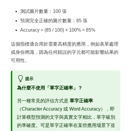
測試圖片數量：100 張
預測完全正確的圖片數量：85 張
Accuracy = (85 / 100) × 100% = 85%
這個指標適合用於需要高精度的應用，例如表單處理
或身份辨識，因為任何錯誤的字元都可能影響結果的
可用性。
提示
為什麼不使用「單字正確率」？
另一種常見的評估方式是
單字正確率
（Character Accuracy 或 Word Accuracy），即
計算模型預測的文字與真實文字相比，單字級別
的準確度。可是單字正確率在某些應用場景下並