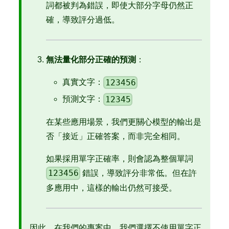
詞都被判為錯誤，即使大部分字母仍然正
確，導致評分過低。
無法量化部分正確的預測
：
123456
真實文字：
12345
預測文字：
在某些應用場景，我們更關心模型的輸出是
否「接近」正確答案，而非完全相同。
如果採用單字正確率，則會認為整個單詞
123456
錯誤，導致評分非常低。但在許
多應用中，這樣的輸出仍然可接受。
因此，在我們的專案中，我們選擇不使用單字正