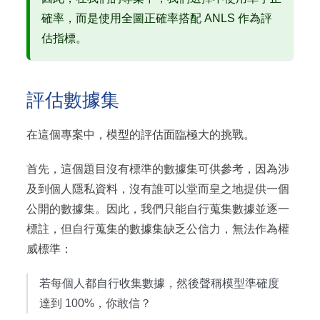
確率，而是使用全圖正確率搭配 ANLS 作為評
估指標。
評估數據集
在這個專案中，模型的評估面臨極大的挑戰。
首先，這個題目沒有標準的數據集可供參考，因為涉
及到個人隱私資料，沒有誰可以堂而皇之地提供一個
公開的數據集。因此，我們只能自行蒐集數據並逐一
標註，但自行蒐集的數據集缺乏公信力，無法作為權
威標準：
若每個人都自行收集數據，然後聲稱模型準確度
達到 100%，你敢信？