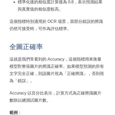
標準化後的相似度計算後為 0.8，表示預測結果
與真實值的相似度較高。
這個指標特別適用於 OCR 場景，當部分錯誤的辨識
仍然可接受時，可作為評估標準。
全圖正確率
這就是我們常看到的 Accuracy，這個指標用來衡量
模型對整張圖片的辨識正確率。如果模型預測的所有
文字完全正確，則該圖片視為「正確辨識」，否則視
為「錯誤」。
Accuracy 以百分比表示，計算方式為正確辨識圖片
數除以總測試圖片數。
範例
：