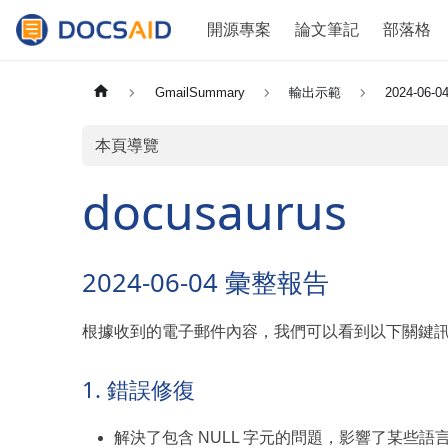
開源專案
論文筆記
部落格
GmailSummary
輸出示範
2024-06-0
本頁導覽
docusaurus
2024-06-04 彙整報告
根據收到的電子郵件內容，我們可以看到以下關鍵
1. 錯誤修復
解決了包含 NULL 字元的問題，影響了某些語言