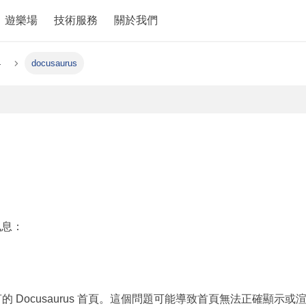
遊樂場
技術服務
關於我們
4
docusaurus
訊息：
的 Docusaurus 首頁。這個問題可能導致首頁無法正確顯示或