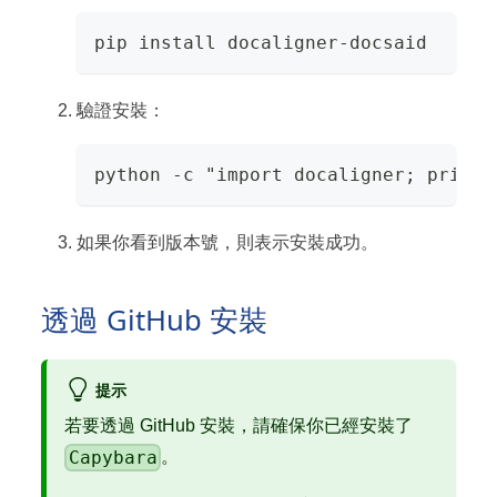
pip install docaligner-docsaid
驗證安裝：
python -c "import docaligner; print(
如果你看到版本號，則表示安裝成功。
透過 GitHub 安裝
提示
若要透過 GitHub 安裝，請確保你已經安裝了
Capybara
。