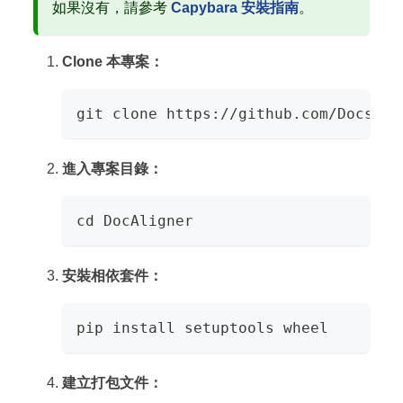
如果沒有，請參考
Capybara 安裝指南
。
Clone 本專案：
git clone https://github.com/Docsaid
進入專案目錄：
cd DocAligner
安裝相依套件：
pip install setuptools wheel
建立打包文件：