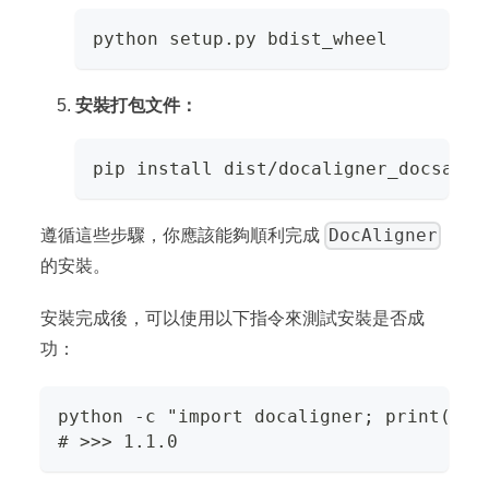
python setup.py bdist_wheel
安裝打包文件：
pip install dist/docaligner_docsaid-
DocAligner
遵循這些步驟，你應該能夠順利完成
的安裝。
安裝完成後，可以使用以下指令來測試安裝是否成
功：
python -c "import docaligner; print(doc
# >>> 1.1.0