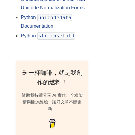
Unicode Normalization Forms
unicodedata
Python
Documentation
str.casefold
Python
☕ 一杯咖啡，就是我創
作的燃料！
贊助我持續分享 AI 實作、全端架
構與開源經驗，讓好文章不斷更
新。