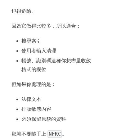
也很危險。
因為它做得比較多，所以適合：
搜尋索引
使用者輸入清理
帳號、識別碼這種你想盡量收斂
格式的欄位
但如果你處理的是：
法律文本
排版敏感內容
必須保留原貌的資料
NFKC
那就不要隨手上
。