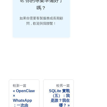
🚀 你的專案準備好了
嗎？
如果你需要客製服務或長期顧
問，歡迎與我聯繫！
較新一篇
較舊一篇
OpenClaw
SQLite 實戰
×
（五）：我
WhatsApp
是誰？我在
：一次由
哪？