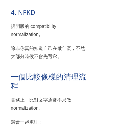
4. NFKD
拆開版的 compatibility
normalization。
除非你真的知道自己在做什麼，不然
大部分時候不會先選它。
一個比較像樣的清理流
程
實務上，比對文字通常不只做
normalization。
還會一起處理：