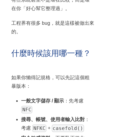
在你「好心幫它整理過」。
工程界有很多 bug，就是這樣被做出來
的。
什麼時候該用哪一種？
如果你懶得記規格，可以先記這個粗
暴版本：
一般文字儲存 / 顯示
：先考慮
NFC
搜尋、帳號、使用者輸入比對
：
NFKC
casefold()
考慮
+