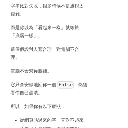
字串比對失敗，很多時候不是邏輯太
複雜。
而是你以為「看起來一樣」就等於
「底層一樣」。
這個假設對人類合理，對電腦不合
理。
電腦不會幫你腦補。
False
它只會安靜地回你一個
，然後
看你自己崩潰。
所以，如果你有以下症狀：
從網頁貼過來的字一直對不起來